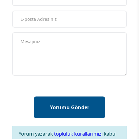
Yorum yazarak
topluluk kurallarımızı
kabul