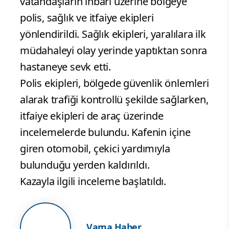
vatandaşların ihbarı üzerine bölgeye
polis, sağlık ve itfaiye ekipleri
yönlendirildi. Sağlık ekipleri, yaralılara ilk
müdahaleyi olay yerinde yaptıktan sonra
hastaneye sevk etti.
Polis ekipleri, bölgede güvenlik önlemleri
alarak trafiği kontrollü şekilde sağlarken,
itfaiye ekipleri de araç üzerinde
incelemelerde bulundu. Kafenin içine
giren otomobil, çekici yardımıyla
bulunduğu yerden kaldırıldı.
Kazayla ilgili inceleme başlatıldı.
Vama Haber