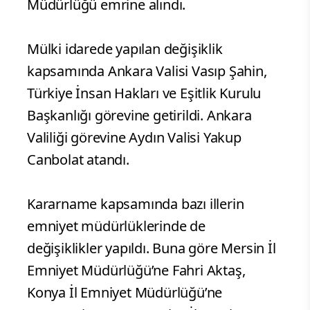
Müdürlüğü emrine alındı.
Mülki idarede yapılan değişiklik
kapsamında Ankara Valisi Vasıp Şahin,
Türkiye İnsan Hakları ve Eşitlik Kurulu
Başkanlığı görevine getirildi. Ankara
Valiliği görevine Aydın Valisi Yakup
Canbolat atandı.
Kararname kapsamında bazı illerin
emniyet müdürlüklerinde de
değişiklikler yapıldı. Buna göre Mersin İl
Emniyet Müdürlüğü’ne Fahri Aktaş,
Konya İl Emniyet Müdürlüğü’ne