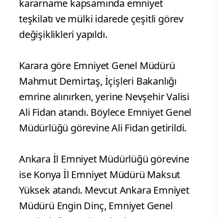
kararname kapsamında emniyet
teşkilatı ve mülki idarede çeşitli görev
değişiklikleri yapıldı.
Karara göre Emniyet Genel Müdürü
Mahmut Demirtaş, İçişleri Bakanlığı
emrine alınırken, yerine Nevşehir Valisi
Ali Fidan atandı. Böylece Emniyet Genel
Müdürlüğü görevine Ali Fidan getirildi.
Ankara İl Emniyet Müdürlüğü görevine
ise Konya İl Emniyet Müdürü Maksut
Yüksek atandı. Mevcut Ankara Emniyet
Müdürü Engin Dinç, Emniyet Genel