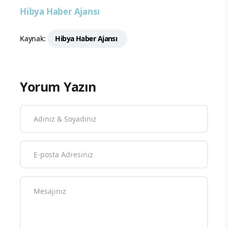
Hibya Haber Ajansı
Kaynak:
Hibya Haber Ajansı
Yorum Yazın