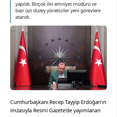
yapıldı. Birçok ilin emniyet müdürü ve
bazı üst düzey yöneticiler yeni görevlere
atandı.
Cumhurbaşkanı Recep Tayyip Erdoğan’ın
imzasıyla Resmi Gazete’de yayımlanan