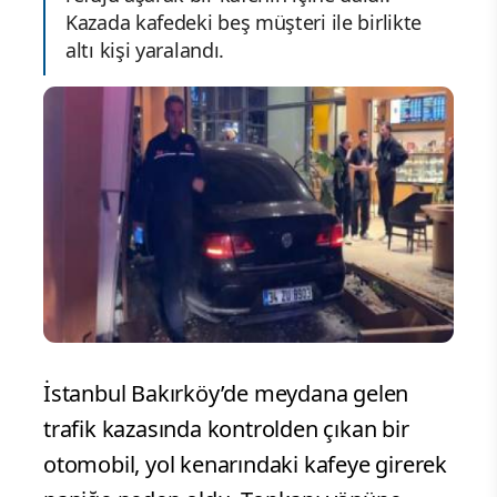
Kazada kafedeki beş müşteri ile birlikte
altı kişi yaralandı.
İstanbul Bakırköy’de meydana gelen
trafik kazasında kontrolden çıkan bir
otomobil, yol kenarındaki kafeye girerek