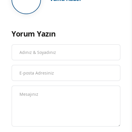
Yorum Yazın