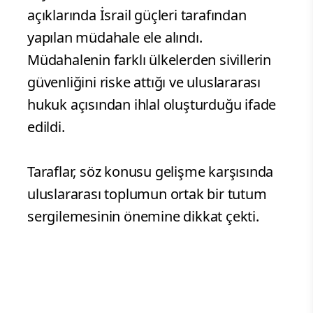
açıklarında İsrail güçleri tarafından
yapılan müdahale ele alındı.
Müdahalenin farklı ülkelerden sivillerin
güvenliğini riske attığı ve uluslararası
hukuk açısından ihlal oluşturduğu ifade
edildi.
Taraflar, söz konusu gelişme karşısında
uluslararası toplumun ortak bir tutum
sergilemesinin önemine dikkat çekti.