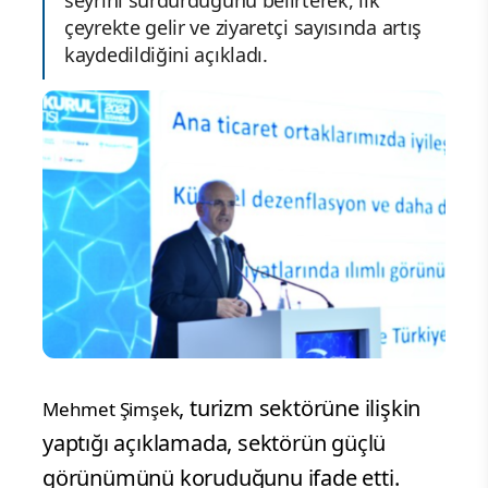
çeyrekte gelir ve ziyaretçi sayısında artış
kaydedildiğini açıkladı.
, turizm sektörüne ilişkin
Mehmet Şimşek
yaptığı açıklamada, sektörün güçlü
görünümünü koruduğunu ifade etti.