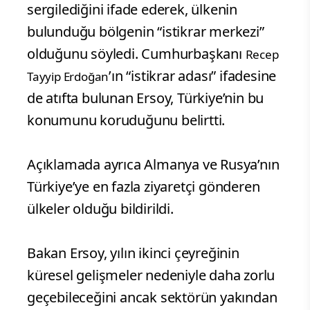
sergilediğini ifade ederek, ülkenin
bulunduğu bölgenin “istikrar merkezi”
olduğunu söyledi. Cumhurbaşkanı
Recep
’ın “istikrar adası” ifadesine
Tayyip Erdoğan
de atıfta bulunan Ersoy, Türkiye’nin bu
konumunu koruduğunu belirtti.
Açıklamada ayrıca Almanya ve Rusya’nın
Türkiye’ye en fazla ziyaretçi gönderen
ülkeler olduğu bildirildi.
Bakan Ersoy, yılın ikinci çeyreğinin
küresel gelişmeler nedeniyle daha zorlu
geçebileceğini ancak sektörün yakından