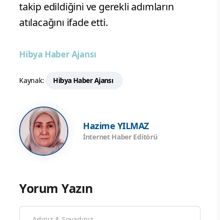
takip edildiğini ve gerekli adımların
atılacağını ifade etti.
Hibya Haber Ajansı
Kaynak:
Hibya Haber Ajansı
Hazime YILMAZ
İnternet Haber Editörü
Yorum Yazın