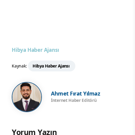
Hibya Haber Ajansı
Kaynak:
Hibya Haber Ajansı
Ahmet Fırat Yılmaz
İnternet Haber Editörü
Yorum Yazın