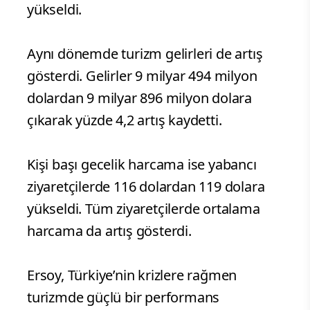
yükseldi.
Aynı dönemde turizm gelirleri de artış
gösterdi. Gelirler 9 milyar 494 milyon
dolardan 9 milyar 896 milyon dolara
çıkarak yüzde 4,2 artış kaydetti.
Kişi başı gecelik harcama ise yabancı
ziyaretçilerde 116 dolardan 119 dolara
yükseldi. Tüm ziyaretçilerde ortalama
harcama da artış gösterdi.
Ersoy, Türkiye’nin krizlere rağmen
turizmde güçlü bir performans