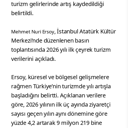
turizm gelirlerinde artış kaydedildiği
belirtildi.
, İstanbul Atatürk Kültür
Mehmet Nuri Ersoy
Merkezi’nde düzenlenen basın
toplantısında 2026 yılı ilk çeyrek turizm
verilerini açıkladı.
Ersoy, küresel ve bölgesel gelişmelere
rağmen Türkiye’nin turizmde yılı artışla
başladığını belirtti. Açıklanan verilere
göre, 2026 yılının ilk üç ayında ziyaretçi
sayısı geçen yılın aynı dönemine göre
yüzde 4,2 artarak 9 milyon 219 bine