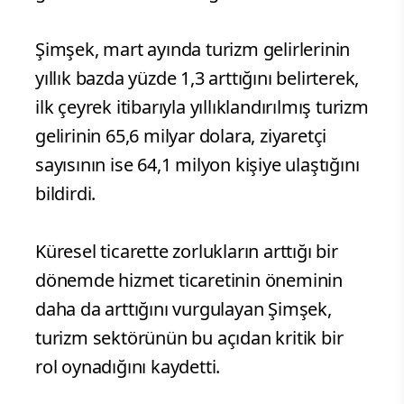
Şimşek, mart ayında turizm gelirlerinin
yıllık bazda yüzde 1,3 arttığını belirterek,
ilk çeyrek itibarıyla yıllıklandırılmış turizm
gelirinin 65,6 milyar dolara, ziyaretçi
sayısının ise 64,1 milyon kişiye ulaştığını
bildirdi.
Küresel ticarette zorlukların arttığı bir
dönemde hizmet ticaretinin öneminin
daha da arttığını vurgulayan Şimşek,
turizm sektörünün bu açıdan kritik bir
rol oynadığını kaydetti.