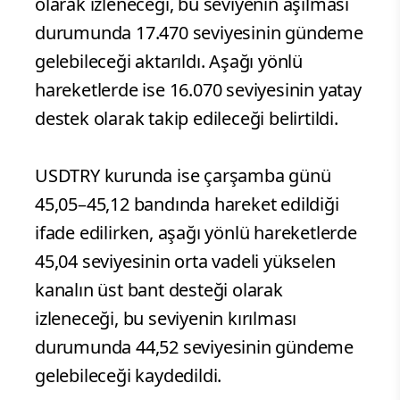
olarak izleneceği, bu seviyenin aşılması
durumunda 17.470 seviyesinin gündeme
gelebileceği aktarıldı. Aşağı yönlü
hareketlerde ise 16.070 seviyesinin yatay
destek olarak takip edileceği belirtildi.
USDTRY kurunda ise çarşamba günü
45,05–45,12 bandında hareket edildiği
ifade edilirken, aşağı yönlü hareketlerde
45,04 seviyesinin orta vadeli yükselen
kanalın üst bant desteği olarak
izleneceği, bu seviyenin kırılması
durumunda 44,52 seviyesinin gündeme
gelebileceği kaydedildi.