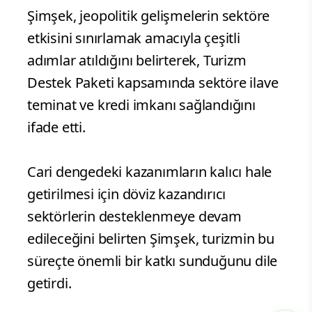
Şimşek, jeopolitik gelişmelerin sektöre
etkisini sınırlamak amacıyla çeşitli
adımlar atıldığını belirterek, Turizm
Destek Paketi kapsamında sektöre ilave
teminat ve kredi imkanı sağlandığını
ifade etti.
Cari dengedeki kazanımların kalıcı hale
getirilmesi için döviz kazandırıcı
sektörlerin desteklenmeye devam
edileceğini belirten Şimşek, turizmin bu
süreçte önemli bir katkı sunduğunu dile
getirdi.