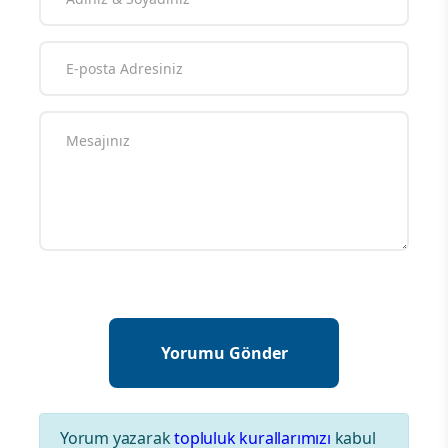
Yorum yazarak
topluluk kurallarımızı
kabul