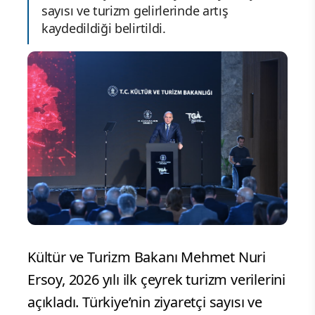
sayısı ve turizm gelirlerinde artış
kaydedildiği belirtildi.
Kültür ve Turizm Bakanı Mehmet Nuri
Ersoy, 2026 yılı ilk çeyrek turizm verilerini
açıkladı. Türkiye’nin ziyaretçi sayısı ve