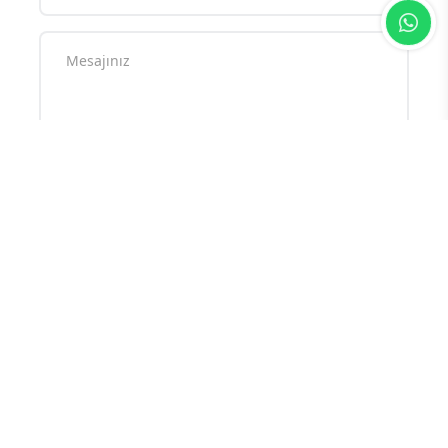
Yorum Yazın