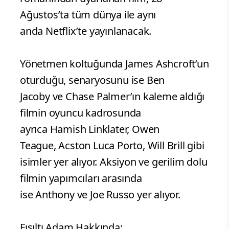
Ağustos’ta tüm dünya ile aynı
anda Netflix’te yayınlanacak.
Yönetmen koltuğunda James Ashcroft’un
oturduğu, senaryosunu ise Ben
Jacoby ve Chase Palmer’ın kaleme aldığı
filmin oyuncu kadrosunda
ayrıca Hamish Linklater, Owen
Teague, Acston Luca Porto, Will Brill gibi
isimler yer alıyor. Aksiyon ve gerilim dolu
filmin yapımcıları arasında
ise Anthony ve Joe Russo yer alıyor.
Fısıltı Adam Hakkında: