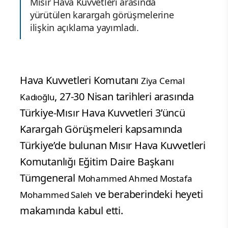
Mısır Hava Kuvvetleri arasında
yürütülen karargah görüşmelerine
ilişkin açıklama yayımladı.
Hava Kuvvetleri Komutanı
Ziya Cemal
, 27-30 Nisan tarihleri arasında
Kadıoğlu
Türkiye-Mısır Hava Kuvvetleri 3’üncü