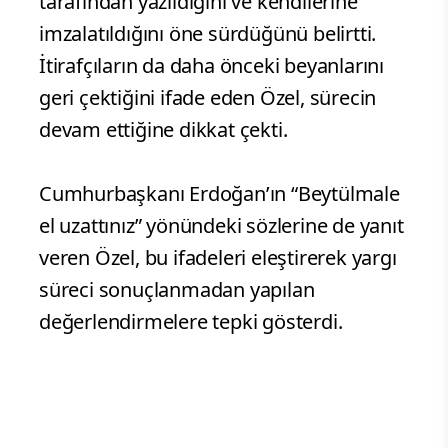
tarafından yazıldığını ve kendilerine
imzalatıldığını öne sürdüğünü belirtti.
İtirafçıların da daha önceki beyanlarını
geri çektiğini ifade eden Özel, sürecin
devam ettiğine dikkat çekti.
Cumhurbaşkanı Erdoğan’ın “Beytülmale
el uzattınız” yönündeki sözlerine de yanıt
veren Özel, bu ifadeleri eleştirerek yargı
süreci sonuçlanmadan yapılan
değerlendirmelere tepki gösterdi.