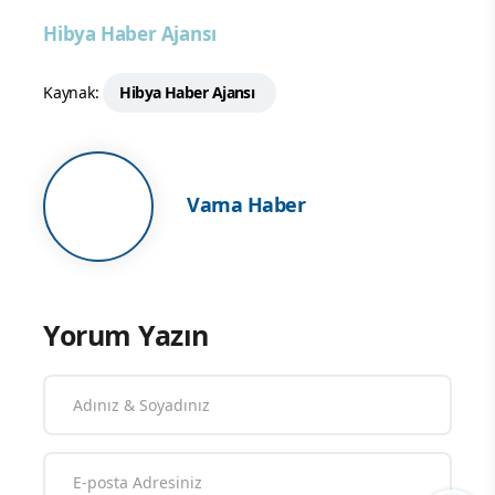
kapsamında gerçekleştirildiği ifade
edildi.
Hibya Haber Ajansı
Kaynak:
Hibya Haber Ajansı
Vama Haber