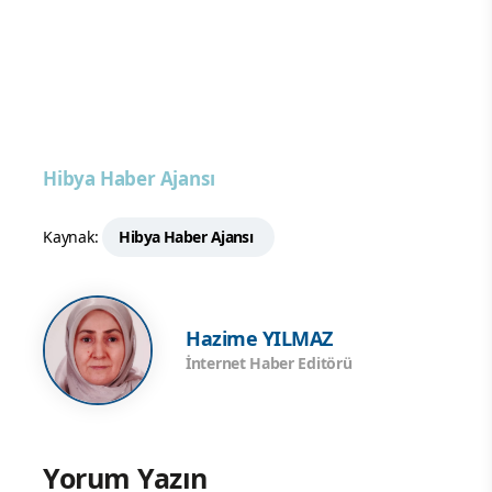
Hibya Haber Ajansı
Kaynak:
Hibya Haber Ajansı
Hazime YILMAZ
İnternet Haber Editörü
Yorum Yazın