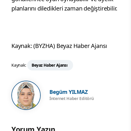
planlarını diledikleri zaman değiştirebilir.
Kaynak: (BYZHA) Beyaz Haber Ajansı
Kaynak:
Beyaz Haber Ajansı
Begüm YILMAZ
İnternet Haber Editörü
Yorum Yazın