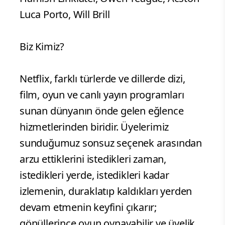
Luca Porto, Will Brill
Biz Kimiz?
Netflix, farklı türlerde ve dillerde dizi,
film, oyun ve canlı yayın programları
sunan dünyanın önde gelen eğlence
hizmetlerinden biridir. Üyelerimiz
sunduğumuz sonsuz seçenek arasından
arzu ettiklerini istedikleri zaman,
istedikleri yerde, istedikleri kadar
izlemenin, duraklatıp kaldıkları yerden
devam etmenin keyfini çıkarır;
gönüllerince oyun oynayabilir ve üyelik