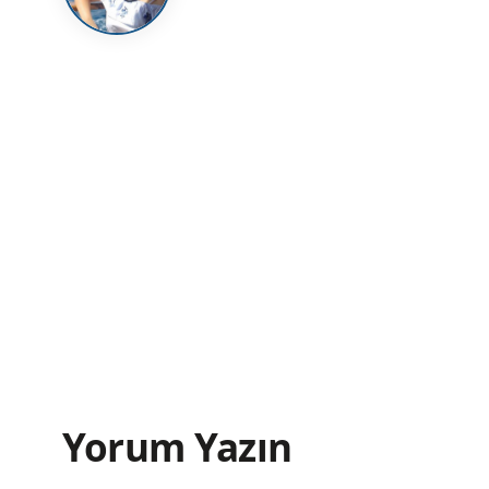
Yorum Yazın