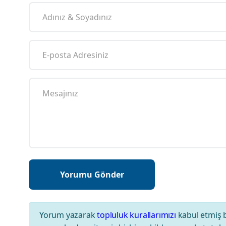
Yorum yazarak
topluluk kurallarımızı
kabul etmiş 