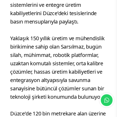
sistemlerini ve entegre üretim
kabiliyetlerini Düzce’deki tesislerinde
basın mensuplarıyla paylaştı.
Yaklaşık 150 yıllık üretim ve mühendislik
birikimine sahip olan Sarsılmaz, bugün
silah, mühimmat, robotik platformlar,
uzaktan komutalı sistemler, orta kalibre
çözümler, hassas üretim kabiliyetleri ve
entegrasyon altyapısıyla savunma
sanayisine bütüncül çözümler sunan bir
teknoloji şirketi konumunda bulunuyor.
Düzce’de 120 bin metrekare alan üzerine