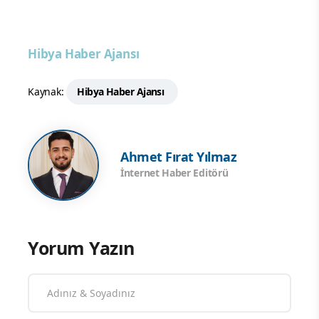
Hibya Haber Ajansı
Kaynak:
Hibya Haber Ajansı
Ahmet Fırat Yılmaz
İnternet Haber Editörü
Yorum Yazın