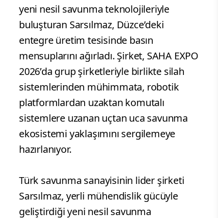
yeni nesil savunma teknolojileriyle
buluşturan Sarsılmaz, Düzce’deki
entegre üretim tesisinde basın
mensuplarını ağırladı. Şirket, SAHA EXPO
2026’da grup şirketleriyle birlikte silah
sistemlerinden mühimmata, robotik
platformlardan uzaktan komutalı
sistemlere uzanan uçtan uca savunma
ekosistemi yaklaşımını sergilemeye
hazırlanıyor.
Türk savunma sanayisinin lider şirketi
Sarsılmaz, yerli mühendislik gücüyle
geliştirdiği yeni nesil savunma