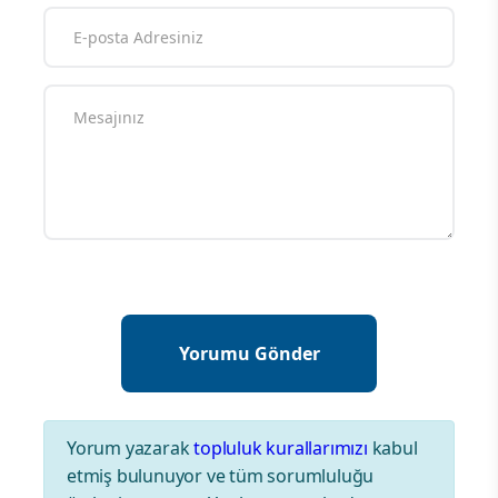
Yorum yazarak
topluluk kurallarımızı
kabul
etmiş bulunuyor ve tüm sorumluluğu