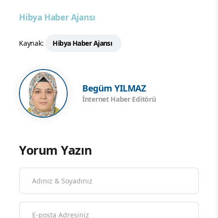
Hibya Haber Ajansı
Kaynak:
Hibya Haber Ajansı
Begüm YILMAZ
İnternet Haber Editörü
Yorum Yazın