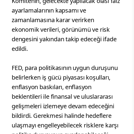
Komitenin, gelecekte yapılacak olası faiz
ayarlamalarının kapsamı ve
zamanlamasına karar verirken
ekonomik verileri, görünümü ve risk
dengesini yakından takip edeceği ifade
edildi.
FED, para politikasının uygun duruşunu
belirlerken iş gücü piyasası koşulları,
enflasyon baskıları, enflasyon
beklentileri ile finansal ve uluslararası
gelişmeleri izlemeye devam edeceğini
bildirdi. Gerekmesi halinde hedeflere
ulaşmayı engelleyebilecek risklere karşı