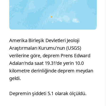
Amerika Birleşik Devletleri Jeoloji
Araştırmaları Kurumu'nun (USGS)
verilerine göre, deprem Prens Edward
Adaları'nda saat 19.31’de yerin 10.0
kilometre derinliğinde deprem meydan
geldi.
Depremin şiddeti 5.1 olarak ölçüldü.