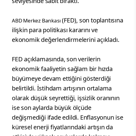
seviyesinde sabit bıraktı.
(FED), son toplantısına
ABD Merkez Bankası
ilişkin para politikası kararını ve
ekonomik değerlendirmelerini açıkladı.
FED açıklamasında, son verilerin
ekonomik faaliyetin sağlam bir hızda
büyümeye devam ettiğini gösterdiği
belirtildi. İstihdam artışının ortalama
olarak düşük seyrettiği, işsizlik oranının
ise son aylarda büyük ölçüde
değişmediği ifade edildi. Enflasyonun ise
küresel enerji fiyatlarındaki artışın da