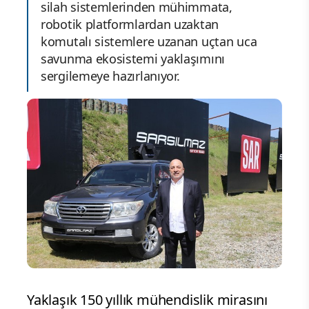
silah sistemlerinden mühimmata,
robotik platformlardan uzaktan
komutalı sistemlere uzanan uçtan uca
savunma ekosistemi yaklaşımını
sergilemeye hazırlanıyor.
Yaklaşık 150 yıllık mühendislik mirasını