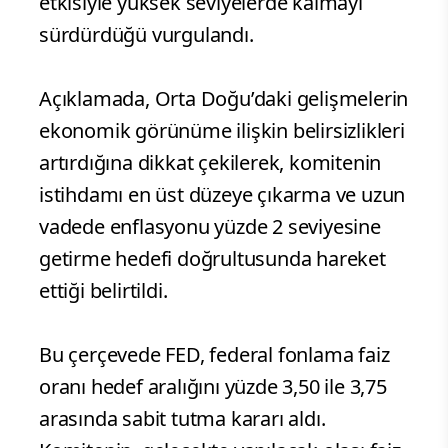
etkisiyle yüksek seviyelerde kalmayı
sürdürdüğü vurgulandı.
Açıklamada, Orta Doğu’daki gelişmelerin
ekonomik görünüme ilişkin belirsizlikleri
artırdığına dikkat çekilerek, komitenin
istihdamı en üst düzeye çıkarma ve uzun
vadede enflasyonu yüzde 2 seviyesine
getirme hedefi doğrultusunda hareket
ettiği belirtildi.
Bu çerçevede FED, federal fonlama faiz
oranı hedef aralığını yüzde 3,50 ile 3,75
arasında sabit tutma kararı aldı.