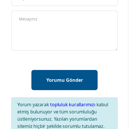
Yorum yazarak
topluluk kurallarımızı
kabul
etmiş bulunuyor ve tüm sorumluluğu
üstleniyorsunuz. Yazılan yorumlardan
sitemiz hiçbir şekilde sorumlu tutulamaz.