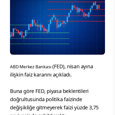
(FED), nisan ayına
ABD Merkez Bankası
ilişkin faiz kararını açıkladı.
Buna göre FED, piyasa beklentileri
doğrultusunda politika faizinde
değişikliğe gitmeyerek faizi yüzde 3,75