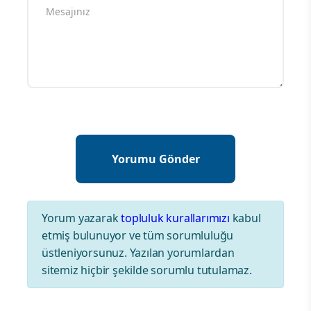
Yorum yazarak
topluluk kurallarımızı
kabul
etmiş bulunuyor ve tüm sorumluluğu
üstleniyorsunuz. Yazılan yorumlardan
sitemiz hiçbir şekilde sorumlu tutulamaz.