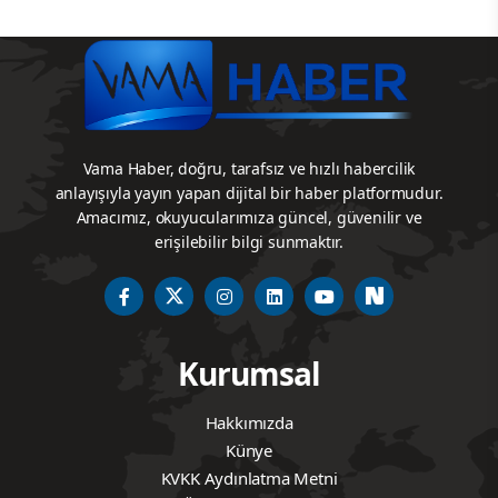
Vama Haber, doğru, tarafsız ve hızlı habercilik
anlayışıyla yayın yapan dijital bir haber platformudur.
Amacımız, okuyucularımıza güncel, güvenilir ve
erişilebilir bilgi sunmaktır.
Kurumsal
Hakkımızda
Künye
KVKK Aydınlatma Metni