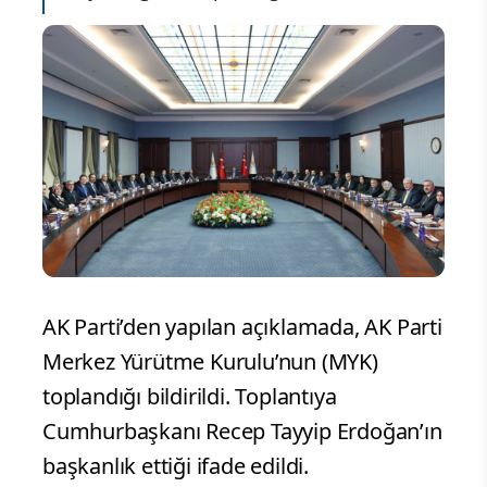
AK Parti’den yapılan açıklamada, AK Parti
Merkez Yürütme Kurulu’nun (MYK)
toplandığı bildirildi. Toplantıya
Cumhurbaşkanı Recep Tayyip Erdoğan’ın
başkanlık ettiği ifade edildi.