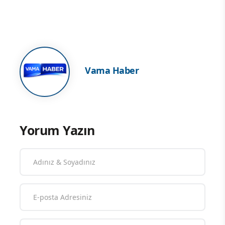
Vama Haber
Yorum Yazın