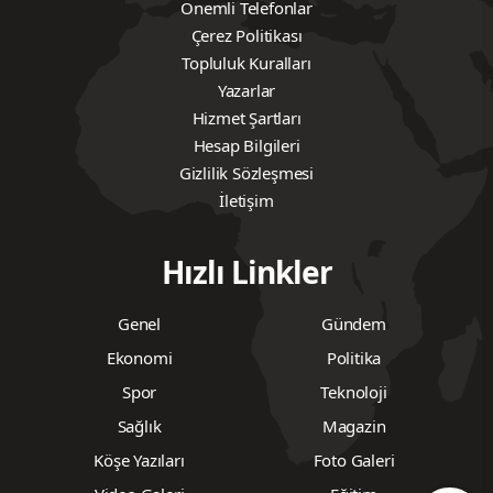
Önemli Telefonlar
Çerez Politikası
Topluluk Kuralları
Yazarlar
Hizmet Şartları
Hesap Bilgileri
Gizlilik Sözleşmesi
İletişim
Hızlı Linkler
Genel
Gündem
Ekonomi
Politika
Spor
Teknoloji
Sağlık
Magazin
Köşe Yazıları
Foto Galeri