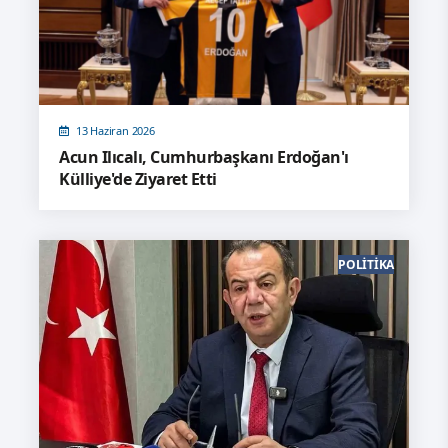
13 Haziran 2026
Acun Ilıcalı, Cumhurbaşkanı Erdoğan'ı
Külliye'de Ziyaret Etti
POLITIKA