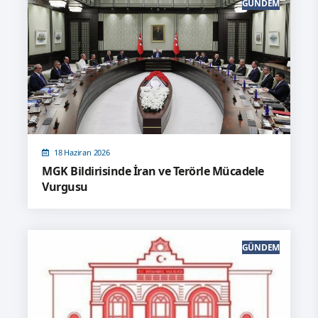
GÜNDEM
18 Haziran 2026
MGK Bildirisinde İran ve Terörle Mücadele
Vurgusu
GÜNDEM