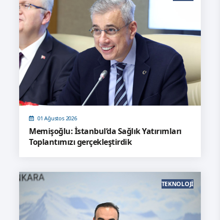
01 Ağustos 2026
Memişoğlu: İstanbul’da Sağlık Yatırımları
Toplantımızı gerçekleştirdik
TEKNOLOJI