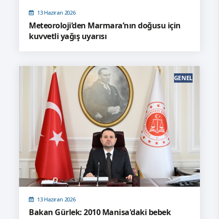
13 Haziran 2026
Meteoroloji’den Marmara’nın doğusu için
kuvvetli yağış uyarısı
GENEL
13 Haziran 2026
Bakan Gürlek: 2010 Manisa'daki bebek