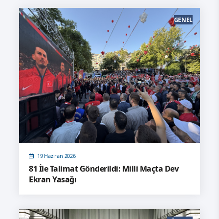
GENEL
19 Haziran 2026
81 İle Talimat Gönderildi: Milli Maçta Dev
Ekran Yasağı