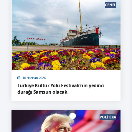
GENEL
16 Haziran 2026
Türkiye Kültür Yolu Festivali’nin yedinci
durağı Samsun olacak
POLITIKA