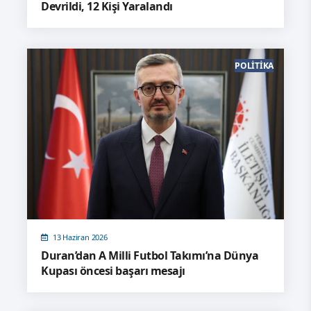
Devrildi, 12 Kişi Yaralandı
POLITIKA
13 Haziran 2026
Duran’dan A Milli Futbol Takımı’na Dünya
Kupası öncesi başarı mesajı