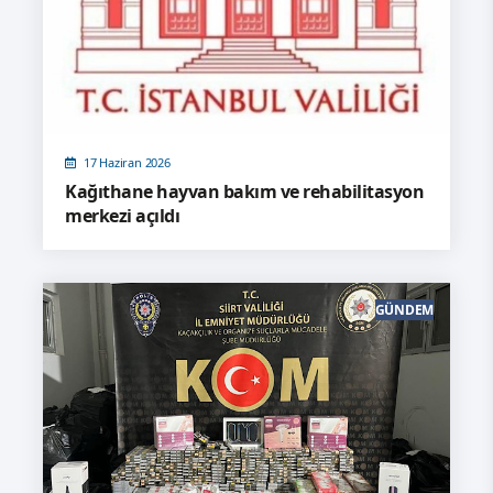
17 Haziran 2026
Kağıthane hayvan bakım ve rehabilitasyon
merkezi açıldı
GÜNDEM