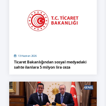
13 Haziran 2026
Ticaret Bakanlığından sosyal medyadaki
sahte ilanlara 5 milyon lira ceza
GENEL