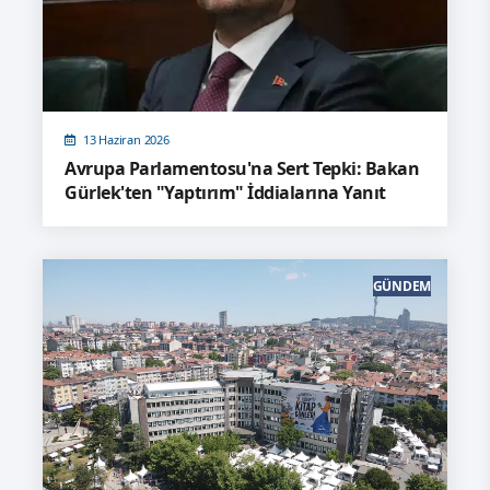
13 Haziran 2026
Avrupa Parlamentosu'na Sert Tepki: Bakan
Gürlek'ten "Yaptırım" İddialarına Yanıt
GÜNDEM