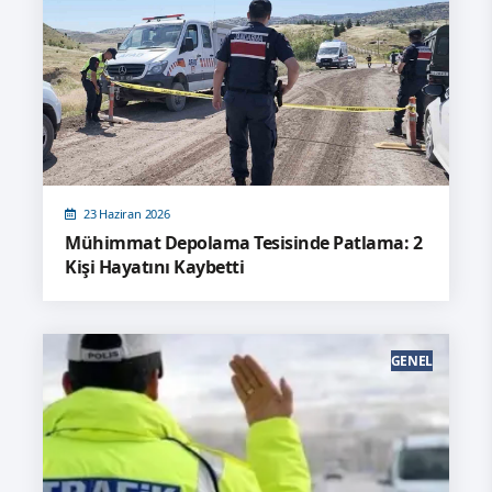
23 Haziran 2026
Mühimmat Depolama Tesisinde Patlama: 2
Kişi Hayatını Kaybetti
GENEL