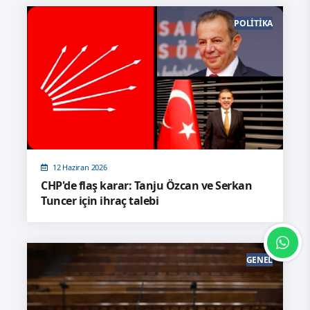
POLITIKA
12 Haziran 2026
CHP'de flaş karar: Tanju Özcan ve Serkan
Tuncer için ihraç talebi
GENEL