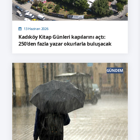
13 Haziran 2026
Kadıköy Kitap Günleri kapılarını açtı:
250'den fazla yazar okurlarla buluşacak
GÜNDEM