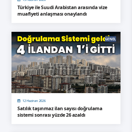
Türkiye ile Suudi Arabistan arasında vize
muafiyeti anlaşması onaylandı
GENEL
12 Haziran 2026
Satılık taşınmaz ilan sayısı doğrulama
sistemi sonrası yüzde 26 azaldı