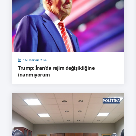
16 Haziran 2026
Trump: İran’da rejim değişikliğine
inanmıyorum
POLITIKA