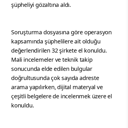
şüpheliyi gözaltına aldı.
Soruşturma dosyasına göre operasyon
kapsamında şüphelilere ait olduğu
değerlendirilen 32 şirkete el konuldu.
Mali incelemeler ve teknik takip
sonucunda elde edilen bulgular
doğrultusunda çok sayıda adreste
arama yapılırken, dijital materyal ve
çeşitli belgelere de incelenmek üzere el
konuldu.