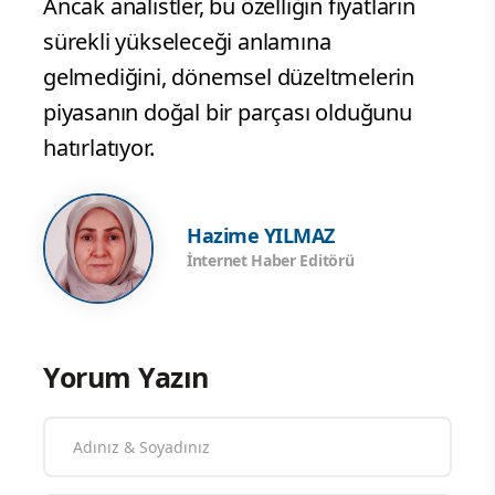
Ancak analistler, bu özelliğin fiyatların
sürekli yükseleceği anlamına
gelmediğini, dönemsel düzeltmelerin
piyasanın doğal bir parçası olduğunu
hatırlatıyor.
Hazime YILMAZ
İnternet Haber Editörü
Yorum Yazın