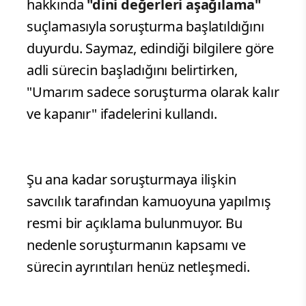
hakkında
"dini değerleri aşağılama"
suçlamasıyla soruşturma başlatıldığını
duyurdu. Saymaz, edindiği bilgilere göre
adli sürecin başladığını belirtirken,
"Umarım sadece soruşturma olarak kalır
ve kapanır" ifadelerini kullandı.
Şu ana kadar soruşturmaya ilişkin
savcılık tarafından kamuoyuna yapılmış
resmi bir açıklama bulunmuyor. Bu
nedenle soruşturmanın kapsamı ve
sürecin ayrıntıları henüz netleşmedi.