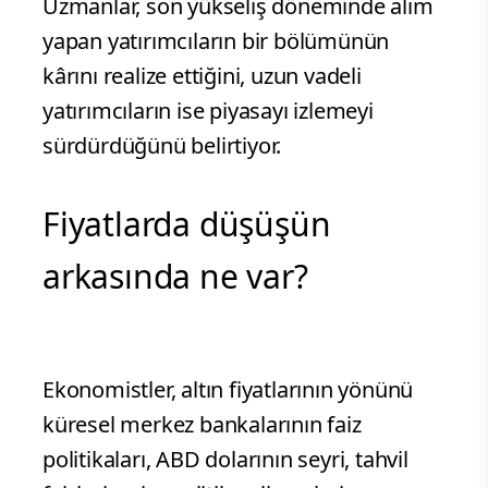
Uzmanlar, son yükseliş döneminde alım
yapan yatırımcıların bir bölümünün
kârını realize ettiğini, uzun vadeli
yatırımcıların ise piyasayı izlemeyi
sürdürdüğünü belirtiyor.
Fiyatlarda düşüşün
arkasında ne var?
Ekonomistler, altın fiyatlarının yönünü
küresel merkez bankalarının faiz
politikaları, ABD dolarının seyri, tahvil