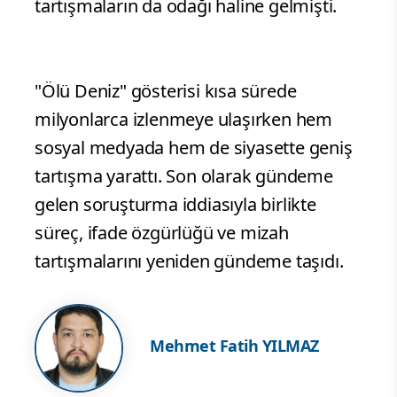
tartışmaların da odağı haline gelmişti.
"Ölü Deniz" gösterisi kısa sürede
milyonlarca izlenmeye ulaşırken hem
sosyal medyada hem de siyasette geniş
tartışma yarattı. Son olarak gündeme
gelen soruşturma iddiasıyla birlikte
süreç, ifade özgürlüğü ve mizah
tartışmalarını yeniden gündeme taşıdı.
Mehmet Fatih YILMAZ