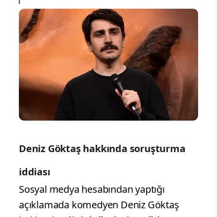
Deniz Göktaş hakkında soruşturma
iddiası
Sosyal medya hesabından yaptığı
açıklamada komedyen Deniz Göktaş