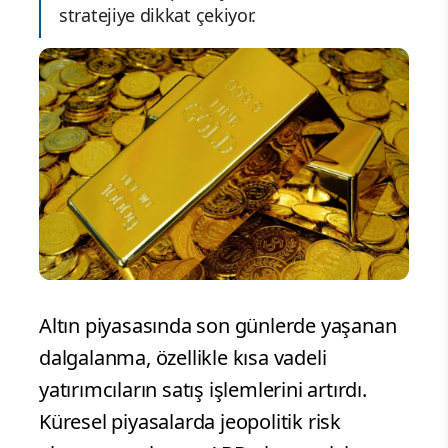
stratejiye dikkat çekiyor.
Altın piyasasında son günlerde yaşanan
dalgalanma, özellikle kısa vadeli
yatırımcıların satış işlemlerini artırdı.
Küresel piyasalarda jeopolitik risk