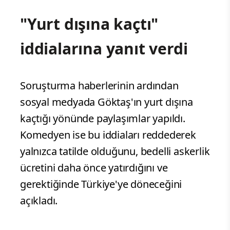
"Yurt dışına kaçtı"
iddialarına yanıt verdi
Soruşturma haberlerinin ardından
sosyal medyada Göktaş'ın yurt dışına
kaçtığı yönünde paylaşımlar yapıldı.
Komedyen ise bu iddiaları reddederek
yalnızca tatilde olduğunu, bedelli askerlik
ücretini daha önce yatırdığını ve
gerektiğinde Türkiye'ye döneceğini
açıkladı.