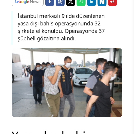
İstanbul merkezli 9 ilde düzenlenen
yasa dışı bahis operasyonunda 32
şirkete el konuldu. Operasyonda 37
şüpheli gözaltına alındı.