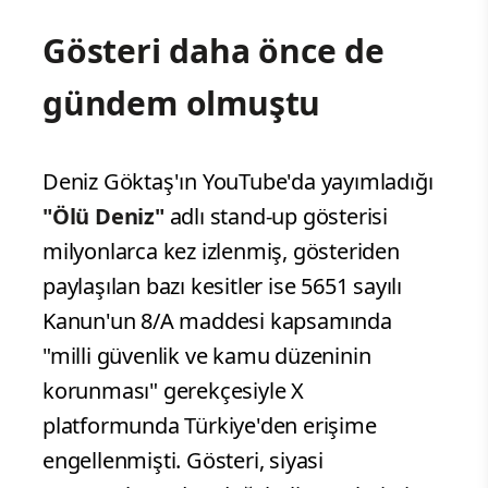
Gösteri daha önce de
gündem olmuştu
Deniz Göktaş'ın YouTube'da yayımladığı
"Ölü Deniz"
adlı stand-up gösterisi
milyonlarca kez izlenmiş, gösteriden
paylaşılan bazı kesitler ise 5651 sayılı
Kanun'un 8/A maddesi kapsamında
"milli güvenlik ve kamu düzeninin
korunması" gerekçesiyle X
platformunda Türkiye'den erişime
engellenmişti. Gösteri, siyasi