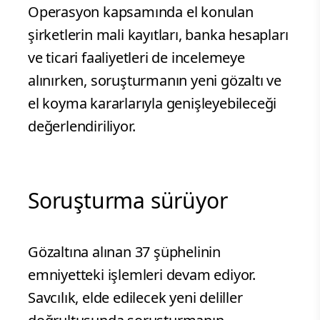
Operasyon kapsamında el konulan
şirketlerin mali kayıtları, banka hesapları
ve ticari faaliyetleri de incelemeye
alınırken, soruşturmanın yeni gözaltı ve
el koyma kararlarıyla genişleyebileceği
değerlendiriliyor.
Soruşturma sürüyor
Gözaltına alınan 37 şüphelinin
emniyetteki işlemleri devam ediyor.
Savcılık, elde edilecek yeni deliller