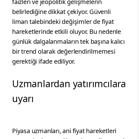
faizleri ve jeopolitik gelişmelerin
belirlediğine dikkat çekiyor. Güvenli
liman talebindeki değişimler de fiyat
hareketlerinde etkili oluyor. Bu nedenle
günlük dalgalanmaların tek başına kalıcı
bir trend olarak değerlendirilmemesi
gerektiği ifade ediliyor.
Uzmanlardan yatırımcılara
uyarı
Piyasa uzmanları, ani fiyat hareketleri