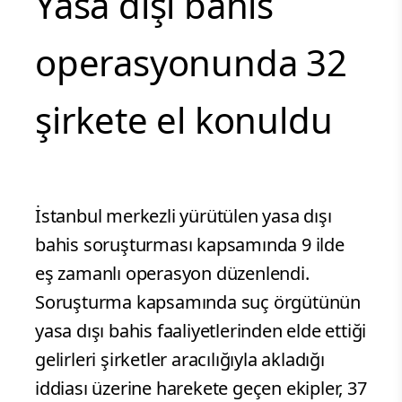
Yasa dışı bahis
operasyonunda 32
şirkete el konuldu
İstanbul merkezli yürütülen yasa dışı
bahis soruşturması kapsamında 9 ilde
eş zamanlı operasyon düzenlendi.
Soruşturma kapsamında suç örgütünün
yasa dışı bahis faaliyetlerinden elde ettiği
gelirleri şirketler aracılığıyla akladığı
iddiası üzerine harekete geçen ekipler, 37