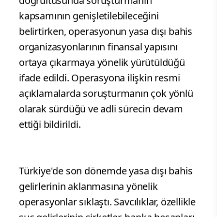
doğrultusunda soruşturmanın
kapsamının genişletilebileceğini
belirtirken, operasyonun yasa dışı bahis
organizasyonlarının finansal yapısını
ortaya çıkarmaya yönelik yürütüldüğü
ifade edildi. Operasyona ilişkin resmi
açıklamalarda soruşturmanın çok yönlü
olarak sürdüğü ve adli sürecin devam
ettiği bildirildi.
Türkiye'de son dönemde yasa dışı bahis
gelirlerinin aklanmasına yönelik
operasyonlar sıklaştı. Savcılıklar, özellikle