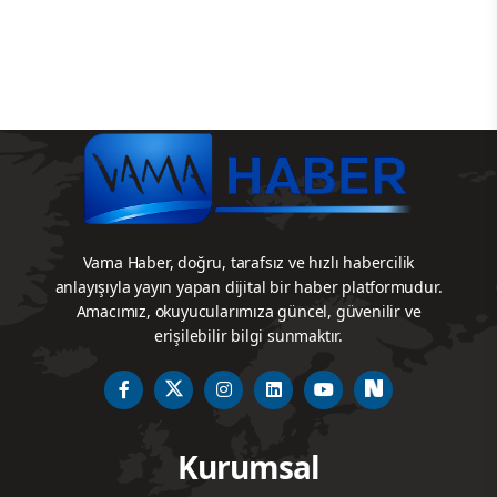
Vama Haber, doğru, tarafsız ve hızlı habercilik
anlayışıyla yayın yapan dijital bir haber platformudur.
Amacımız, okuyucularımıza güncel, güvenilir ve
erişilebilir bilgi sunmaktır.
Kurumsal