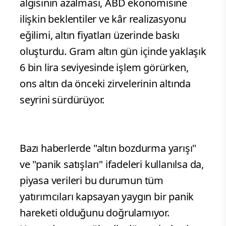
algısının azalması, ABD ekonomisine
ilişkin beklentiler ve kâr realizasyonu
eğilimi, altın fiyatları üzerinde baskı
oluşturdu. Gram altın gün içinde yaklaşık
6 bin lira seviyesinde işlem görürken,
ons altın da önceki zirvelerinin altında
seyrini sürdürüyor.
Bazı haberlerde "altın bozdurma yarışı"
ve "panik satışları" ifadeleri kullanılsa da,
piyasa verileri bu durumun tüm
yatırımcıları kapsayan yaygın bir panik
hareketi olduğunu doğrulamıyor.