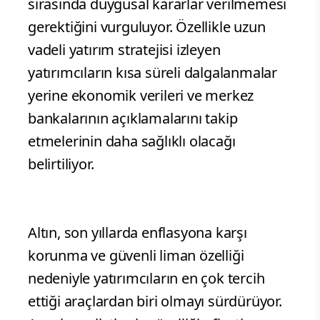
sırasında duygusal kararlar verilmemesi
gerektiğini vurguluyor. Özellikle uzun
vadeli yatırım stratejisi izleyen
yatırımcıların kısa süreli dalgalanmalar
yerine ekonomik verileri ve merkez
bankalarının açıklamalarını takip
etmelerinin daha sağlıklı olacağı
belirtiliyor.
Altın, son yıllarda enflasyona karşı
korunma ve güvenli liman özelliği
nedeniyle yatırımcıların en çok tercih
ettiği araçlardan biri olmayı sürdürüyor.