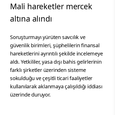
Mali hareketler mercek
altına alındı
Soruşturmayı yürüten savcılık ve
güvenlik birimleri, şüphelilerin finansal
hareketlerini ayrıntılı şekilde incelemeye
aldı. Yetkililer, yasa dışı bahis gelirlerinin
farklı şirketler üzerinden sisteme
sokulduğu ve çeşitli ticari faaliyetler
kullanılarak aklanmaya çalışıldığı iddiası
üzerinde duruyor.