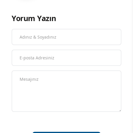
Yorum Yazın