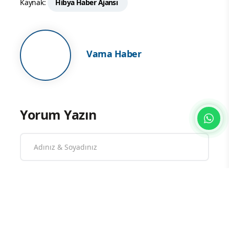
Kaynak:
Hibya Haber Ajansı
Vama Haber
Yorum Yazın