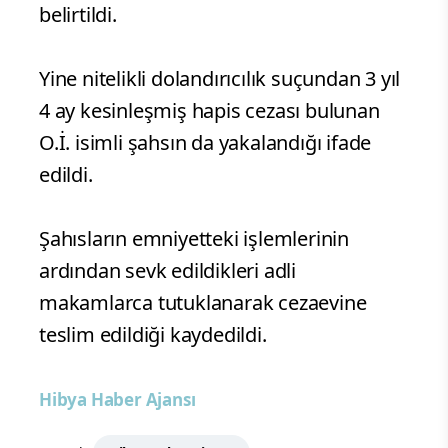
belirtildi.
Yine nitelikli dolandırıcılık suçundan 3 yıl
4 ay kesinleşmiş hapis cezası bulunan
O.İ. isimli şahsın da yakalandığı ifade
edildi.
Şahısların emniyetteki işlemlerinin
ardından sevk edildikleri adli
makamlarca tutuklanarak cezaevine
teslim edildiği kaydedildi.
Hibya Haber Ajansı