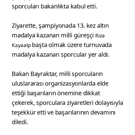
sporcuları bakanlıkta kabul etti.
Ziyarette, şampiyonada 13. kez altın
madalya kazanan milli güreşçi
Rıza
başta olmak üzere turnuvada
Kayaalp
madalya kazanan sporcular yer aldı.
Bakan Bayraktar, milli sporcuların
uluslararası organizasyonlarda elde
ettiği başarıların önemine dikkat
çekerek, sporculara ziyaretleri dolayısıyla
teşekkür etti ve başarılarının devamını
diledi.