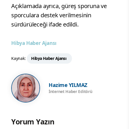
Açıklamada ayrıca, güreş sporuna ve
sporculara destek verilmesinin
sürdürüleceği ifade edildi.
Hibya Haber Ajansı
Kaynak:
Hibya Haber Ajansı
Hazime YILMAZ
İnternet Haber Editörü
Yorum Yazın