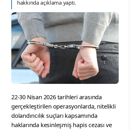
hakkında açıklama yaptı.
22-30 Nisan 2026 tarihleri arasında
gerçekleştirilen operasyonlarda, nitelikli
dolandırıcılık suçları kapsamında
haklarında kesinleşmiş hapis cezası ve