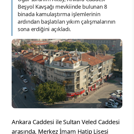
Beşyol Kavşağı mevkiinde bulunan 8
binada kamulaştırma işlemlerinin
ardından başlatılan yıkım çalışmalarının
sona erdiğini açıkladı.
Ankara Caddesi ile Sultan Veled Caddesi
arasında, Merkez İmam Hatip Lisesi