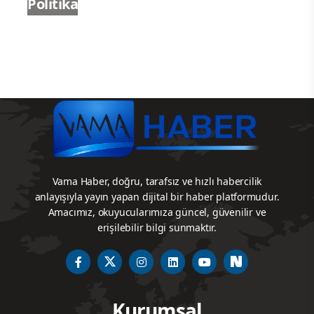
Politika
Vama Haber, doğru, tarafsız ve hızlı habercilik
anlayışıyla yayın yapan dijital bir haber platformudur.
Amacımız, okuyucularımıza güncel, güvenilir ve
erişilebilir bilgi sunmaktır.
Kurumsal