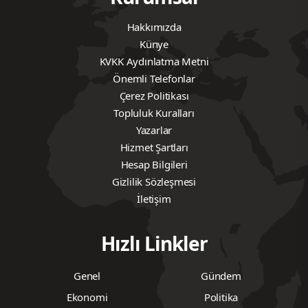
Hakkımızda
Künye
KVKK Aydınlatma Metni
Önemli Telefonlar
Çerez Politikası
Topluluk Kuralları
Yazarlar
Hizmet Şartları
Hesap Bilgileri
Gizlilik Sözleşmesi
İletişim
Hızlı Linkler
Genel
Gündem
Ekonomi
Politika