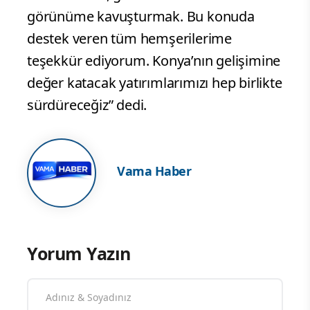
görünüme kavuşturmak. Bu konuda
destek veren tüm hemşerilerime
teşekkür ediyorum. Konya’nın gelişimine
değer katacak yatırımlarımızı hep birlikte
sürdüreceğiz” dedi.
Vama Haber
Yorum Yazın