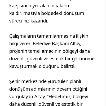
karşısında yer alan binaların
kaldırılmasıyla bölgedeki dönüşüm
süreci hız kazandı.
Çalışmaların tamamlanmasına ilişkin
bilgi veren Belediye Başkanı Altay,
projenin temel amacının bölgeyi daha
düzenli, güvenli ve estetik bir görünüme
kavuşturmak olduğunu belirtti.
Şehir merkezinde yürütülen planlı
dönüşüm adımlarının devam ettiğini
vurgulayan Altay, “Hedefimiz; bölgeyi
daha düzenli, güvenli ve estetik bir