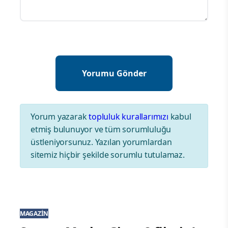
Yorum yazarak
topluluk kurallarımızı
kabul
etmiş bulunuyor ve tüm sorumluluğu
üstleniyorsunuz. Yazılan yorumlardan
sitemiz hiçbir şekilde sorumlu tutulamaz.
MAGAZIN