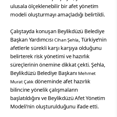
ulusala ölçeklenebilir bir afet yönetim
modeli oluşturmayı amaçladığı belirtildi.
Çalıştayda konuşan Beylikdüzü Belediye
Başkan Yardımcısı
, Türkiye’nin
Cihan Şehla
afetlerle sürekli karşı karşıya olduğunu
belirterek risk yönetimi ve hazırlık
süreçlerinin önemine dikkat çekti. Şehla,
Beylikdüzü Belediye Başkanı
Mehmet
döneminde afet hazırlık
Murat Çalık
bilincine yönelik çalışmaların
başlatıldığını ve Beylikdüzü Afet Yönetim
Modeli’nin oluşturulduğunu ifade etti.