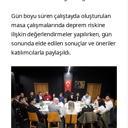
Gün boyu süren çalıştayda oluşturulan
masa çalışmalarında deprem riskine
ilişkin değerlendirmeler yapılırken, gün
sonunda elde edilen sonuçlar ve öneriler
katılımcılarla paylaşıldı.