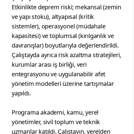
Etkinlikte deprem riski; mekansal (zemin
ve yapı stoku), altyapısal (kritik
sistemler), operasyonel (müdahale
kapasitesi) ve toplumsal (kırılganlık ve
davranışlar) boyutlarıyla değerlendirildi.
Çalıştayda ayrıca risk azaltma stratejileri,
kurumlar arası iş birliği, veri
entegrasyonu ve uygulanabilir afet
yönetim modelleri üzerine tartışmalar
yapıldı.
Programa akademi, kamu, yerel
yönetimler, sivil toplum ve teknik
uzmanlar katıldı. Çalıştayın, yerelden