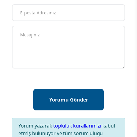
Yorum yazarak
topluluk kurallarımızı
kabul
etmiş bulunuyor ve tüm sorumluluğu