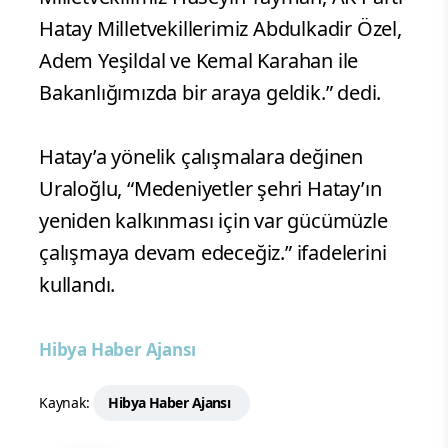
Hatay Milletvekillerimiz Abdulkadir Özel,
Adem Yeşildal ve Kemal Karahan ile
Bakanlığımızda bir araya geldik.” dedi.
Hatay’a yönelik çalışmalara değinen
Uraloğlu, “Medeniyetler şehri Hatay’ın
yeniden kalkınması için var gücümüzle
çalışmaya devam edeceğiz.” ifadelerini
kullandı.
Hibya Haber Ajansı
Kaynak:
Hibya Haber Ajansı