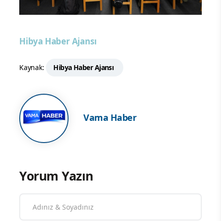
Hibya Haber Ajansı
Kaynak:
Hibya Haber Ajansı
Vama Haber
Yorum Yazın