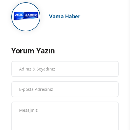
Vama Haber
Yorum Yazın