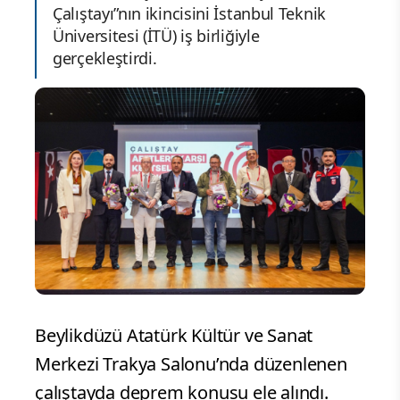
Çalıştayı”nın ikincisini İstanbul Teknik
Üniversitesi (İTÜ) iş birliğiyle
gerçekleştirdi.
Beylikdüzü Atatürk Kültür ve Sanat
Merkezi Trakya Salonu’nda düzenlenen
çalıştayda deprem konusu ele alındı.