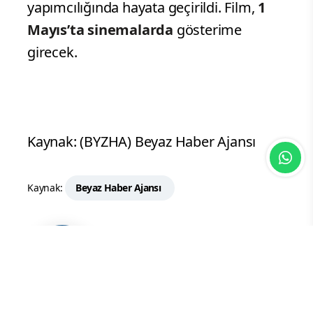
yapımcılığında hayata geçirildi. Film,
1
Mayıs’ta sinemalarda
gösterime
girecek.
Kaynak: (BYZHA) Beyaz Haber Ajansı
Kaynak:
Beyaz Haber Ajansı
Vama Haber