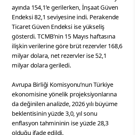
ayında 154,1’e gerilerken, İnşaat Güven
Endeksi 82,1 seviyesine indi. Perakende
Ticaret Güven Endeksi ise yükseliş
gösterdi. TCMB’nin 15 Mayıs haftasına
ilişkin verilerine göre brüt rezervler 168,6
milyar dolara, net rezervler ise 52,1
milyar dolara geriledi.
Avrupa Birliği Komisyonu’nun Türkiye
ekonomisine yönelik projeksiyonlarına
da değinilen analizde, 2026 yılı büyüme
beklentisinin yüzde 3,0, yıl sonu
enflasyon tahmininin ise yüzde 28,3
olduğu ifade edildi.