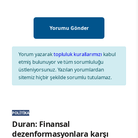
Yorum yazarak
topluluk kurallarımızı
kabul
etmiş bulunuyor ve tüm sorumluluğu
üstleniyorsunuz. Yazılan yorumlardan
sitemiz hiçbir şekilde sorumlu tutulamaz.
POLITIKA
Duran: Finansal
dezenformasyonlara karşı