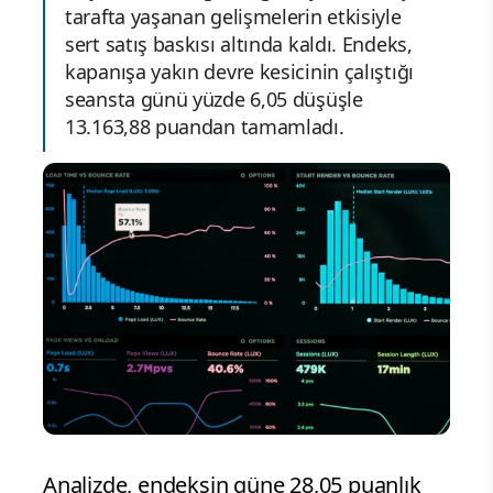
tarafta yaşanan gelişmelerin etkisiyle
sert satış baskısı altında kaldı. Endeks,
kapanışa yakın devre kesicinin çalıştığı
seansta günü yüzde 6,05 düşüşle
13.163,88 puandan tamamladı.
Analizde, endeksin güne 28,05 puanlık