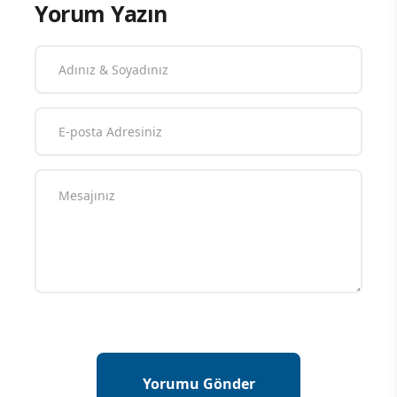
Yorum Yazın