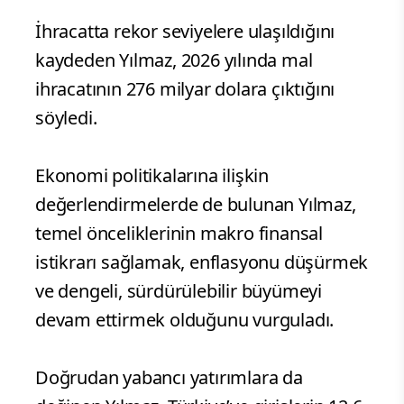
İhracatta rekor seviyelere ulaşıldığını
kaydeden Yılmaz, 2026 yılında mal
ihracatının 276 milyar dolara çıktığını
söyledi.
Ekonomi politikalarına ilişkin
değerlendirmelerde de bulunan Yılmaz,
temel önceliklerinin makro finansal
istikrarı sağlamak, enflasyonu düşürmek
ve dengeli, sürdürülebilir büyümeyi
devam ettirmek olduğunu vurguladı.
Doğrudan yabancı yatırımlara da