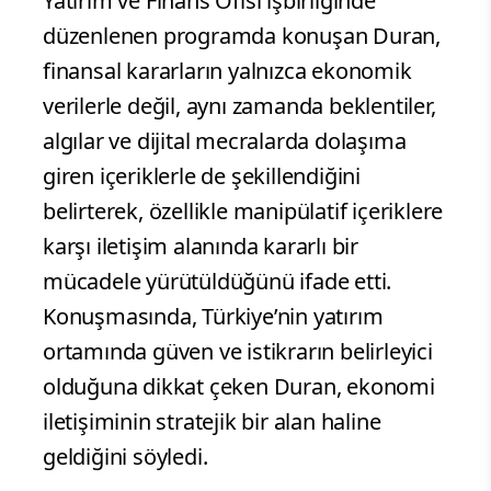
Yatırım ve Finans Ofisi işbirliğinde
düzenlenen programda konuşan Duran,
finansal kararların yalnızca ekonomik
verilerle değil, aynı zamanda beklentiler,
algılar ve dijital mecralarda dolaşıma
giren içeriklerle de şekillendiğini
belirterek, özellikle manipülatif içeriklere
karşı iletişim alanında kararlı bir