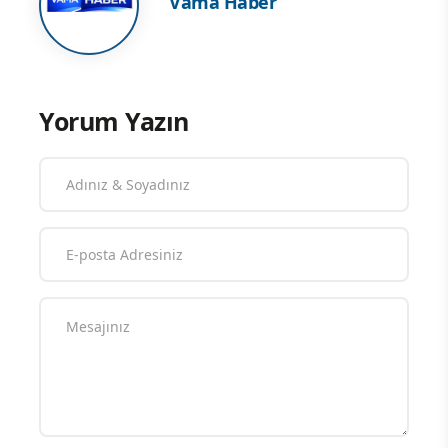
Vama Haber
Yorum Yazın