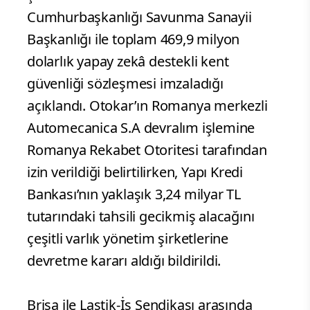
Cumhurbaşkanlığı Savunma Sanayii
Başkanlığı ile toplam 469,9 milyon
dolarlık yapay zekâ destekli kent
güvenliği sözleşmesi imzaladığı
açıklandı. Otokar’ın Romanya merkezli
Automecanica S.A devralım işlemine
Romanya Rekabet Otoritesi tarafından
izin verildiği belirtilirken, Yapı Kredi
Bankası’nın yaklaşık 3,24 milyar TL
tutarındaki tahsili gecikmiş alacağını
çeşitli varlık yönetim şirketlerine
devretme kararı aldığı bildirildi.
Brisa ile Lastik-İş Sendikası arasında