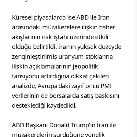
Küresel piyasalarda ise ABD ile İran
arasındaki müzakerelere ilişkin haber
akışlarının risk iştahı üzerinde etkili
olduğu belirtildi. İran’ın yüksek düzeyde
zenginleştirilmiş uranyum stoklarına
ilişkin açıklamalarının jeopolitik
tansiyonu artırdığına dikkat çekilen
analizde, Avrupa’daki zayıf öncü PMI
verilerinin de borsalarda satış baskısını
desteklediği kaydedildi.
ABD Başkanı Donald Trump’ın İran ile
müzakerelerin sürdüğüne yönelik