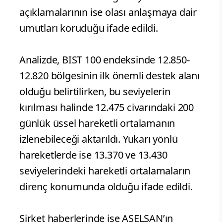
açıklamalarının ise olası anlaşmaya dair
umutları koruduğu ifade edildi.
Analizde, BIST 100 endeksinde 12.850-
12.820 bölgesinin ilk önemli destek alanı
olduğu belirtilirken, bu seviyelerin
kırılması halinde 12.475 civarındaki 200
günlük üssel hareketli ortalamanın
izlenebileceği aktarıldı. Yukarı yönlü
hareketlerde ise 13.370 ve 13.430
seviyelerindeki hareketli ortalamaların
direnç konumunda olduğu ifade edildi.
Şirket haberlerinde ise ASELSAN’ın