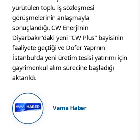
yürütülen toplu iş sözleşmesi
görüşmelerinin anlaşmayla
sonuçlandığı, CW Enerji’nin
Diyarbakır’daki yeni “CW Plus” bayisinin
faaliyete geçtiği ve Dofer Yapı’nın
İstanbul’da yeni üretim tesisi yatırımı için
gayrimenkul alım sürecine başladığı
aktarıldı.
Vama Haber