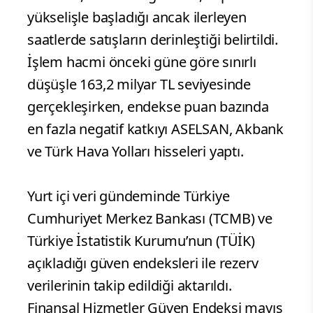
yükselişle başladığı ancak ilerleyen
saatlerde satışların derinleştiği belirtildi.
İşlem hacmi önceki güne göre sınırlı
düşüşle 163,2 milyar TL seviyesinde
gerçekleşirken, endekse puan bazında
en fazla negatif katkıyı ASELSAN, Akbank
ve Türk Hava Yolları hisseleri yaptı.
Yurt içi veri gündeminde Türkiye
Cumhuriyet Merkez Bankası (TCMB) ve
Türkiye İstatistik Kurumu’nun (TÜİK)
açıkladığı güven endeksleri ile rezerv
verilerinin takip edildiği aktarıldı.
Finansal Hizmetler Güven Endeksi mayıs