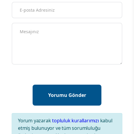
Yorum yazarak
topluluk kurallarımızı
kabul
etmiş bulunuyor ve tüm sorumluluğu