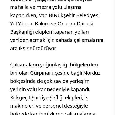
mahalle ve mezra yolu ulaşıma
kapanırken, Van Büyükşehir Belediyesi
Yol Yapım, Bakım ve Onarım Dairesi
Başkanlığı ekipleri kapanan yolları
yeniden açmak için sahada çalışmalarını
aralıksız sürdürüyor.
Çalışmaların yoğunlaştığı bölgelerden
biri olan Gürpınar ilçesine bağlı Norduz
bölgesinde de çok sayıda yerleşim
yerinin yolu kar nedeniyle kapandı.
Kırkgeçit Şantiye Şefliği ekipleri, iş
makineleri ve personel desteğiyle
bölgede kar temizleme çalışmalarına