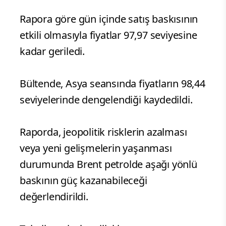
Rapora göre gün içinde satış baskısının
etkili olmasıyla fiyatlar 97,97 seviyesine
kadar geriledi.
Bültende, Asya seansında fiyatların 98,44
seviyelerinde dengelendiği kaydedildi.
Raporda, jeopolitik risklerin azalması
veya yeni gelişmelerin yaşanması
durumunda Brent petrolde aşağı yönlü
baskının güç kazanabileceği
değerlendirildi.