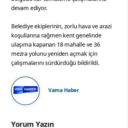
devam ediyor.
Belediye ekiplerinin, zorlu hava ve arazi
koşullarına rağmen kent genelinde
ulaşıma kapanan 18 mahalle ve 36
mezra yolunu yeniden açmak için
çalışmalarını sürdürdüğü bildirildi.
Vama Haber
Yorum Yazın