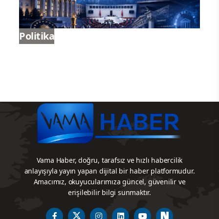
Politika
Vama Haber, doğru, tarafsız ve hızlı habercilik
anlayışıyla yayın yapan dijital bir haber platformudur.
Amacımız, okuyucularımıza güncel, güvenilir ve
erişilebilir bilgi sunmaktır.