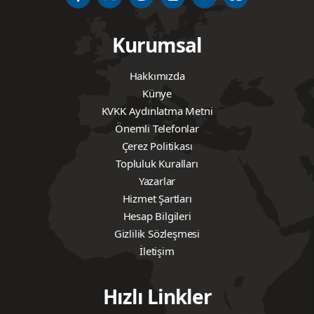
Kurumsal
Hakkımızda
Künye
KVKK Aydınlatma Metni
Önemli Telefonlar
Çerez Politikası
Topluluk Kuralları
Yazarlar
Hizmet Şartları
Hesap Bilgileri
Gizlilik Sözleşmesi
İletişim
Hızlı Linkler