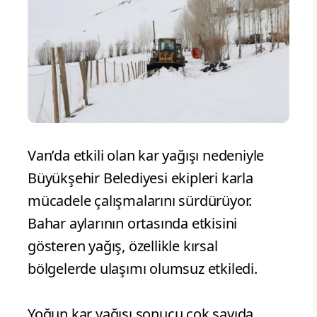
Van’da etkili olan kar yağışı nedeniyle
Büyükşehir Belediyesi ekipleri karla
mücadele çalışmalarını sürdürüyor.
Bahar aylarının ortasında etkisini
gösteren yağış, özellikle kırsal
bölgelerde ulaşımı olumsuz etkiledi.
Yoğun kar yağışı sonucu çok sayıda