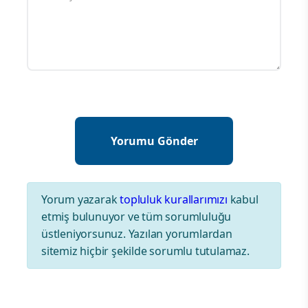
Yorum yazarak
topluluk kurallarımızı
kabul
etmiş bulunuyor ve tüm sorumluluğu
üstleniyorsunuz. Yazılan yorumlardan
sitemiz hiçbir şekilde sorumlu tutulamaz.