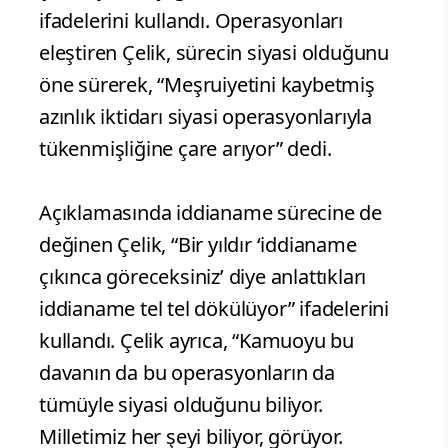
ifadelerini kullandı. Operasyonları
eleştiren Çelik, sürecin siyasi olduğunu
öne sürerek, “Meşruiyetini kaybetmiş
azınlık iktidarı siyasi operasyonlarıyla
tükenmişliğine çare arıyor” dedi.
Açıklamasında iddianame sürecine de
değinen Çelik, “Bir yıldır ‘iddianame
çıkınca göreceksiniz’ diye anlattıkları
iddianame tel tel dökülüyor” ifadelerini
kullandı. Çelik ayrıca, “Kamuoyu bu
davanın da bu operasyonların da
tümüyle siyasi olduğunu biliyor.
Milletimiz her şeyi biliyor, görüyor.