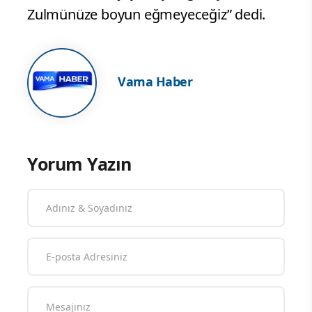
Zulmünüze boyun eğmeyeceğiz” dedi.
Vama Haber
Yorum Yazın