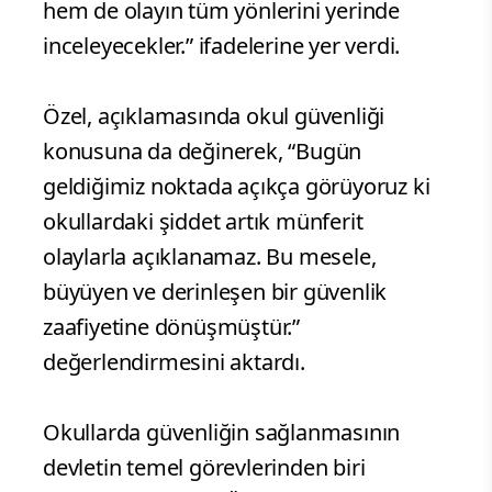
hem de olayın tüm yönlerini yerinde
inceleyecekler.” ifadelerine yer verdi.
Özel, açıklamasında okul güvenliği
konusuna da değinerek, “Bugün
geldiğimiz noktada açıkça görüyoruz ki
okullardaki şiddet artık münferit
olaylarla açıklanamaz. Bu mesele,
büyüyen ve derinleşen bir güvenlik
zaafiyetine dönüşmüştür.”
değerlendirmesini aktardı.
Okullarda güvenliğin sağlanmasının
devletin temel görevlerinden biri