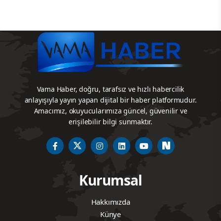
Vama Haber, doğru, tarafsız ve hızlı habercilik
anlayışıyla yayın yapan dijital bir haber platformudur.
Amacımız, okuyucularımıza güncel, güvenilir ve
erişilebilir bilgi sunmaktır.
Kurumsal
Hakkımızda
Künye