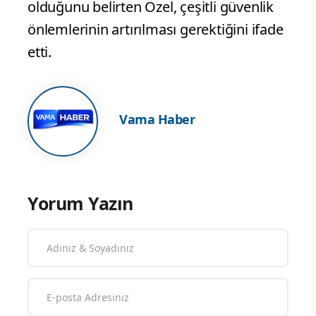
olduğunu belirten Özel, çeşitli güvenlik
önlemlerinin artırılması gerektiğini ifade
etti.
Vama Haber
Yorum Yazın