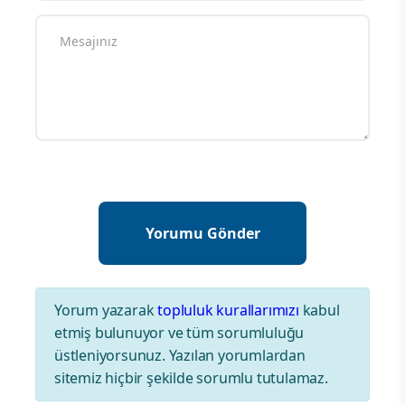
Yorum yazarak
topluluk kurallarımızı
kabul
etmiş bulunuyor ve tüm sorumluluğu
üstleniyorsunuz. Yazılan yorumlardan
sitemiz hiçbir şekilde sorumlu tutulamaz.