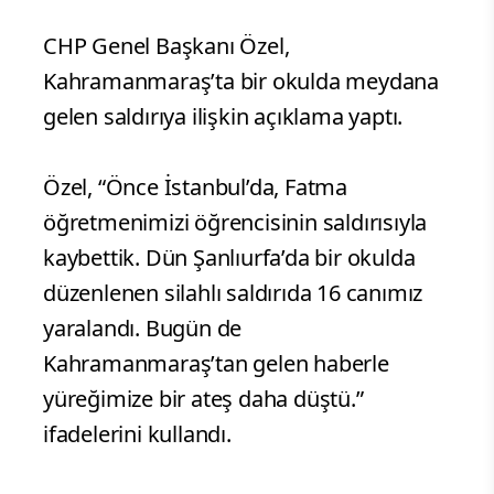
CHP Genel Başkanı Özel,
Kahramanmaraş’ta bir okulda meydana
gelen saldırıya ilişkin açıklama yaptı.
Özel, “Önce İstanbul’da, Fatma
öğretmenimizi öğrencisinin saldırısıyla
kaybettik. Dün Şanlıurfa’da bir okulda
düzenlenen silahlı saldırıda 16 canımız
yaralandı. Bugün de
Kahramanmaraş’tan gelen haberle
yüreğimize bir ateş daha düştü.”
ifadelerini kullandı.