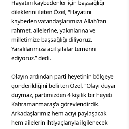
Hayatını kaybedenler için başsağlığı
dileklerini ileten Özel, “Hayatını
kaybeden vatandaşlarımıza Allah’tan
rahmet, ailelerine, yakınlarına ve
milletimize başsağlığı diliyoruz.
Yaralılarımıza acil şifalar temenni
ediyoruz.” dedi.
Olayın ardından parti heyetinin bölgeye
gönderildiğini belirten Özel, “Olayı duyar
duymaz, partimizden 4 kişilik bir heyeti
Kahramanmaraş’a görevlendirdik.
Arkadaşlarımız hem acıyı paylaşacak
hem ailelerin ihtiyaçlarıyla ilgilenecek