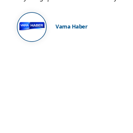
Vama Haber