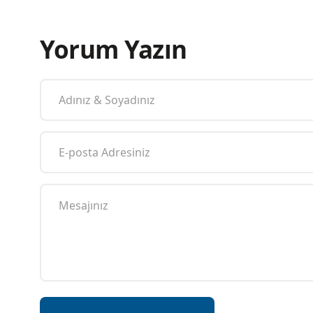
Yorum Yazın