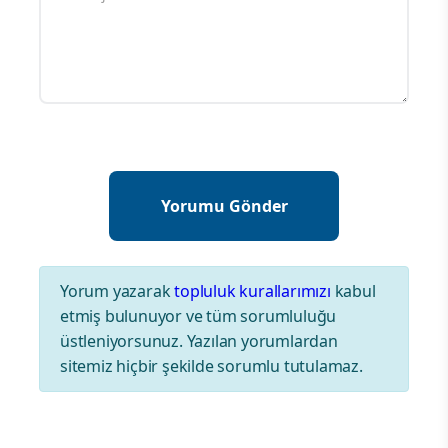
Yorum yazarak
topluluk kurallarımızı
kabul
etmiş bulunuyor ve tüm sorumluluğu
üstleniyorsunuz. Yazılan yorumlardan
sitemiz hiçbir şekilde sorumlu tutulamaz.