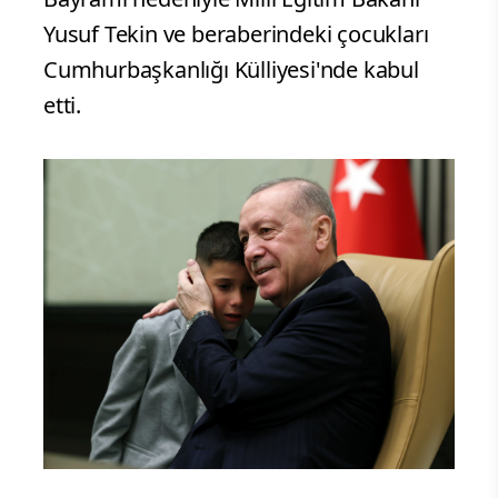
Yusuf Tekin ve beraberindeki çocukları
Cumhurbaşkanlığı Külliyesi'nde kabul
etti.