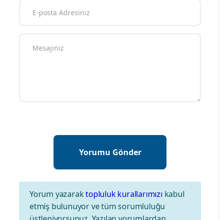
Yorum yazarak
topluluk kurallarımızı
kabul
etmiş bulunuyor ve tüm sorumluluğu
üstleniyorsunuz. Yazılan yorumlardan