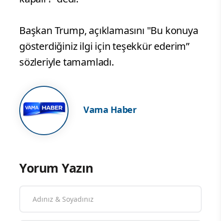
Başkan Trump, açıklamasını "Bu konuya
gösterdiğiniz ilgi için teşekkür ederim”
sözleriyle tamamladı.
Vama Haber
Yorum Yazın