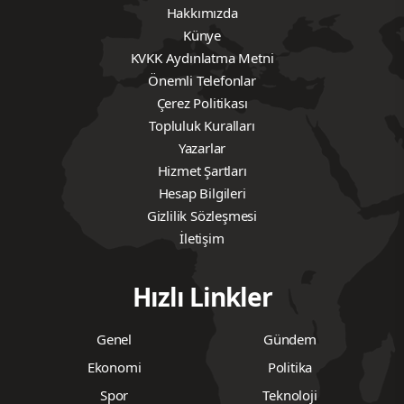
Hakkımızda
Künye
KVKK Aydınlatma Metni
Önemli Telefonlar
Çerez Politikası
Topluluk Kuralları
Yazarlar
Hizmet Şartları
Hesap Bilgileri
Gizlilik Sözleşmesi
İletişim
Hızlı Linkler
Genel
Gündem
Ekonomi
Politika
Spor
Teknoloji