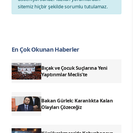
sitemiz hiçbir şekilde sorumlu tutulamaz.
En Çok Okunan Haberler
Bıçak ve Çocuk Suçlarına Yeni
Yaptırımlar Meclis'te
Bakan Gürlek: Karanlıkta Kalan
Olayları Çözeceğiz