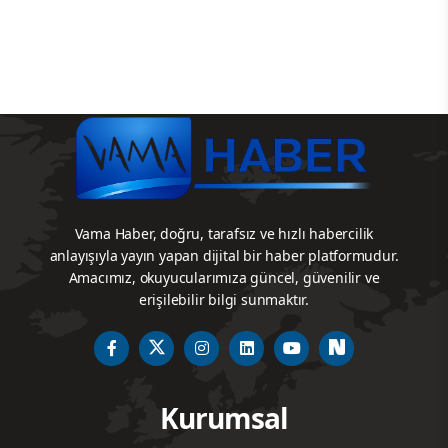
Vama Haber, doğru, tarafsız ve hızlı habercilik
anlayışıyla yayın yapan dijital bir haber platformudur.
Amacımız, okuyucularımıza güncel, güvenilir ve
erişilebilir bilgi sunmaktır.
Kurumsal