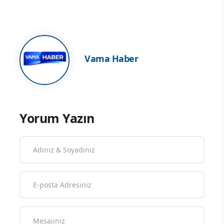
Vama Haber
Yorum Yazın