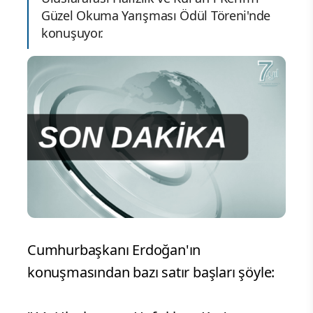
Güzel Okuma Yarışması Ödül Töreni'nde
konuşuyor.
Cumhurbaşkanı Erdoğan'ın
konuşmasından bazı satır başları şöyle: