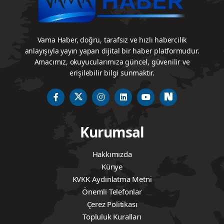
Vama Haber, doğru, tarafsız ve hızlı habercilik
anlayışıyla yayın yapan dijital bir haber platformudur.
Amacımız, okuyucularımıza güncel, güvenilir ve
erişilebilir bilgi sunmaktır.
Kurumsal
Hakkımızda
Künye
KVKK Aydınlatma Metni
Önemli Telefonlar
Çerez Politikası
Topluluk Kuralları