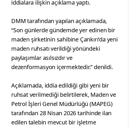
iddialara ilişkin açıklama yaptı.
DMM tarafından yapılan açıklamada,
“Son günlerde gündemde yer edinen bir
maden şirketinin sahibine Çankırı’da yeni
maden ruhsatı verildiği yönündeki
paylaşımlar asılsızdır ve
dezenformasyon içermektedir.” denildi.
Açıklamada, iddia edildiği gibi yeni bir
ruhsat verilmediği belirtilerek, Maden ve
Petrol İşleri Genel Müdürlüğü (MAPEG)
tarafından 28 Nisan 2026 tarihinde ilan
edilen talebin mevcut bir işletme