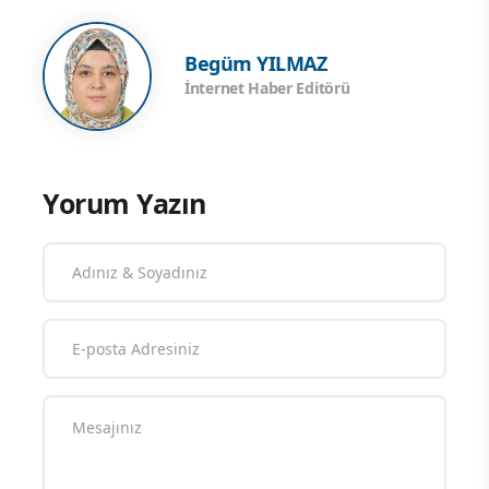
Begüm YILMAZ
İnternet Haber Editörü
Yorum Yazın