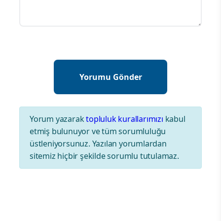
Yorum yazarak
topluluk kurallarımızı
kabul
etmiş bulunuyor ve tüm sorumluluğu
üstleniyorsunuz. Yazılan yorumlardan
sitemiz hiçbir şekilde sorumlu tutulamaz.