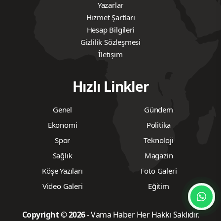
Yazarlar
Hizmet Şartları
Hesap Bilgileri
Gizlilik Sözleşmesi
İletişim
Hızlı Linkler
Genel
Gündem
Ekonomi
Politika
Spor
Teknoloji
Sağlık
Magazin
Köşe Yazıları
Foto Galeri
Video Galeri
Eğitim
Copyright © 2026
- Vama Haber Her Hakkı Saklıdır.