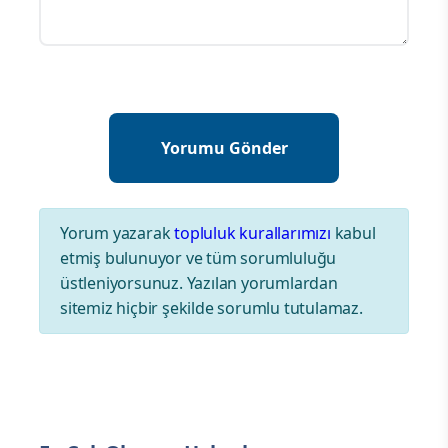
Yorum yazarak
topluluk kurallarımızı
kabul
etmiş bulunuyor ve tüm sorumluluğu
üstleniyorsunuz. Yazılan yorumlardan
sitemiz hiçbir şekilde sorumlu tutulamaz.