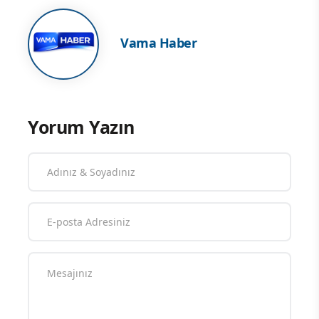
Vama Haber
Yorum Yazın