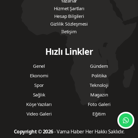
Yazarlar
Hizmet Şartları
Hesap Bilgileri
Gizlilik Sözleşmesi
İletişim
Hızlı Linkler
Genel
Gündem
Ekonomi
Politika
Spor
Teknoloji
Sağlık
Magazin
Köşe Yazıları
Foto Galeri
Video Galeri
Eğitim
Copyright © 2026
- Vama Haber Her Hakkı Saklıdır.