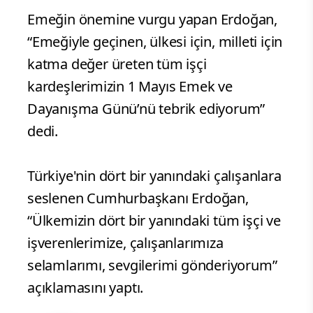
Emeğin önemine vurgu yapan Erdoğan,
“Emeğiyle geçinen, ülkesi için, milleti için
katma değer üreten tüm işçi
kardeşlerimizin 1 Mayıs Emek ve
Dayanışma Günü’nü tebrik ediyorum”
dedi.
Türkiye'nin dört bir yanındaki çalışanlara
seslenen Cumhurbaşkanı Erdoğan,
“Ülkemizin dört bir yanındaki tüm işçi ve
işverenlerimize, çalışanlarımıza
selamlarımı, sevgilerimi gönderiyorum”
açıklamasını yaptı.