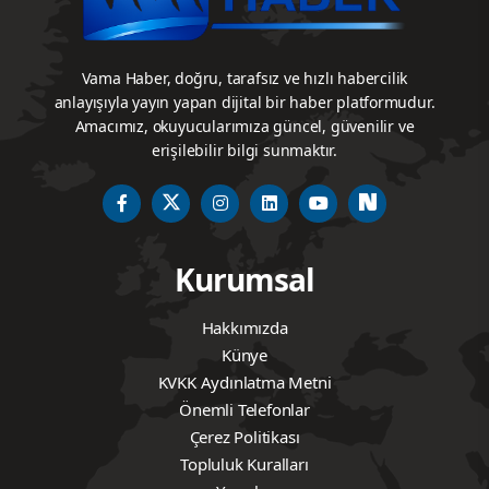
Vama Haber, doğru, tarafsız ve hızlı habercilik
anlayışıyla yayın yapan dijital bir haber platformudur.
Amacımız, okuyucularımıza güncel, güvenilir ve
erişilebilir bilgi sunmaktır.
Kurumsal
Hakkımızda
Künye
KVKK Aydınlatma Metni
Önemli Telefonlar
Çerez Politikası
Topluluk Kuralları