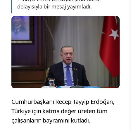
dolayısıyla bir mesaj yayımladı.
Cumhurbaşkanı Recep Tayyip Erdoğan,
Türkiye için katma değer üreten tüm
çalışanların bayramını kutladı.