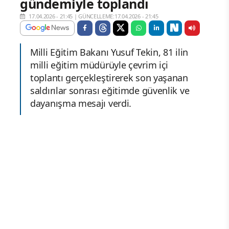
gündemiyle toplandı
17.04.2026 - 21:45
|
GÜNCELLEME:17.04.2026 - 21:45
Milli Eğitim Bakanı Yusuf Tekin, 81 ilin
milli eğitim müdürüyle çevrim içi
toplantı gerçekleştirerek son yaşanan
saldırılar sonrası eğitimde güvenlik ve
dayanışma mesajı verdi.