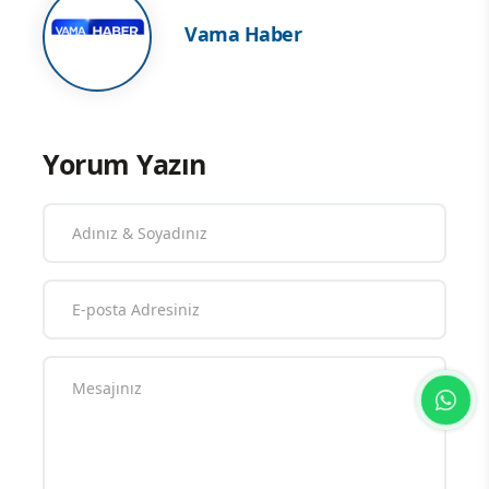
Vama Haber
Yorum Yazın