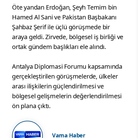
Öte yandan Erdoğan, Şeyh Temim bin
Hamed Al Sani ve Pakistan Başbakanı
Şahbaz Şerif ile üçlü görüşmede bir
araya geldi. Zirvede, bölgesel iş birliği ve
ortak gündem başlıkları ele alındı.
Antalya Diplomasi Forumu kapsamında
gerçekleştirilen görüşmelerde, ülkeler
arası ilişkilerin güçlendirilmesi ve
bölgesel gelişmelerin değerlendirilmesi
ön plana çıktı.
Vama Haber