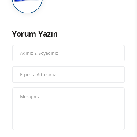
Yorum Yazın