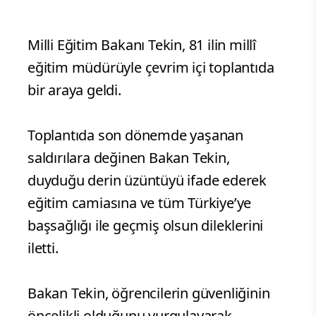
Milli Eğitim Bakanı Tekin, 81 ilin millî
eğitim müdürüyle çevrim içi toplantıda
bir araya geldi.
Toplantıda son dönemde yaşanan
saldırılara değinen Bakan Tekin,
duyduğu derin üzüntüyü ifade ederek
eğitim camiasına ve tüm Türkiye’ye
başsağlığı ile geçmiş olsun dileklerini
iletti.
Bakan Tekin, öğrencilerin güvenliğinin
öncelikli olduğunu vurgulayarak,