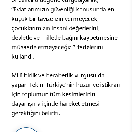
“Evlatlarımızın güvenliği konusunda en
küçük bir tavize izin vermeyecek;
çocuklarımızın insani değerlerini,
devletle ve milletle bağını kaybetmesine
müsaade etmeyeceğiz.” ifadelerini
kullandı.
Millî birlik ve beraberlik vurgusu da
yapan Tekin, Türkiye’nin huzur ve istikrarı
için toplumun tüm kesimlerinin
dayanışma içinde hareket etmesi
gerektiğini belirtti.