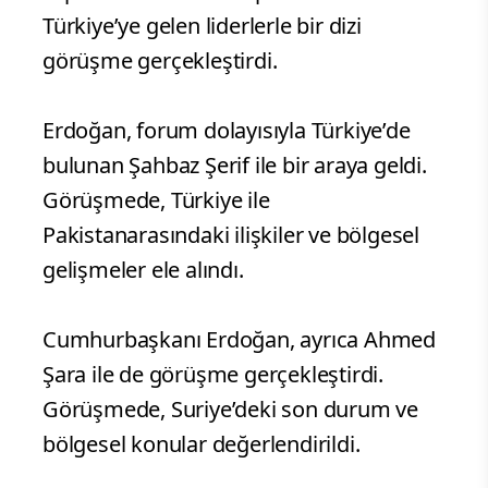
Türkiye’ye gelen liderlerle bir dizi
görüşme gerçekleştirdi.
Erdoğan, forum dolayısıyla Türkiye’de
bulunan Şahbaz Şerif ile bir araya geldi.
Görüşmede, Türkiye ile
Pakistanarasındaki ilişkiler ve bölgesel
gelişmeler ele alındı.
Cumhurbaşkanı Erdoğan, ayrıca Ahmed
Şara ile de görüşme gerçekleştirdi.
Görüşmede, Suriye’deki son durum ve
bölgesel konular değerlendirildi.