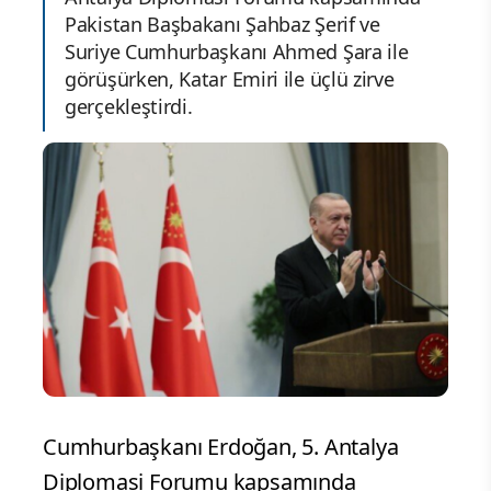
Pakistan Başbakanı Şahbaz Şerif ve
Suriye Cumhurbaşkanı Ahmed Şara ile
görüşürken, Katar Emiri ile üçlü zirve
gerçekleştirdi.
Cumhurbaşkanı Erdoğan, 5. Antalya
Diplomasi Forumu kapsamında