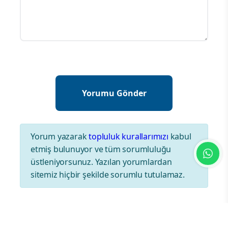
Yorum yazarak
topluluk kurallarımızı
kabul
etmiş bulunuyor ve tüm sorumluluğu
üstleniyorsunuz. Yazılan yorumlardan
sitemiz hiçbir şekilde sorumlu tutulamaz.