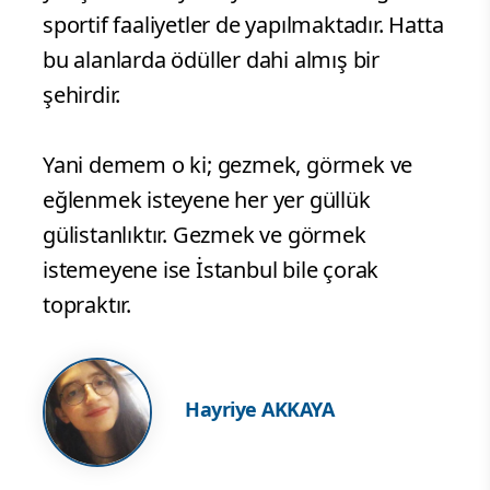
sportif faaliyetler de yapılmaktadır. Hatta
bu alanlarda ödüller dahi almış bir
şehirdir.
Yani demem o ki; gezmek, görmek ve
eğlenmek isteyene her yer güllük
gülistanlıktır. Gezmek ve görmek
istemeyene ise İstanbul bile çorak
topraktır.
Hayriye AKKAYA