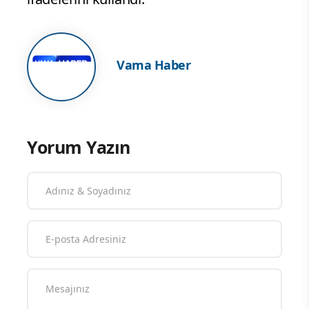
Vama Haber
Yorum Yazın