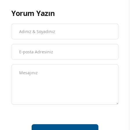
Yorum Yazın