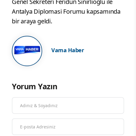
Genel Sekreteri Feridun Sinirlioğlu ile
Antalya Diplomasi Forumu kapsamında
bir araya geldi.
Vama Haber
Yorum Yazın