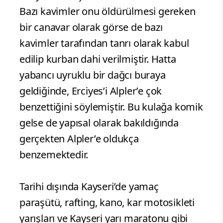
Bazı kavimler onu öldürülmesi gereken
bir canavar olarak görse de bazı
kavimler tarafından tanrı olarak kabul
edilip kurban dahi verilmiştir. Hatta
yabancı uyruklu bir dağcı buraya
geldiğinde, Erciyes’i Alpler’e çok
benzettiğini söylemiştir. Bu kulağa komik
gelse de yapısal olarak bakıldığında
gerçekten Alpler’e oldukça
benzemektedir.
Tarihi dışında Kayseri’de yamaç
paraşütü, rafting, kano, kar motosikleti
yarışları ve Kayseri yarı maratonu gibi