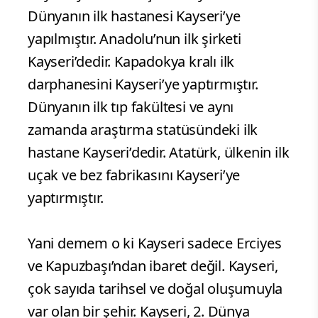
Dünyanın ilk hastanesi Kayseri’ye
yapılmıştır. Anadolu’nun ilk şirketi
Kayseri’dedir. Kapadokya kralı ilk
darphanesini Kayseri’ye yaptırmıştır.
Dünyanın ilk tıp fakültesi ve aynı
zamanda araştırma statüsündeki ilk
hastane Kayseri’dedir. Atatürk, ülkenin ilk
uçak ve bez fabrikasını Kayseri’ye
yaptırmıştır.
Yani demem o ki Kayseri sadece Erciyes
ve Kapuzbaşı’ndan ibaret değil. Kayseri,
çok sayıda tarihsel ve doğal oluşumuyla
var olan bir şehir. Kayseri, 2. Dünya