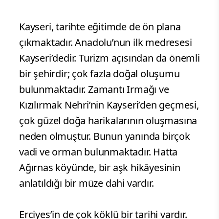
Kayseri, tarihte eğitimde de ön plana
çıkmaktadır. Anadolu’nun ilk medresesi
Kayseri’dedir. Turizm açısından da önemli
bir şehirdir; çok fazla doğal oluşumu
bulunmaktadır. Zamantı Irmağı ve
Kızılırmak Nehri’nin Kayseri’den geçmesi,
çok güzel doğa harikalarının oluşmasına
neden olmuştur. Bunun yanında birçok
vadi ve orman bulunmaktadır. Hatta
Ağırnas köyünde, bir aşk hikâyesinin
anlatıldığı bir müze dahi vardır.
Erciyes’in de çok köklü bir tarihi vardır.