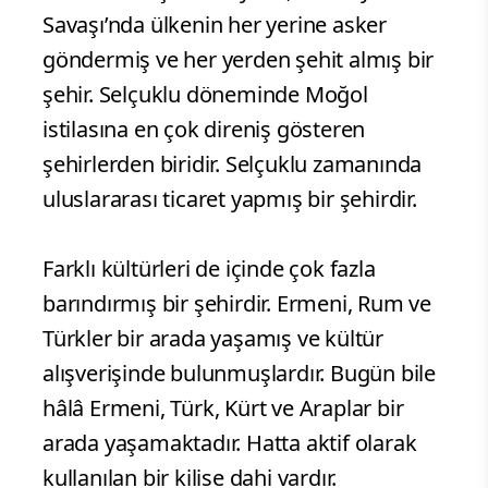
Savaşı’nda ülkenin her yerine asker
göndermiş ve her yerden şehit almış bir
şehir. Selçuklu döneminde Moğol
istilasına en çok direniş gösteren
şehirlerden biridir. Selçuklu zamanında
uluslararası ticaret yapmış bir şehirdir.
Farklı kültürleri de içinde çok fazla
barındırmış bir şehirdir. Ermeni, Rum ve
Türkler bir arada yaşamış ve kültür
alışverişinde bulunmuşlardır. Bugün bile
hâlâ Ermeni, Türk, Kürt ve Araplar bir
arada yaşamaktadır. Hatta aktif olarak
kullanılan bir kilise dahi vardır.