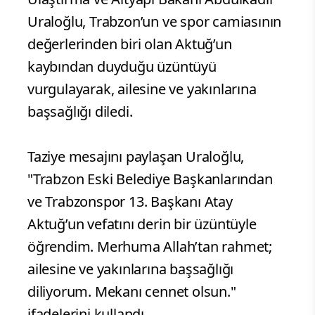
Uraloğlu, Trabzon’un ve spor camiasının
değerlerinden biri olan Aktuğ’un
kaybından duyduğu üzüntüyü
vurgulayarak, ailesine ve yakınlarına
başsağlığı diledi.
Taziye mesajını paylaşan Uraloğlu,
"Trabzon Eski Belediye Başkanlarından
ve Trabzonspor 13. Başkanı Atay
Aktuğ’un vefatını derin bir üzüntüyle
öğrendim. Merhuma Allah’tan rahmet;
ailesine ve yakınlarına başsağlığı
diliyorum. Mekanı cennet olsun."
ifadelerini kullandı.