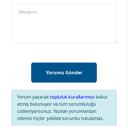
Yorum yazarak
topluluk kurallarımızı
kabul
etmiş bulunuyor ve tüm sorumluluğu
üstleniyorsunuz. Yazılan yorumlardan
sitemiz hiçbir şekilde sorumlu tutulamaz.