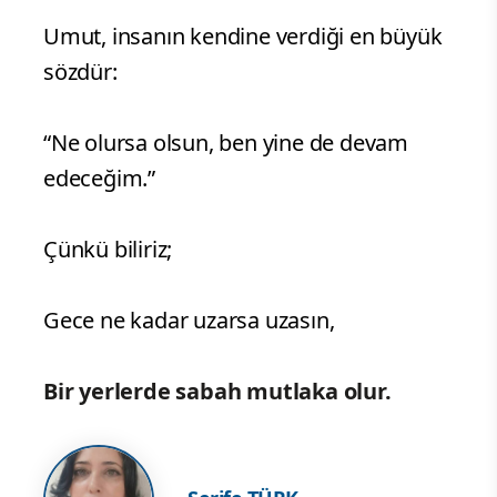
Umut, insanın kendine verdiği en büyük
sözdür:
“Ne olursa olsun, ben yine de devam
edeceğim.”
Çünkü biliriz;
Gece ne kadar uzarsa uzasın,
Bir yerlerde sabah mutlaka olur.