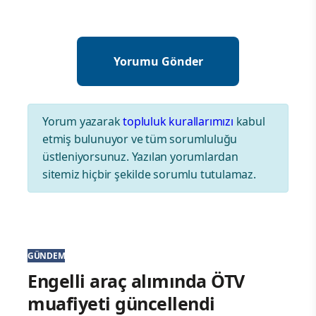
Yorum yazarak
topluluk kurallarımızı
kabul
etmiş bulunuyor ve tüm sorumluluğu
üstleniyorsunuz. Yazılan yorumlardan
sitemiz hiçbir şekilde sorumlu tutulamaz.
GÜNDEM
Engelli araç alımında ÖTV
muafiyeti güncellendi