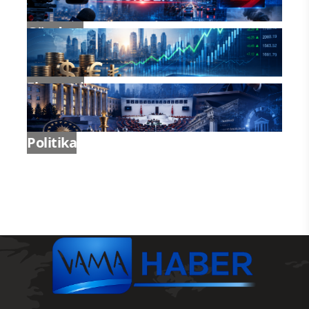
Gündem
Ekonomi
Politika