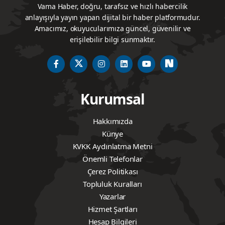
Vama Haber, doğru, tarafsız ve hızlı habercilik
anlayışıyla yayın yapan dijital bir haber platformudur.
Amacımız, okuyucularımıza güncel, güvenilir ve
erişilebilir bilgi sunmaktır.
Kurumsal
Hakkımızda
Künye
KVKK Aydınlatma Metni
Önemli Telefonlar
Çerez Politikası
Topluluk Kuralları
Yazarlar
Hizmet Şartları
Hesap Bilgileri