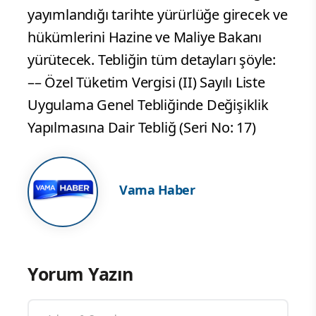
yayımlandığı tarihte yürürlüğe girecek ve
hükümlerini Hazine ve Maliye Bakanı
yürütecek. Tebliğin tüm detayları şöyle:
–– Özel Tüketim Vergisi (II) Sayılı Liste
Uygulama Genel Tebliğinde Değişiklik
Yapılmasına Dair Tebliğ (Seri No: 17)
Vama Haber
Yorum Yazın