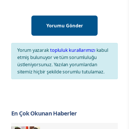
Yorum yazarak
topluluk kurallarımızı
kabul
etmiş bulunuyor ve tüm sorumluluğu
üstleniyorsunuz. Yazılan yorumlardan
sitemiz hiçbir şekilde sorumlu tutulamaz.
En Çok Okunan Haberler