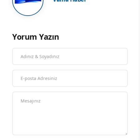
Yorum Yazın