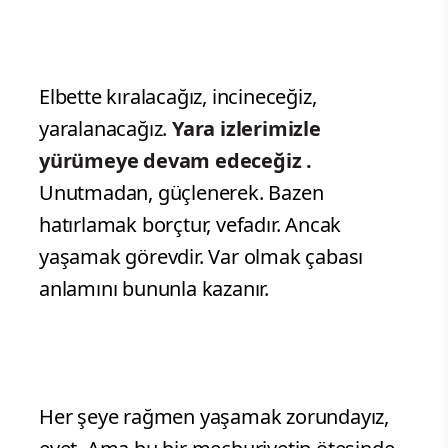
Elbette kıralacağız, incineceğiz,
yaralanacağız.
Yara izlerimizle
yürümeye devam edeceğiz .
Unutmadan, güçlenerek. Bazen
hatırlamak borçtur, vefadır. Ancak
yaşamak görevdir. Var olmak çabası
anlamını bununla kazanır.
Her şeye rağmen yaşamak zorundayız,