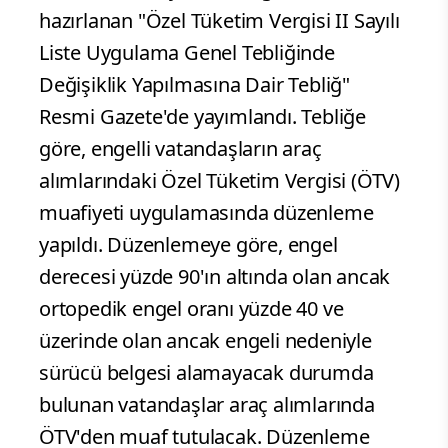
hazırlanan "Özel Tüketim Vergisi II Sayılı
Liste Uygulama Genel Tebliğinde
Değişiklik Yapılmasına Dair Tebliğ"
Resmi Gazete'de yayımlandı. Tebliğe
göre, engelli vatandaşların araç
alımlarındaki Özel Tüketim Vergisi (ÖTV)
muafiyeti uygulamasında düzenleme
yapıldı. Düzenlemeye göre, engel
derecesi yüzde 90'ın altında olan ancak
ortopedik engel oranı yüzde 40 ve
üzerinde olan ancak engeli nedeniyle
sürücü belgesi alamayacak durumda
bulunan vatandaşlar araç alımlarında
ÖTV'den muaf tutulacak. Düzenleme