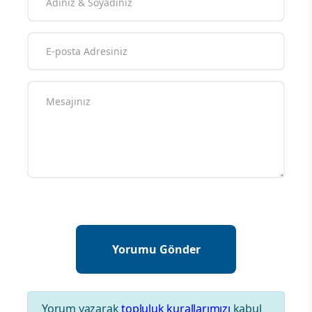
Yorum yazarak
topluluk kurallarımızı
kabul