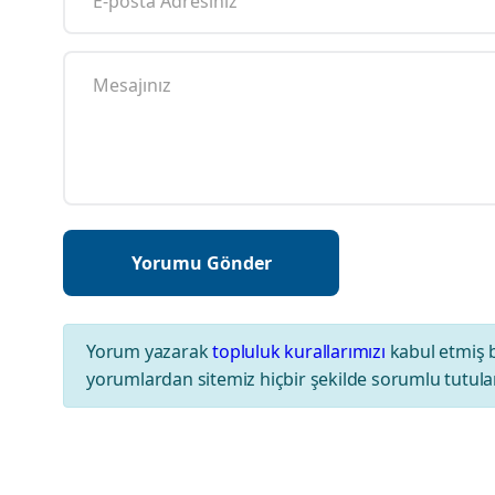
Yorum yazarak
topluluk kurallarımızı
kabul etmiş 
yorumlardan sitemiz hiçbir şekilde sorumlu tutul