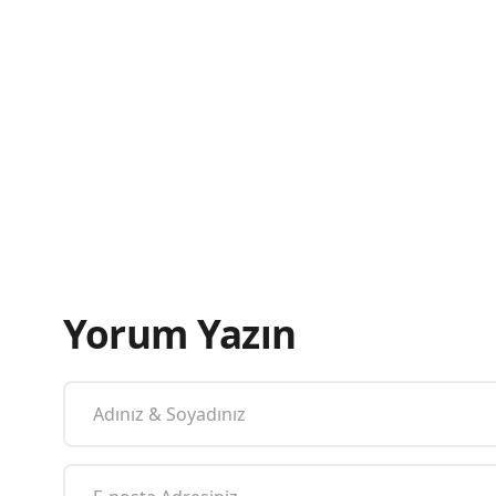
Yorum Yazın