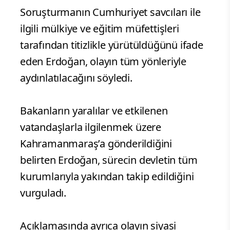
Soruşturmanın Cumhuriyet savcıları ile
ilgili mülkiye ve eğitim müfettişleri
tarafından titizlikle yürütüldüğünü ifade
eden Erdoğan, olayın tüm yönleriyle
aydınlatılacağını söyledi.
Bakanların yaralılar ve etkilenen
vatandaşlarla ilgilenmek üzere
Kahramanmaraş’a gönderildiğini
belirten Erdoğan, sürecin devletin tüm
kurumlarıyla yakından takip edildiğini
vurguladı.
Açıklamasında ayrıca olayın siyasi