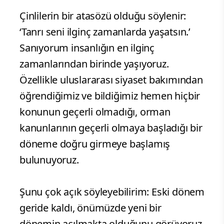
Çinlilerin bir atasözü olduğu söylenir:
‘Tanrı seni ilginç zamanlarda yaşatsın.’
Sanıyorum insanlığın en ilginç
zamanlarından birinde yaşıyoruz.
Özellikle uluslararası siyaset bakımından
öğrendiğimiz ve bildiğimiz hemen hiçbir
konunun geçerli olmadığı, orman
kanunlarının geçerli olmaya başladığı bir
döneme doğru girmeye başlamış
bulunuyoruz.
Şunu çok açık söyleyebilirim: Eski dönem
geride kaldı, önümüzde yeni bir
dönemin açılmakta olduğunu görüyoruz.