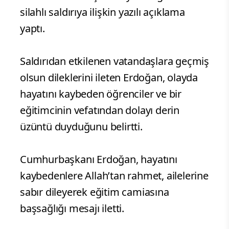
silahlı saldırıya ilişkin yazılı açıklama
yaptı.
Saldırıdan etkilenen vatandaşlara geçmiş
olsun dileklerini ileten Erdoğan, olayda
hayatını kaybeden öğrenciler ve bir
eğitimcinin vefatından dolayı derin
üzüntü duyduğunu belirtti.
Cumhurbaşkanı Erdoğan, hayatını
kaybedenlere Allah’tan rahmet, ailelerine
sabır dileyerek eğitim camiasına
başsağlığı mesajı iletti.