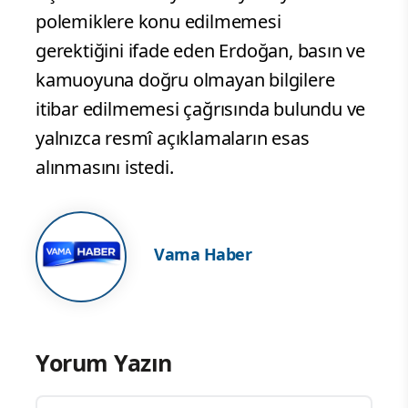
polemiklere konu edilmemesi
gerektiğini ifade eden Erdoğan, basın ve
kamuoyuna doğru olmayan bilgilere
itibar edilmemesi çağrısında bulundu ve
yalnızca resmî açıklamaların esas
alınmasını istedi.
Vama Haber
Yorum Yazın