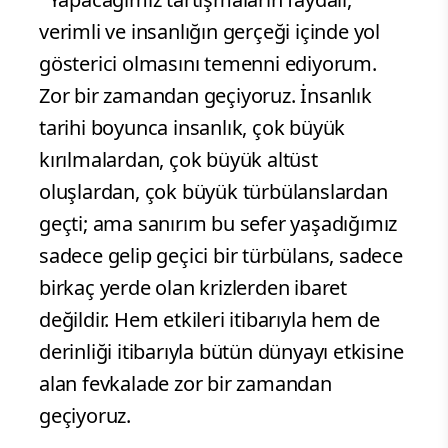
verimli ve insanlığın gerçeği içinde yol
gösterici olmasını temenni ediyorum.
Zor bir zamandan geçiyoruz. İnsanlık
tarihi boyunca insanlık, çok büyük
kırılmalardan, çok büyük altüst
oluşlardan, çok büyük türbülanslardan
geçti; ama sanırım bu sefer yaşadığımız
sadece gelip geçici bir türbülans, sadece
birkaç yerde olan krizlerden ibaret
değildir. Hem etkileri itibarıyla hem de
derinliği itibarıyla bütün dünyayı etkisine
alan fevkalade zor bir zamandan
geçiyoruz.