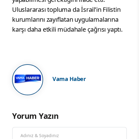
Uluslararası topluma da İsrail’in Filistin
kurumlarını zayıflatan uygulamalarına
karşı daha etkili müdahale çağrısı yaptı.
Vama Haber
Yorum Yazın