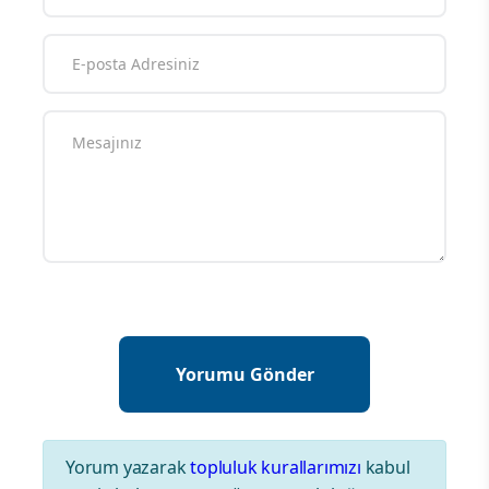
Yorum yazarak
topluluk kurallarımızı
kabul