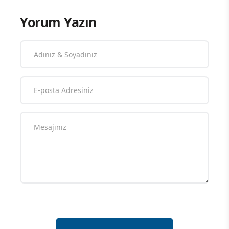
Yorum Yazın