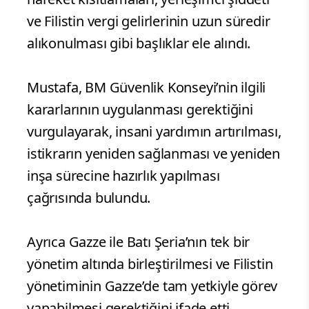
ve Filistin vergi gelirlerinin uzun süredir
alıkonulması gibi başlıklar ele alındı.
Mustafa, BM Güvenlik Konseyi’nin ilgili
kararlarının uygulanması gerektiğini
vurgulayarak, insani yardımın artırılması,
istikrarın yeniden sağlanması ve yeniden
inşa sürecine hazırlık yapılması
çağrısında bulundu.
Ayrıca Gazze ile Batı Şeria’nın tek bir
yönetim altında birleştirilmesi ve Filistin
yönetiminin Gazze’de tam yetkiyle görev
yapabilmesi gerektiğini ifade etti.