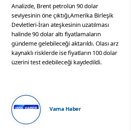
Analizde, Brent petrolün 90 dolar
seviyesinin öne çıktığı,Amerika Birleşik
Devletleri-İran ateşkesinin uzatılması
halinde 90 dolar altı fiyatlamaların
gündeme gelebileceği aktarıldı. Olası arz
kaynaklı risklerde ise fiyatların 100 dolar
üzerini test edebileceği kaydedildi.
Vama Haber