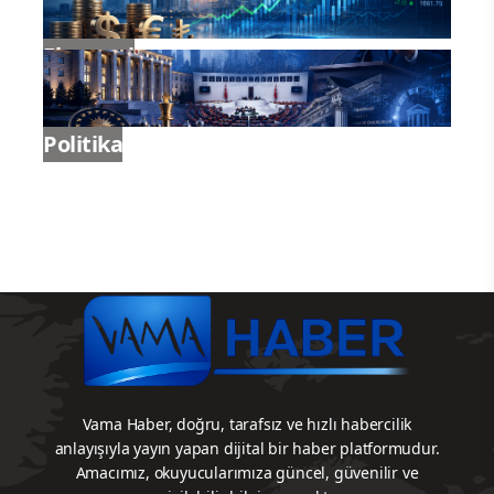
Ekonomi
Politika
Vama Haber, doğru, tarafsız ve hızlı habercilik
anlayışıyla yayın yapan dijital bir haber platformudur.
Amacımız, okuyucularımıza güncel, güvenilir ve