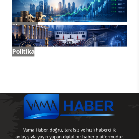
Gündem
Ekonomi
Politika
Vama Haber, doğru, tarafsız ve hızlı habercilik
anlayışıyla yayın yapan dijital bir haber platformudur.