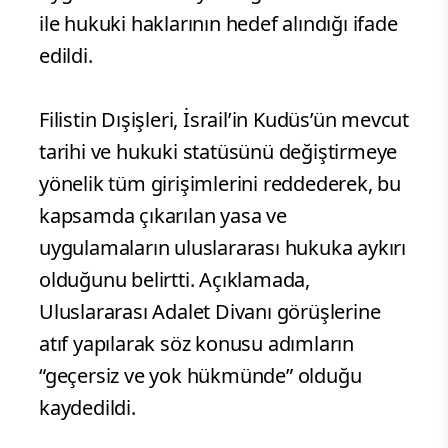
ile hukuki haklarının hedef alındığı ifade
edildi.
Filistin Dışişleri, İsrail’in Kudüs’ün mevcut
tarihi ve hukuki statüsünü değiştirmeye
yönelik tüm girişimlerini reddederek, bu
kapsamda çıkarılan yasa ve
uygulamaların uluslararası hukuka aykırı
olduğunu belirtti. Açıklamada,
Uluslararası Adalet Divanı görüşlerine
atıf yapılarak söz konusu adımların
“geçersiz ve yok hükmünde” olduğu
kaydedildi.