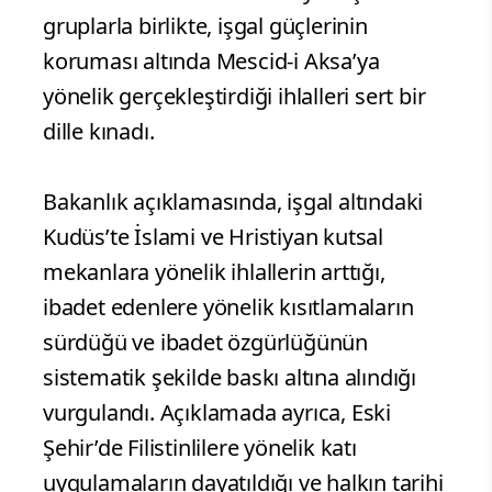
gruplarla birlikte, işgal güçlerinin
koruması altında Mescid-i Aksa’ya
yönelik gerçekleştirdiği ihlalleri sert bir
dille kınadı.
Bakanlık açıklamasında, işgal altındaki
Kudüs’te İslami ve Hristiyan kutsal
mekanlara yönelik ihlallerin arttığı,
ibadet edenlere yönelik kısıtlamaların
sürdüğü ve ibadet özgürlüğünün
sistematik şekilde baskı altına alındığı
vurgulandı. Açıklamada ayrıca, Eski
Şehir’de Filistinlilere yönelik katı
uygulamaların dayatıldığı ve halkın tarihi