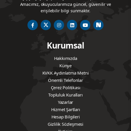
Amacımız, okuyucularımıza güncel, güvenilir ve
erişilebilir bilgi sunmaktır.
Kurumsal
Hakkımızda
Künye
KVKK Aydınlatma Metni
Önemli Telefonlar
Çerez Politikası
Topluluk Kuralları
Yazarlar
Hizmet Şartları
Hesap Bilgileri
Gizlilik Sözleşmesi