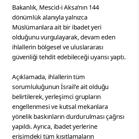
Bakanlık, Mescid-i Aksa’nın 144
dönümlük alanıyla yalnızca
Müslümanlara ait bir ibadet yeri
olduğunu vurgulayarak, devam eden
ihlallerin bölgesel ve uluslararası
güvenliği tehdit edebileceği uyarısı yaptı.
Açıklamada, ihlallerin tüm
sorumluluğunun İsrail’e ait olduğu
belirtilerek, yerleşimci grupların
engellenmesi ve kutsal mekanlara
yönelik baskınların durdurulması çağrısı
yapıldı. Ayrıca, ibadet yerlerine
erişimdeki tüm kısıtlamaların