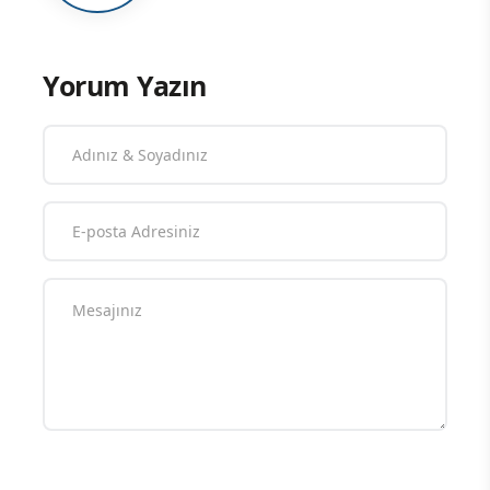
Yorum Yazın