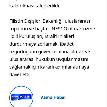
kaldırılması talep edildi.
Filistin Dışişleri Bakanlığı, uluslararası
toplumu ve başta UNESCO olmak üzere
ilgili kuruluşları, İsrail’i ihlalleri
durdurmaya zorlamak, ibadet
özgürlüğünü güvence altına almak ve
uluslararası hukukun uygulanmasını
sağlamak için kararlı adımlar atmaya
davet etti.
Vama Haber