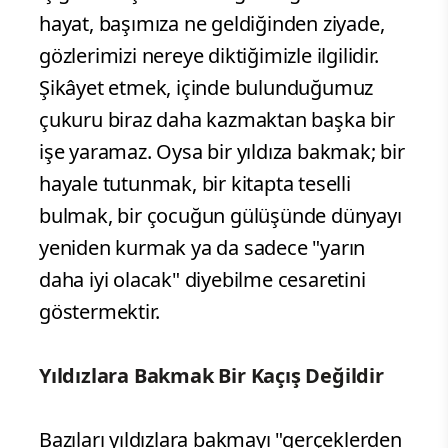
hayat, başımıza ne geldiğinden ziyade,
gözlerimizi nereye diktiğimizle ilgilidir.
Şikâyet etmek, içinde bulunduğumuz
çukuru biraz daha kazmaktan başka bir
işe yaramaz. Oysa bir yıldıza bakmak; bir
hayale tutunmak, bir kitapta teselli
bulmak, bir çocuğun gülüşünde dünyayı
yeniden kurmak ya da sadece "yarın
daha iyi olacak" diyebilme cesaretini
göstermektir.
Yıldızlara Bakmak Bir Kaçış Değildir
Bazıları yıldızlara bakmayı "gerçeklerden