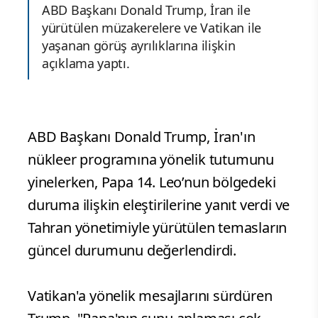
ABD Başkanı Donald Trump, İran ile
yürütülen müzakerelere ve Vatikan ile
yaşanan görüş ayrılıklarına ilişkin
açıklama yaptı.
ABD Başkanı Donald Trump, İran'ın
nükleer programına yönelik tutumunu