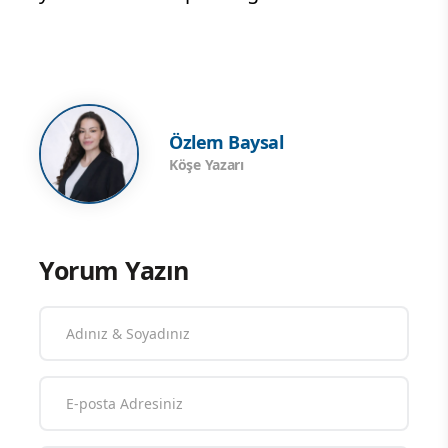
Özlem Baysal
Köşe Yazarı
Yorum Yazın