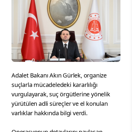
Adalet Bakanı Akın Gürlek, organize
suçlarla mücadeledeki kararlılığı
vurgulayarak, suç örgütlerine yönelik
yürütülen adli süreçler ve el konulan
varlıklar hakkında bilgi verdi.
Operasyonun detaylarını paylaşan