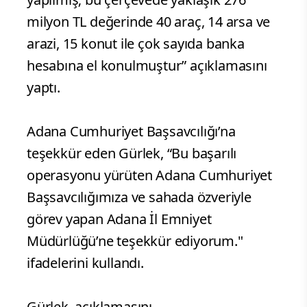
milyon TL değerinde 40 araç, 14 arsa ve
arazi, 15 konut ile çok sayıda banka
hesabına el konulmuştur” açıklamasını
yaptı.
Adana Cumhuriyet Başsavcılığı’na
teşekkür eden Gürlek, “Bu başarılı
operasyonu yürüten Adana Cumhuriyet
Başsavcılığımıza ve sahada özveriyle
görev yapan Adana İl Emniyet
Müdürlüğü’ne teşekkür ediyorum."
ifadelerini kullandı.
Gürlek, açıklamasını