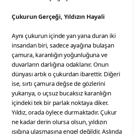
Çukurun Gerçeği, Yıldızın Hayali
Aynı çukurun içinde yan yana duran iki
insandan biri, sadece ayağına bulaşan
çamura, karanlığın yoğunluğuna ve
duvarların darlığına odaklanır. Onun
dünyası artık o çukurdan ibarettir. Diğeri
ise, sırtı çamura değse de gözlerini
yukarıya, o uçsuz bucaksız karanlığın
içindeki tek bir parlak noktaya diker.
Yıldız, orada öylece durmaktadır. Çukur
ne kadar derin olursa olsun, yıldızın
ışığına ulaşmasına engel değildir. Aslında