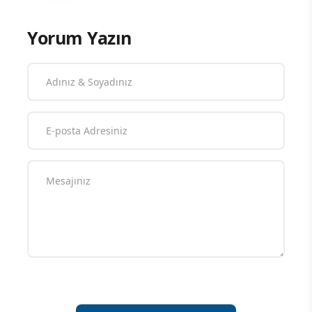
Yorum Yazın