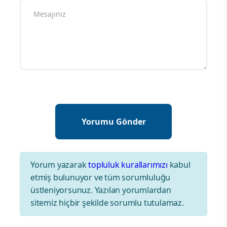
Yorum yazarak
topluluk kurallarımızı
kabul
etmiş bulunuyor ve tüm sorumluluğu
üstleniyorsunuz. Yazılan yorumlardan
sitemiz hiçbir şekilde sorumlu tutulamaz.