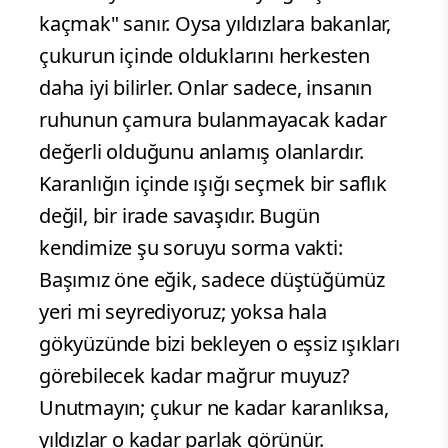
kaçmak" sanır. Oysa yıldızlara bakanlar,
çukurun içinde olduklarını herkesten
daha iyi bilirler. Onlar sadece, insanın
ruhunun çamura bulanmayacak kadar
değerli olduğunu anlamış olanlardır.
Karanlığın içinde ışığı seçmek bir saflık
değil, bir irade savaşıdır. Bugün
kendimize şu soruyu sorma vakti:
Başımız öne eğik, sadece düştüğümüz
yeri mi seyrediyoruz; yoksa hala
gökyüzünde bizi bekleyen o eşsiz ışıkları
görebilecek kadar mağrur muyuz?
Unutmayın; çukur ne kadar karanlıksa,
yıldızlar o kadar parlak görünür.