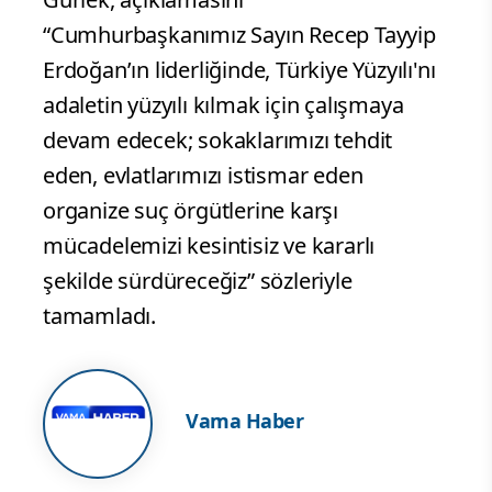
“Cumhurbaşkanımız Sayın Recep Tayyip
Erdoğan’ın liderliğinde, Türkiye Yüzyılı'nı
adaletin yüzyılı kılmak için çalışmaya
devam edecek; sokaklarımızı tehdit
eden, evlatlarımızı istismar eden
organize suç örgütlerine karşı
mücadelemizi kesintisiz ve kararlı
şekilde sürdüreceğiz” sözleriyle
tamamladı.
Vama Haber