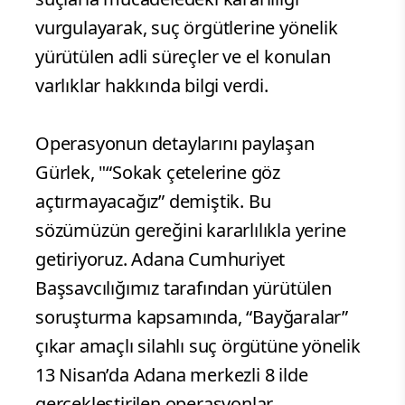
vurgulayarak, suç örgütlerine yönelik
yürütülen adli süreçler ve el konulan
varlıklar hakkında bilgi verdi.
Operasyonun detaylarını paylaşan
Gürlek, "“Sokak çetelerine göz
açtırmayacağız” demiştik. Bu
sözümüzün gereğini kararlılıkla yerine
getiriyoruz. Adana Cumhuriyet
Başsavcılığımız tarafından yürütülen
soruşturma kapsamında, “Bayğaralar”
çıkar amaçlı silahlı suç örgütüne yönelik
13 Nisan’da Adana merkezli 8 ilde
gerçekleştirilen operasyonlar