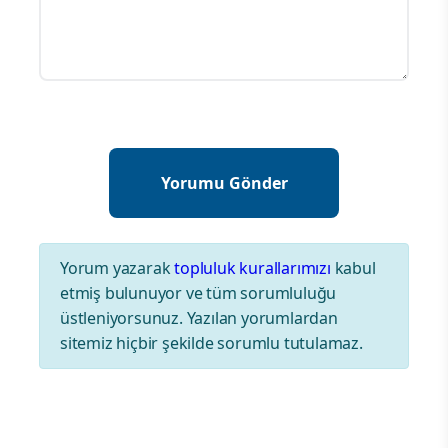
Yorum yazarak
topluluk kurallarımızı
kabul
etmiş bulunuyor ve tüm sorumluluğu
üstleniyorsunuz. Yazılan yorumlardan
sitemiz hiçbir şekilde sorumlu tutulamaz.