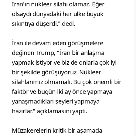
İran'ın nükleer silahı olamaz. Eğer
olsaydı dünyadaki her ülke büyük
sıkıntıya düşerdi." dedi.
İran ile devam eden görüşmelere
değinen Trump, "İran bir anlaşma
yapmak istiyor ve biz de onlarla çok iyi
bir şekilde görüşüyoruz. Nükleer
silahlarımız olmamalı. Bu çok önemli bir
faktör ve bugün iki ay önce yapmaya
yanaşmadıkları şeyleri yapmaya
hazırlar." açıklamasını yaptı.
Müzakerelerin kritik bir aşamada