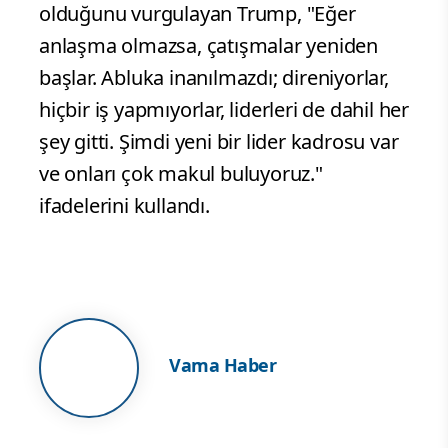
olduğunu vurgulayan Trump, "Eğer
anlaşma olmazsa, çatışmalar yeniden
başlar. Abluka inanılmazdı; direniyorlar,
hiçbir iş yapmıyorlar, liderleri de dahil her
şey gitti. Şimdi yeni bir lider kadrosu var
ve onları çok makul buluyoruz."
ifadelerini kullandı.
Vama Haber