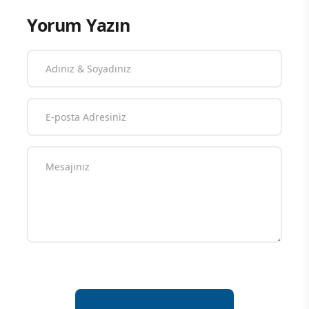
Yorum Yazın