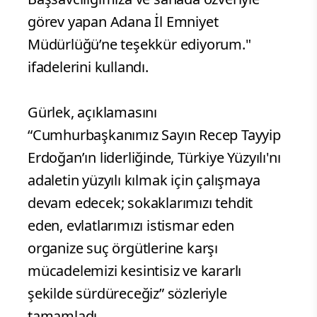
görev yapan Adana İl Emniyet
Müdürlüğü’ne teşekkür ediyorum."
ifadelerini kullandı.
Gürlek, açıklamasını
“Cumhurbaşkanımız Sayın Recep Tayyip
Erdoğan’ın liderliğinde, Türkiye Yüzyılı'nı
adaletin yüzyılı kılmak için çalışmaya
devam edecek; sokaklarımızı tehdit
eden, evlatlarımızı istismar eden
organize suç örgütlerine karşı
mücadelemizi kesintisiz ve kararlı
şekilde sürdüreceğiz” sözleriyle
tamamladı.