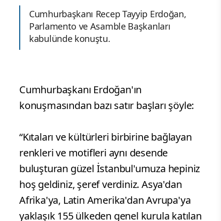
Cumhurbaşkanı Recep Tayyip Erdoğan,
Parlamento ve Asamble Başkanları
kabulünde konuştu.
Cumhurbaşkanı Erdoğan'ın
konuşmasından bazı satır başları şöyle: