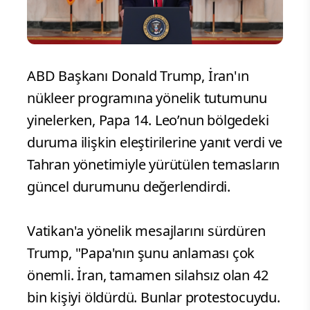
ABD Başkanı Donald Trump, İran'ın
nükleer programına yönelik tutumunu
yinelerken, Papa 14. Leo’nun bölgedeki
duruma ilişkin eleştirilerine yanıt verdi ve
Tahran yönetimiyle yürütülen temasların
güncel durumunu değerlendirdi.
Vatikan'a yönelik mesajlarını sürdüren
Trump, "Papa'nın şunu anlaması çok
önemli. İran, tamamen silahsız olan 42
bin kişiyi öldürdü. Bunlar protestocuydu.