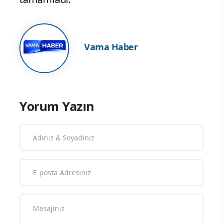
Vama Haber
Yorum Yazın