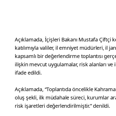
Açıklamada, İçişleri Bakanı Mustafa Çiftçi 
katılımıyla valiler, il emniyet müdürleri, il 
kapsamlı bir değerlendirme toplantısı gerçekl
ilişkin mevcut uygulamalar, risk alanları ve il
ifade edildi.
Açıklamada, “Toplantıda öncelikle Kahrama
oluş şekli, ilk müdahale süreci, kurumlar ar
risk işaretleri değerlendirilmiştir.” denildi.