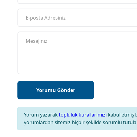
Yorum yazarak
topluluk kurallarımızı
kabul etmiş 
yorumlardan sitemiz hiçbir şekilde sorumlu tutul