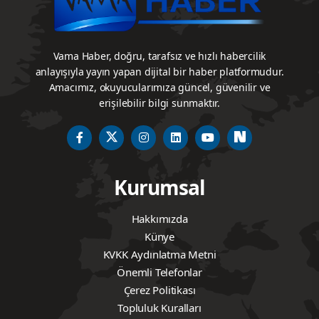
Vama Haber, doğru, tarafsız ve hızlı habercilik
anlayışıyla yayın yapan dijital bir haber platformudur.
Amacımız, okuyucularımıza güncel, güvenilir ve
erişilebilir bilgi sunmaktır.
Kurumsal
Hakkımızda
Künye
KVKK Aydınlatma Metni
Önemli Telefonlar
Çerez Politikası
Topluluk Kuralları