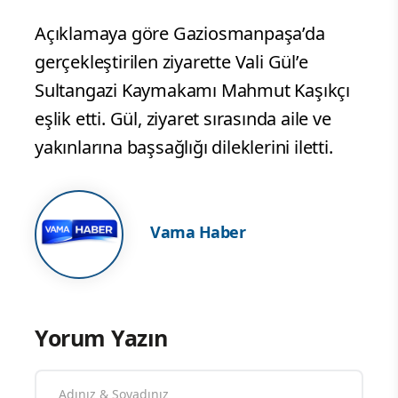
Açıklamaya göre Gaziosmanpaşa’da
gerçekleştirilen ziyarette Vali Gül’e
Sultangazi Kaymakamı Mahmut Kaşıkçı
eşlik etti. Gül, ziyaret sırasında aile ve
yakınlarına başsağlığı dileklerini iletti.
Vama Haber
Yorum Yazın