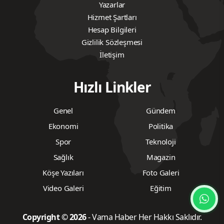
Yazarlar
Hizmet Şartları
Hesap Bilgileri
Gizlilik Sözleşmesi
İletişim
Hızlı Linkler
Genel
Gündem
Ekonomi
Politika
Spor
Teknoloji
Sağlık
Magazin
Köşe Yazıları
Foto Galeri
Video Galeri
Eğitim
Copyright © 2026
- Vama Haber Her Hakkı Saklıdır.