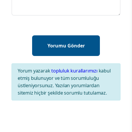
Yorum yazarak
topluluk kurallarımızı
kabul
etmiş bulunuyor ve tüm sorumluluğu
üstleniyorsunuz. Yazılan yorumlardan
sitemiz hiçbir şekilde sorumlu tutulamaz.