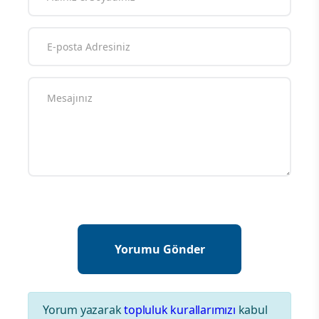
Yorum yazarak
topluluk kurallarımızı
kabul