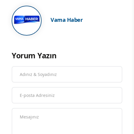
Vama Haber
Yorum Yazın