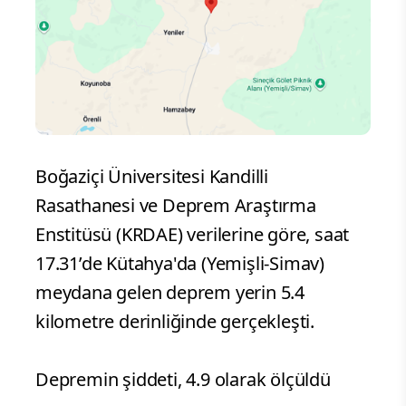
Boğaziçi Üniversitesi Kandilli
Rasathanesi ve Deprem Araştırma
Enstitüsü (KRDAE) verilerine göre, saat
17.31’de Kütahya'da (Yemişli-Simav)
meydana gelen deprem yerin 5.4
kilometre derinliğinde gerçekleşti.
Depremin şiddeti, 4.9 olarak ölçüldü