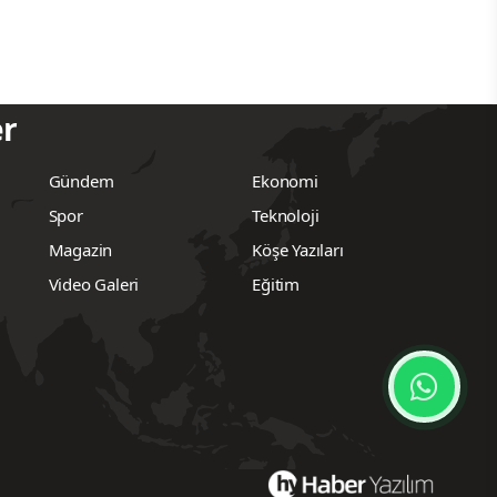
er
Gündem
Ekonomi
Spor
Teknoloji
Magazin
Köşe Yazıları
Video Galeri
Eğitim