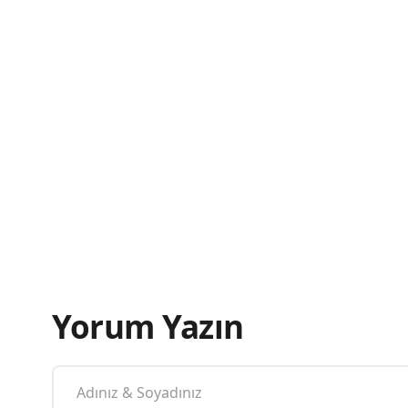
Yorum Yazın