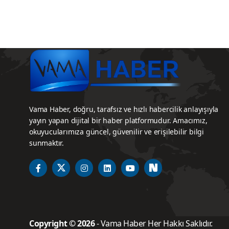
Vama Haber, doğru, tarafsız ve hızlı habercilik anlayışıyla
yayın yapan dijital bir haber platformudur. Amacımız,
okuyucularımıza güncel, güvenilir ve erişilebilir bilgi
sunmaktır.
Copyright © 2026
- Vama Haber Her Hakkı Saklıdır.