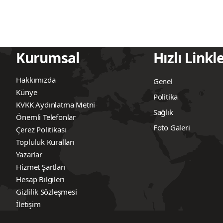
Kurumsal
Hızlı Linkl
Hakkımızda
Genel
Künye
Politika
KVKK Aydınlatma Metni
Sağlık
Önemli Telefonlar
Foto Galeri
Çerez Politikası
Topluluk Kuralları
Yazarlar
Hizmet Şartları
Hesap Bilgileri
Gizlilik Sözleşmesi
İletişim