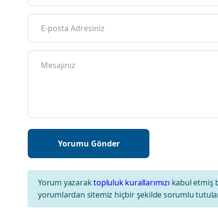
Yorum yazarak
topluluk kurallarımızı
kabul etmiş 
yorumlardan sitemiz hiçbir şekilde sorumlu tutul