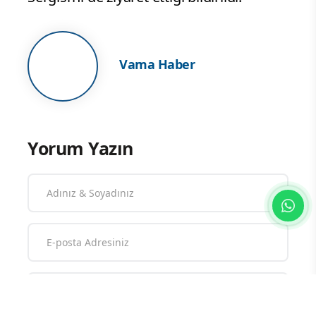
Vama Haber
Yorum Yazın