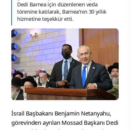
Dedi Barnea için düzenlenen veda
törenine katılarak, Barnea'nın 30 yıllık
hizmetine teşekkür etti.
İsrail Başbakanı Benjamin Netanyahu,
görevinden ayrılan Mossad Başkanı Dedi