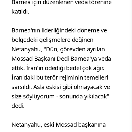
Barnea için düzenlenen veda törenine
katıldı.
Barnea'nın liderliğindeki döneme ve
bölgedeki gelişmelere değinen
Netanyahu, "Dün, görevden ayrılan
Mossad Başkanı Dedi Barnea'ya veda
ettik. İran'ın ödediği bedel çok ağır.
İran'daki bu terör rejiminin temelleri
sarsıldı. Asla eskisi gibi olmayacak ve
size söylüyorum - sonunda yıkılacak"
dedi.
Netanyahu, eski Mossad başkanına