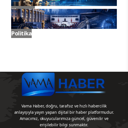
Ekonomi
Politika
Vama Haber, doğru, tarafsız ve hızlı habercilik
anlayışıyla yayın yapan dijital bir haber platformudur.
Amacımız, okuyucularımıza güncel, güvenilir ve
erişilebilir bilgi sunmaktır.