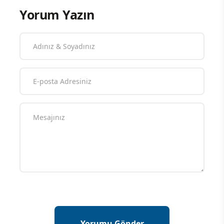
Yorum Yazın