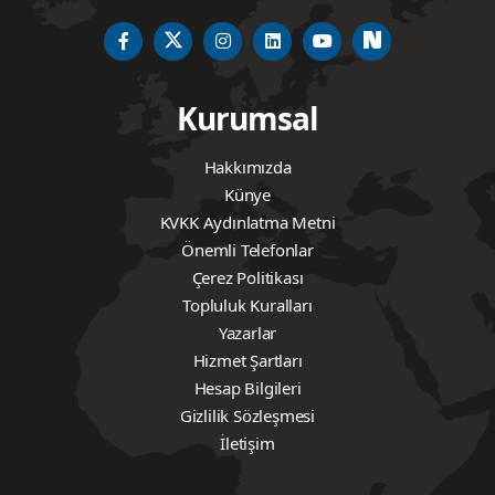
Kurumsal
Hakkımızda
Künye
KVKK Aydınlatma Metni
Önemli Telefonlar
Çerez Politikası
Topluluk Kuralları
Yazarlar
Hizmet Şartları
Hesap Bilgileri
Gizlilik Sözleşmesi
İletişim