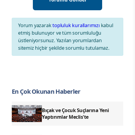
Yorum yazarak
topluluk kurallarımızı
kabul
etmiş bulunuyor ve tüm sorumluluğu
üstleniyorsunuz. Yazılan yorumlardan
sitemiz hiçbir şekilde sorumlu tutulamaz.
En Çok Okunan Haberler
Bıçak ve Çocuk Suçlarına Yeni
Yaptırımlar Meclis'te