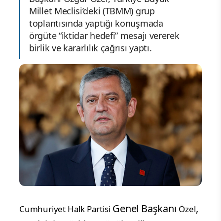
Millet Meclisi’deki (TBMM) grup
toplantısında yaptığı konuşmada
örgüte “iktidar hedefi” mesajı vererek
birlik ve kararlılık çağrısı yaptı.
Genel Başkanı
,
Cumhuriyet Halk Partisi
Özel