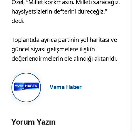
Özel, “Millet korkmasın. Milleti saracağız,
haysiyetsizlerin defterini düreceğiz.”
dedi.
Toplantıda ayrıca partinin yol haritası ve
güncel siyasi gelişmelere ilişkin
değerlendirmelerin ele alındığı aktarıldı.
Vama Haber
Yorum Yazın