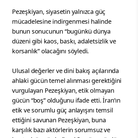
Pezeşkiyan, siyasetin yalnızca güç
mücadelesine indirgenmesi halinde
bunun sonucunun “bugünkü dünya
düzeni gibi kaos, baskı, adaletsizlik ve
korsanlık” olacağını söyledi.
Ulusal değerler ve dini bakış açılarında
ahlaki gücün temel alınması gerektiğini
vurgulayan Pezeşkiyan, etik olmayan
gücün “boş” olduğunu ifade etti. İran’ın
etik ve sorumlu güç anlayışını temsil
ettiğini savunan Pezeşkiyan, buna
karşılık bazı aktörlerin sorumsuz ve