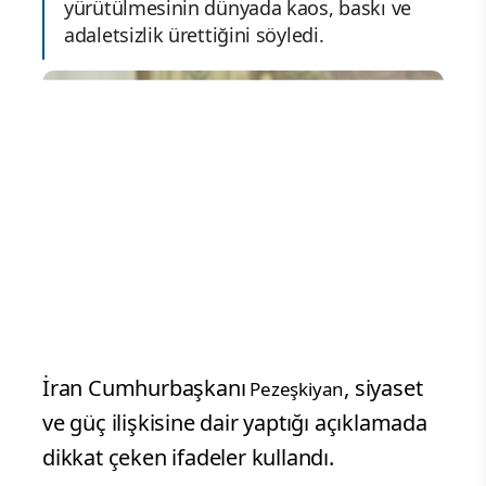
yürütülmesinin dünyada kaos, baskı ve
adaletsizlik ürettiğini söyledi.
İran Cumhurbaşkanı
, siyaset
Pezeşkiyan
ve güç ilişkisine dair yaptığı açıklamada
dikkat çeken ifadeler kullandı.