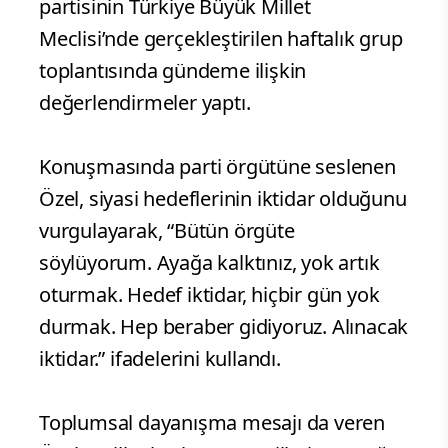
partisinin Türkiye Büyük Millet
Meclisi’nde gerçekleştirilen haftalık grup
toplantısında gündeme ilişkin
değerlendirmeler yaptı.
Konuşmasında parti örgütüne seslenen
Özel, siyasi hedeflerinin iktidar olduğunu
vurgulayarak, “Bütün örgüte
söylüyorum. Ayağa kalktınız, yok artık
oturmak. Hedef iktidar, hiçbir gün yok
durmak. Hep beraber gidiyoruz. Alınacak
iktidar.” ifadelerini kullandı.
Toplumsal dayanışma mesajı da veren