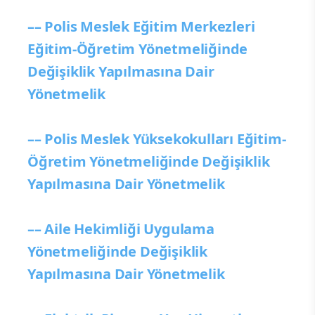
–– Polis Meslek Eğitim Merkezleri
Eğitim-Öğretim Yönetmeliğinde
Değişiklik Yapılmasına Dair
Yönetmelik
–– Polis Meslek Yüksekokulları Eğitim-
Öğretim Yönetmeliğinde Değişiklik
Yapılmasına Dair Yönetmelik
–– Aile Hekimliği Uygulama
Yönetmeliğinde Değişiklik
Yapılmasına Dair Yönetmelik