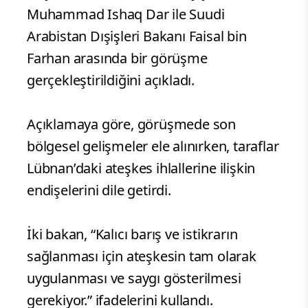
Muhammad Ishaq Dar ile Suudi
Arabistan Dışişleri Bakanı Faisal bin
Farhan arasında bir görüşme
gerçekleştirildiğini açıkladı.
Açıklamaya göre, görüşmede son
bölgesel gelişmeler ele alınırken, taraflar
Lübnan’daki ateşkes ihlallerine ilişkin
endişelerini dile getirdi.
İki bakan, “Kalıcı barış ve istikrarın
sağlanması için ateşkesin tam olarak
uygulanması ve saygı gösterilmesi
gerekiyor.” ifadelerini kullandı.