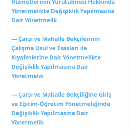
Hizmetlerinin Yürütülmesi Hakkında
Yönetmelikte Değişiklik Yapılmasına
Dair Yönetmelik
–– Çarşı ve Mahalle Bekçilerinin
Çalışma Usul ve Esasları ile
Kıyafetlerine Dair Yönetmelikte
Değişiklik Yapılmasına Dair
Yönetmelik
–– Çarşı ve Mahalle Bekçiliğine Giriş
ve Eğitim-Öğretim Yönetmeliğinde
Değişiklik Yapılmasına Dair
Yönetmelik