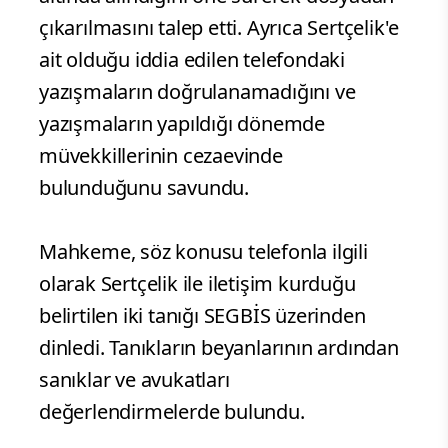
çıkarılmasını talep etti. Ayrıca Sertçelik'e
ait olduğu iddia edilen telefondaki
yazışmaların doğrulanamadığını ve
yazışmaların yapıldığı dönemde
müvekkillerinin cezaevinde
bulunduğunu savundu.
Mahkeme, söz konusu telefonla ilgili
olarak Sertçelik ile iletişim kurduğu
belirtilen iki tanığı SEGBİS üzerinden
dinledi. Tanıkların beyanlarının ardından
sanıklar ve avukatları
değerlendirmelerde bulundu.