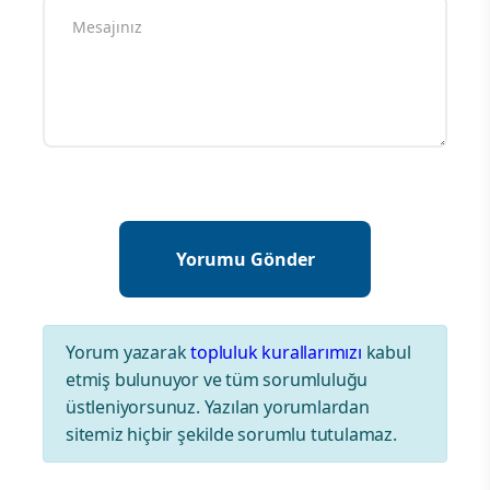
Yorum yazarak
topluluk kurallarımızı
kabul
etmiş bulunuyor ve tüm sorumluluğu
üstleniyorsunuz. Yazılan yorumlardan
sitemiz hiçbir şekilde sorumlu tutulamaz.