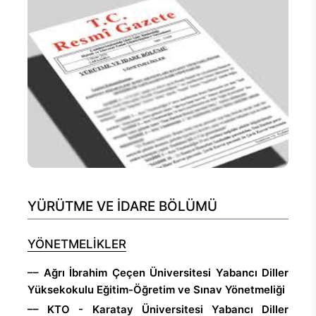
YÜRÜTME VE İDARE BÖLÜMÜ
YÖNETMELİKLER
–– Ağrı İbrahim Çeçen Üniversitesi Yabancı Diller
Yüksekokulu Eğitim-Öğretim ve Sınav Yönetmeliği
–– KTO - Karatay Üniversitesi Yabancı Diller