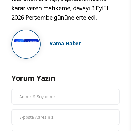
karar veren mahkeme, davayı 3 Eylül
2026 Perşembe gününe erteledi.
Vama Haber
Yorum Yazın