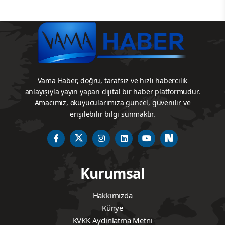
Vama Haber, doğru, tarafsız ve hızlı habercilik
anlayışıyla yayın yapan dijital bir haber platformudur.
Amacımız, okuyucularımıza güncel, güvenilir ve
erişilebilir bilgi sunmaktır.
Kurumsal
Hakkımızda
Künye
KVKK Aydınlatma Metni