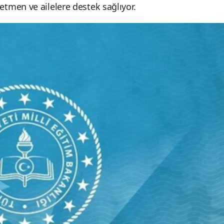
tmen ve ailelere destek sağlıyor.