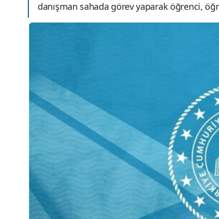
danışman sahada görev yaparak öğrenci, öğre