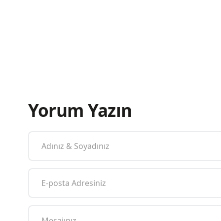
Yorum Yazın