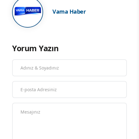
Vama Haber
Yorum Yazın