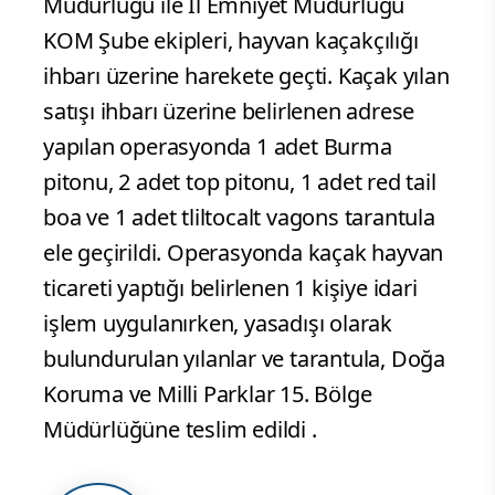
Müdürlüğü ile İl Emniyet Müdürlüğü
KOM Şube ekipleri, hayvan kaçakçılığı
ihbarı üzerine harekete geçti. Kaçak yılan
satışı ihbarı üzerine belirlenen adrese
yapılan operasyonda 1 adet Burma
pitonu, 2 adet top pitonu, 1 adet red tail
boa ve 1 adet tliltocalt vagons tarantula
ele geçirildi. Operasyonda kaçak hayvan
ticareti yaptığı belirlenen 1 kişiye idari
işlem uygulanırken, yasadışı olarak
bulundurulan yılanlar ve tarantula, Doğa
Koruma ve Milli Parklar 15. Bölge
Müdürlüğüne teslim edildi .