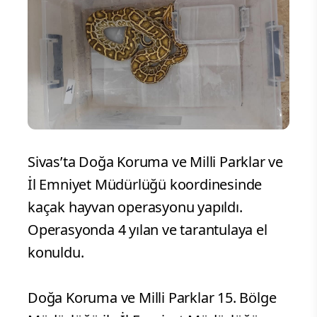
Sivas’ta Doğa Koruma ve Milli Parklar ve
İl Emniyet Müdürlüğü koordinesinde
kaçak hayvan operasyonu yapıldı.
Operasyonda 4 yılan ve tarantulaya el
konuldu.
Doğa Koruma ve Milli Parklar 15. Bölge