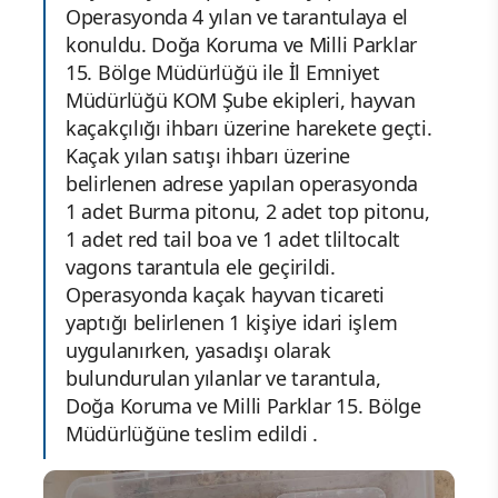
Operasyonda 4 yılan ve tarantulaya el
konuldu. Doğa Koruma ve Milli Parklar
15. Bölge Müdürlüğü ile İl Emniyet
Müdürlüğü KOM Şube ekipleri, hayvan
kaçakçılığı ihbarı üzerine harekete geçti.
Kaçak yılan satışı ihbarı üzerine
belirlenen adrese yapılan operasyonda
1 adet Burma pitonu, 2 adet top pitonu,
1 adet red tail boa ve 1 adet tliltocalt
vagons tarantula ele geçirildi.
Operasyonda kaçak hayvan ticareti
yaptığı belirlenen 1 kişiye idari işlem
uygulanırken, yasadışı olarak
bulundurulan yılanlar ve tarantula,
Doğa Koruma ve Milli Parklar 15. Bölge
Müdürlüğüne teslim edildi .