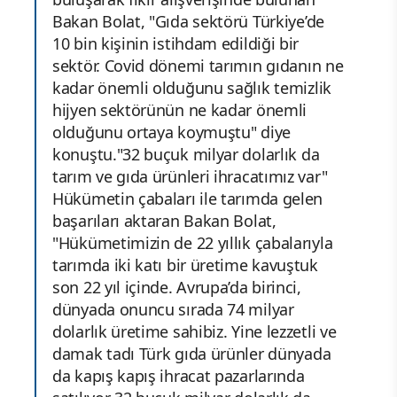
Bakan Bolat, "Gıda sektörü Türkiye’de
10 bin kişinin istihdam edildiği bir
sektör. Covid dönemi tarımın gıdanın ne
kadar önemli olduğunu sağlık temizlik
hijyen sektörünün ne kadar önemli
olduğunu ortaya koymuştu" diye
konuştu."32 buçuk milyar dolarlık da
tarım ve gıda ürünleri ihracatımız var"
Hükümetin çabaları ile tarımda gelen
başarıları aktaran Bakan Bolat,
"Hükümetimizin de 22 yıllık çabalarıyla
tarımda iki katı bir üretime kavuştuk
son 22 yıl içinde. Avrupa’da birinci,
dünyada onuncu sırada 74 milyar
dolarlık üretime sahibiz. Yine lezzetli ve
damak tadı Türk gıda ürünler dünyada
da kapış kapış ihracat pazarlarında