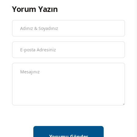
Yorum Yazın