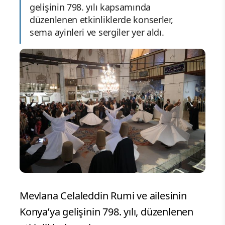
gelişinin 798. yılı kapsamında
düzenlenen etkinliklerde konserler,
sema ayinleri ve sergiler yer aldı.
Mevlana Celaleddin Rumi ve ailesinin
Konya’ya gelişinin 798. yılı, düzenlenen