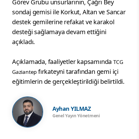
Görev Grubu unsurlarının, Çağrı Bey
sondaj gemisi ile Korkut, Altan ve Sancar
destek gemilerine refakat ve karakol
desteği sağlamaya devam ettiğini
açıkladı.
Açıklamada, faaliyetler kapsamında
TCG
fırkateyni tarafından gemi içi
Gaziantep
eğitimlerin de gerçekleştirildiği belirtildi.
Ayhan YILMAZ
Genel Yayın Yönetmeni