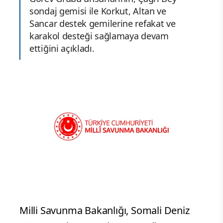
sondaj gemisi ile Korkut, Altan ve
Sancar destek gemilerine refakat ve
karakol desteği sağlamaya devam
ettiğini açıkladı.
Milli Savunma Bakanlığı, Somali Deniz