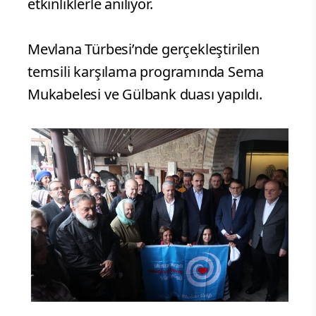
etkinliklerle anılıyor.
Mevlana Türbesi’nde gerçekleştirilen
temsili karşılama programında Sema
Mukabelesi ve Gülbank duası yapıldı.