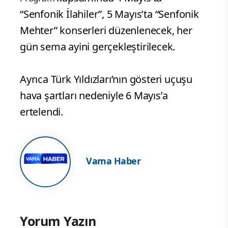
“Senfonik İlahiler”, 5 Mayıs’ta “Senfonik
Mehter” konserleri düzenlenecek, her
gün sema ayini gerçekleştirilecek.
Ayrıca Türk Yıldızları’nın gösteri uçuşu
hava şartları nedeniyle 6 Mayıs’a
ertelendi.
Vama Haber
Yorum Yazın