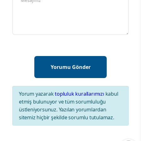
Yorum Yazın