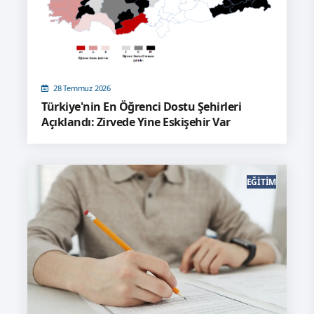
28 Temmuz 2026
Türkiye'nin En Öğrenci Dostu Şehirleri
Açıklandı: Zirvede Yine Eskişehir Var
EĞITIM