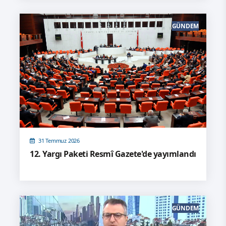
GÜNDEM
31 Temmuz 2026
12. Yargı Paketi Resmî Gazete'de yayımlandı
GÜNDEM