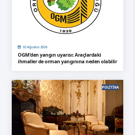
02 Ağustos 2026
OGM'den yangın uyarısı: Araçlardaki
ihmaller de orman yangınına neden olabilir
POLITIKA