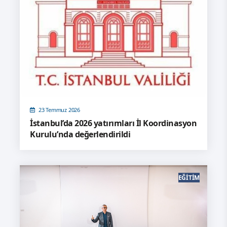
23 Temmuz 2026
İstanbul’da 2026 yatırımları İl Koordinasyon
Kurulu’nda değerlendirildi
EĞITIM