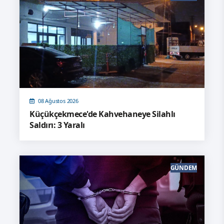
08 Ağustos 2026
Küçükçekmece'de Kahvehaneye Silahlı
Saldırı: 3 Yaralı
GÜNDEM