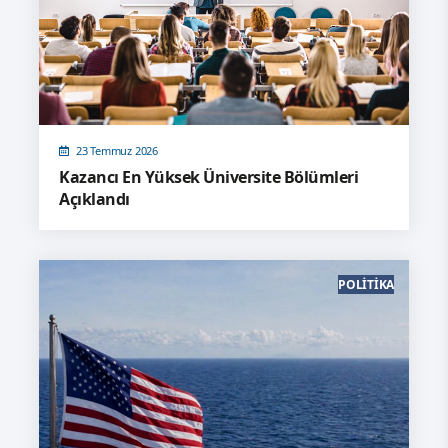
23 Temmuz 2026
Kazancı En Yüksek Üniversite Bölümleri
Açıklandı
POLITIKA