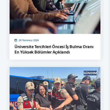
26 Temmuz 2026
Üniversite Tercihleri Öncesi İş Bulma Oranı
En Yüksek Bölümler Açıklandı
GÜNDEM