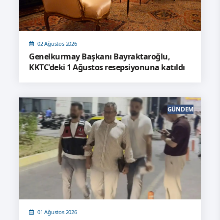
02 Ağustos 2026
Genelkurmay Başkanı Bayraktaroğlu,
KKTC'deki 1 Ağustos resepsiyonuna katıldı
GÜNDEM
01 Ağustos 2026