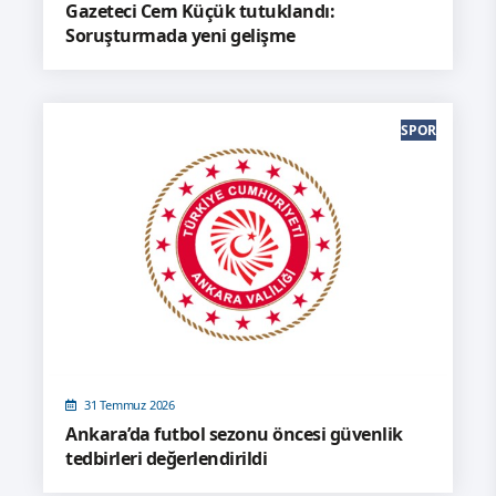
Gazeteci Cem Küçük tutuklandı:
Soruşturmada yeni gelişme
SPOR
31 Temmuz 2026
Ankara’da futbol sezonu öncesi güvenlik
tedbirleri değerlendirildi