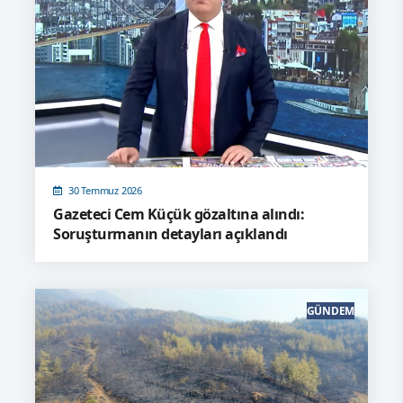
30 Temmuz 2026
Gazeteci Cem Küçük gözaltına alındı:
Soruşturmanın detayları açıklandı
GÜNDEM