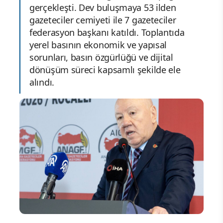
gerçekleşti. Dev buluşmaya 53 ilden
gazeteciler cemiyeti ile 7 gazeteciler
federasyon başkanı katıldı. Toplantıda
yerel basının ekonomik ve yapısal
sorunları, basın özgürlüğü ve dijital
dönüşüm süreci kapsamlı şekilde ele
alındı.