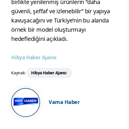
birlikte yenilenmiş ürünlerin “daha
güvenli, şeffaf ve izlenebilir” bir yapıya
kavuşacağını ve Türkiye’nin bu alanda
örnek bir model oluşturmayı
hedeflediğini açıkladı.
Hibya Haber Ajansı
Kaynak:
Hibya Haber Ajansı
Vama Haber