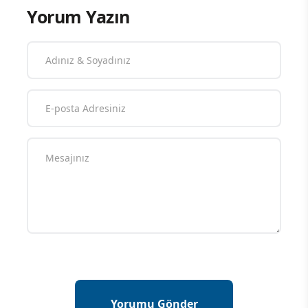
Yorum Yazın