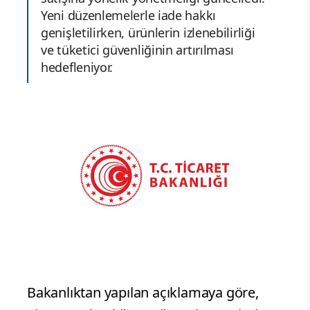
Yeni düzenlemelerle iade hakkı
genişletilirken, ürünlerin izlenebilirliği
ve tüketici güvenliğinin artırılması
hedefleniyor.
Bakanlıktan yapılan açıklamaya göre,