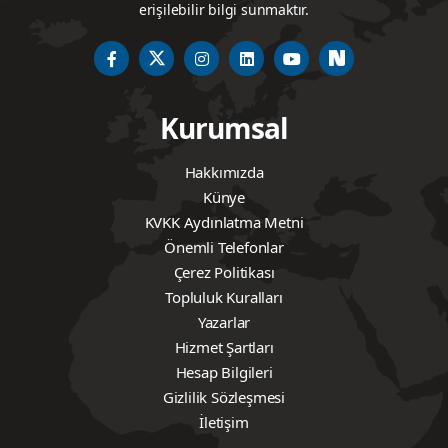
erişilebilir bilgi sunmaktır.
Kurumsal
Hakkımızda
Künye
KVKK Aydınlatma Metni
Önemli Telefonlar
Çerez Politikası
Topluluk Kuralları
Yazarlar
Hizmet Şartları
Hesap Bilgileri
Gizlilik Sözleşmesi
İletişim