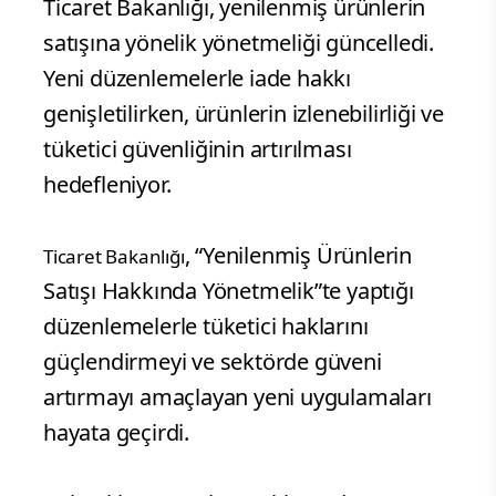
Ticaret Bakanlığı, yenilenmiş ürünlerin
satışına yönelik yönetmeliği güncelledi.
Yeni düzenlemelerle iade hakkı
genişletilirken, ürünlerin izlenebilirliği ve
tüketici güvenliğinin artırılması
hedefleniyor.
, “Yenilenmiş Ürünlerin
Ticaret Bakanlığı
Satışı Hakkında Yönetmelik”te yaptığı
düzenlemelerle tüketici haklarını
güçlendirmeyi ve sektörde güveni
artırmayı amaçlayan yeni uygulamaları
hayata geçirdi.