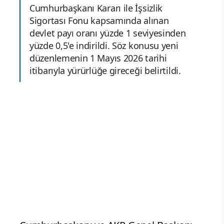
Cumhurbaşkanı Kararı ile İşsizlik
Sigortası Fonu kapsamında alınan
devlet payı oranı yüzde 1 seviyesinden
yüzde 0,5'e indirildi. Söz konusu yeni
düzenlemenin 1 Mayıs 2026 tarihi
itibarıyla yürürlüğe gireceği belirtildi.