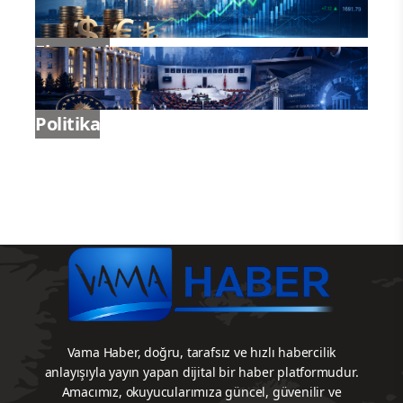
Ekonomi
Politika
Vama Haber, doğru, tarafsız ve hızlı habercilik
anlayışıyla yayın yapan dijital bir haber platformudur.
Amacımız, okuyucularımıza güncel, güvenilir ve