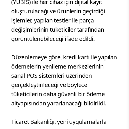
(YÜBİS) ile her cihaz için dijital kayıt
oluşturulacağı ve ürünlerin geçirdiği
işlemler, yapılan testler ile parça
değişimlerinin tüketiciler tarafından
görüntülenebileceği ifade edildi.
Düzenlemeye göre, kredi kartı ile yapılan
ödemelerin yenileme merkezlerinin
sanal POS sistemleri üzerinden
gerçekleştirileceği ve böylece
tüketicilerin daha güvenli bir ödeme
altyapısından yararlanacağı bildirildi.
Ticaret Bakanlığı, yeni uygulamalarla