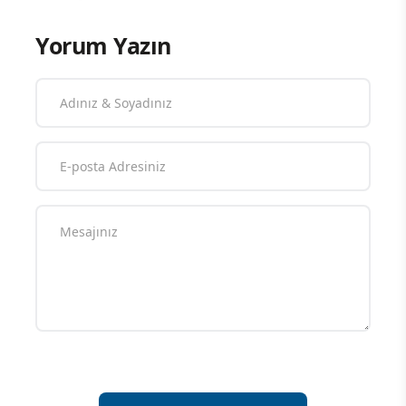
Yorum Yazın