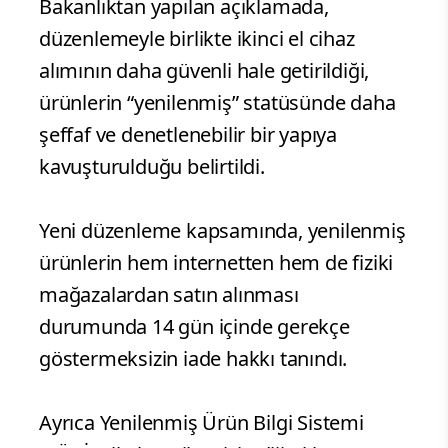
Bakanlıktan yapılan açıklamada,
düzenlemeyle birlikte ikinci el cihaz
alımının daha güvenli hale getirildiği,
ürünlerin “yenilenmiş” statüsünde daha
şeffaf ve denetlenebilir bir yapıya
kavuşturulduğu belirtildi.
Yeni düzenleme kapsamında, yenilenmiş
ürünlerin hem internetten hem de fiziki
mağazalardan satın alınması
durumunda 14 gün içinde gerekçe
göstermeksizin iade hakkı tanındı.
Ayrıca Yenilenmiş Ürün Bilgi Sistemi