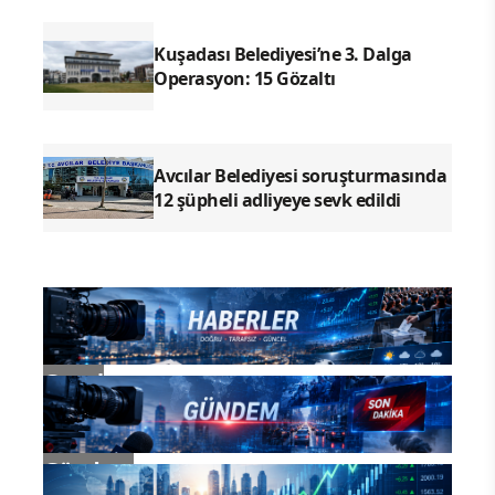
Kuşadası Belediyesi’ne 3. Dalga
Operasyon: 15 Gözaltı
Avcılar Belediyesi soruşturmasında
12 şüpheli adliyeye sevk edildi
Genel
Gündem