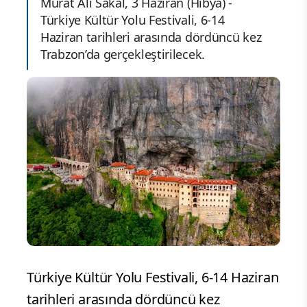
Murat Ali Sakal, 3 Haziran (Hibya) -
Türkiye Kültür Yolu Festivali, 6-14
Haziran tarihleri arasında dördüncü kez
Trabzon’da gerçekleştirilecek.
Türkiye Kültür Yolu Festivali, 6-14 Haziran
tarihleri arasında dördüncü kez