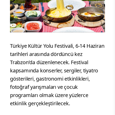
Türkiye Kültür Yolu Festivali, 6-14 Haziran
tarihleri arasında dördüncü kez
Trabzon’da düzenlenecek. Festival
kapsamında konserler, sergiler, tiyatro
gösterileri, gastronomi etkinlikleri,
fotoğraf yarışmaları ve çocuk
programları olmak üzere yüzlerce
etkinlik gerçekleştirilecek.