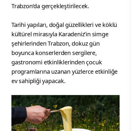
Trabzon’da gerçekleştirilecek.
Tarihi yapıları, doğal güzellikleri ve köklü
kültürel mirasıyla Karadeniz’in simge
şehirlerinden Trabzon, dokuz gün
boyunca konserlerden sergilere,
gastronomi etkinliklerinden çocuk
programlarına uzanan yüzlerce etkinliğe
ev sahipliği yapacak.