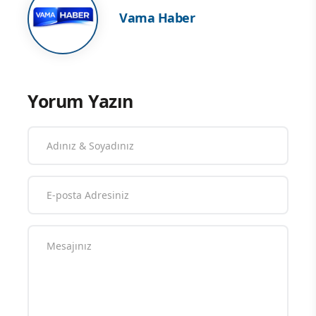
Vama Haber
Yorum Yazın