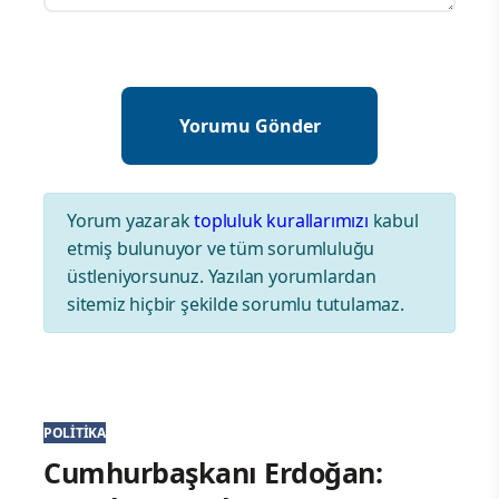
Yorum yazarak
topluluk kurallarımızı
kabul
etmiş bulunuyor ve tüm sorumluluğu
üstleniyorsunuz. Yazılan yorumlardan
sitemiz hiçbir şekilde sorumlu tutulamaz.
POLITIKA
Cumhurbaşkanı Erdoğan: