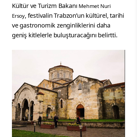
Kültür ve Turizm Bakanı
Mehmet Nuri
, festivalin Trabzon’un kültürel, tarihi
Ersoy
ve gastronomik zenginliklerini daha
geniş kitlelerle buluşturacağını belirtti.