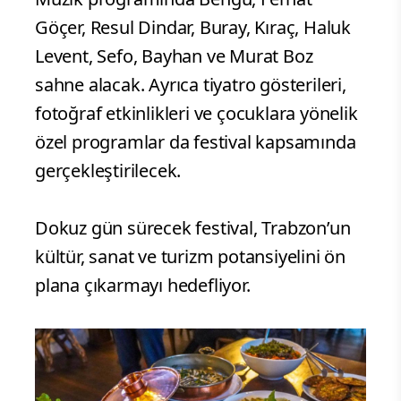
Göçer, Resul Dindar, Buray, Kıraç, Haluk
Levent, Sefo, Bayhan ve Murat Boz
sahne alacak. Ayrıca tiyatro gösterileri,
fotoğraf etkinlikleri ve çocuklara yönelik
özel programlar da festival kapsamında
gerçekleştirilecek.
Dokuz gün sürecek festival, Trabzon’un
kültür, sanat ve turizm potansiyelini ön
plana çıkarmayı hedefliyor.