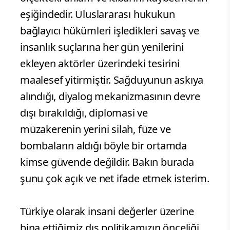
eşiğindedir. Uluslararası hukukun
bağlayıcı hükümleri işledikleri savaş ve
insanlık suçlarına her gün yenilerini
ekleyen aktörler üzerindeki tesirini
maalesef yitirmiştir. Sağduyunun askıya
alındığı, diyalog mekanizmasının devre
dışı bırakıldığı, diplomasi ve
müzakerenin yerini silah, füze ve
bombaların aldığı böyle bir ortamda
kimse güvende değildir. Bakın burada
şunu çok açık ve net ifade etmek isterim.
Türkiye olarak insani değerler üzerine
bina ettiğimiz dış politikamızın önceliği