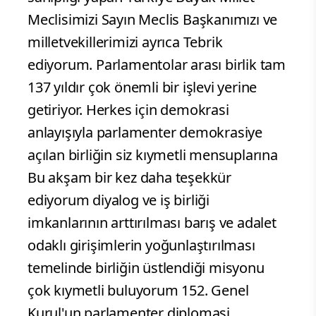
Meclisimizi Sayın Meclis Başkanımızı ve
milletvekillerimizi ayrıca Tebrik
ediyorum. Parlamentolar arası birlik tam
137 yıldır çok önemli bir işlevi yerine
getiriyor. Herkes için demokrasi
anlayışıyla parlamenter demokrasiye
açılan birliğin siz kıymetli mensuplarına
Bu akşam bir kez daha teşekkür
ediyorum diyalog ve iş birliği
imkanlarının arttırılması barış ve adalet
odaklı girişimlerin yoğunlaştırılması
temelinde birliğin üstlendiği misyonu
çok kıymetli buluyorum 152. Genel
Kurul'un parlamenter diplomasi