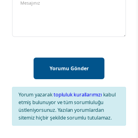
Yorum yazarak
topluluk kurallarımızı
kabul
etmiş bulunuyor ve tüm sorumluluğu
üstleniyorsunuz. Yazılan yorumlardan
sitemiz hiçbir şekilde sorumlu tutulamaz.