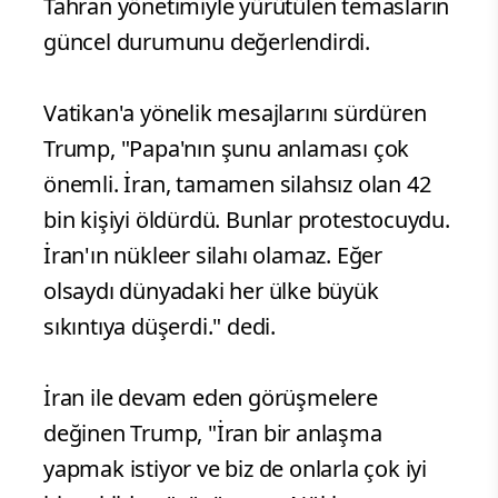
Tahran yönetimiyle yürütülen temasların
güncel durumunu değerlendirdi.
Vatikan'a yönelik mesajlarını sürdüren
Trump, "Papa'nın şunu anlaması çok
önemli. İran, tamamen silahsız olan 42
bin kişiyi öldürdü. Bunlar protestocuydu.
İran'ın nükleer silahı olamaz. Eğer
olsaydı dünyadaki her ülke büyük
sıkıntıya düşerdi." dedi.
İran ile devam eden görüşmelere
değinen Trump, "İran bir anlaşma
yapmak istiyor ve biz de onlarla çok iyi