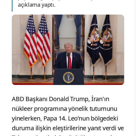
açıklama yaptı.
ABD Başkanı Donald Trump, İran'ın
nükleer programına yönelik tutumunu
yinelerken, Papa 14. Leo’nun bölgedeki
duruma ilişkin eleştirilerine yanıt verdi ve