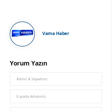
Vama Haber
Yorum Yazın