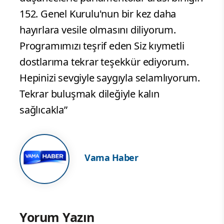
152. Genel Kurulu'nun bir kez daha
hayırlara vesile olmasını diliyorum.
Programımızı teşrif eden Siz kıymetli
dostlarıma tekrar teşekkür ediyorum.
Hepinizi sevgiyle saygıyla selamlıyorum.
Tekrar buluşmak dileğiyle kalın
sağlıcakla”
Vama Haber
Yorum Yazın