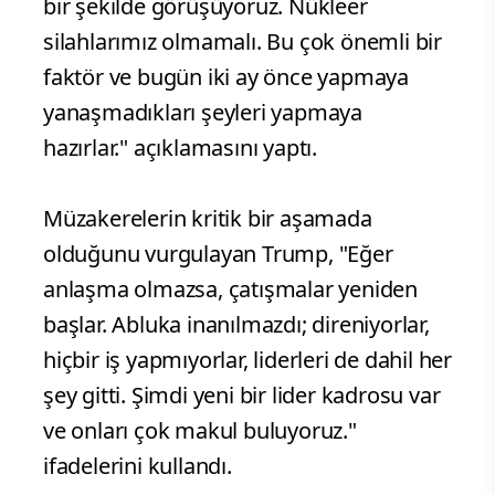
bir şekilde görüşüyoruz. Nükleer
silahlarımız olmamalı. Bu çok önemli bir
faktör ve bugün iki ay önce yapmaya
yanaşmadıkları şeyleri yapmaya
hazırlar." açıklamasını yaptı.
Müzakerelerin kritik bir aşamada
olduğunu vurgulayan Trump, "Eğer
anlaşma olmazsa, çatışmalar yeniden
başlar. Abluka inanılmazdı; direniyorlar,
hiçbir iş yapmıyorlar, liderleri de dahil her
şey gitti. Şimdi yeni bir lider kadrosu var
ve onları çok makul buluyoruz."
ifadelerini kullandı.