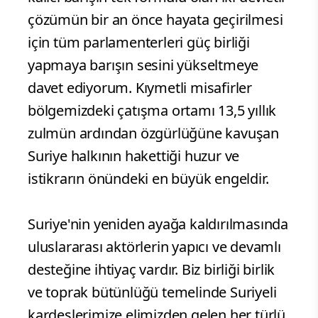
çözümün bir an önce hayata geçirilmesi
için tüm parlamenterleri güç birliği
yapmaya barışın sesini yükseltmeye
davet ediyorum. Kıymetli misafirler
bölgemizdeki çatışma ortamı 13,5 yıllık
zulmün ardından özgürlüğüne kavuşan
Suriye halkının hakettiği huzur ve
istikrarın önündeki en büyük engeldir.
Suriye'nin yeniden ayağa kaldırılmasında
uluslararası aktörlerin yapıcı ve devamlı
desteğine ihtiyaç vardır. Biz birliği birlik
ve toprak bütünlüğü temelinde Suriyeli
kardeşlerimize elimizden gelen her türlü