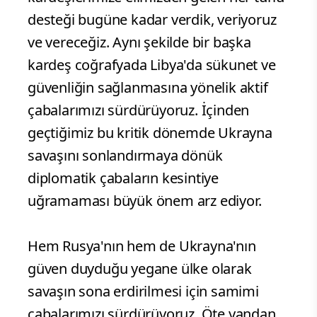
desteği bugüne kadar verdik, veriyoruz
ve vereceğiz. Aynı şekilde bir başka
kardeş coğrafyada Libya'da sükunet ve
güvenliğin sağlanmasına yönelik aktif
çabalarımızı sürdürüyoruz. İçinden
geçtiğimiz bu kritik dönemde Ukrayna
savaşını sonlandırmaya dönük
diplomatik çabaların kesintiye
uğramaması büyük önem arz ediyor.
Hem Rusya'nın hem de Ukrayna'nın
güven duyduğu yegane ülke olarak
savaşın sona erdirilmesi için samimi
çabalarımızı sürdürüyoruz. Öte yandan