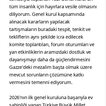
tüm insanlık için hayırlara vesile olmasını
diliyorum. Genel kurul kapsamında
alınacak kararların yapılacak
tartışmaların buradaki tespit, tenkit ve
tekliflerin aynı şekilde icra edilecek
komite toplantıları, forum oturumları ve
yan etkinliklerin aramızdaki dostluk ve
dayanışmayı daha da güçlendirmesini
Gazze'deki mezalim başta olmak üzere
mevcut sorunların çözümüne katkı
vermesini temenni ediyorum.
2026'nın ilk genel kuruluna başarıyla ev
sahipliği yapan Türkiye Büyük Millet