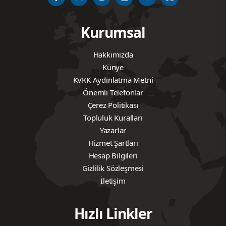
Kurumsal
Hakkımızda
Künye
KVKK Aydınlatma Metni
Önemli Telefonlar
Çerez Politikası
Topluluk Kuralları
Yazarlar
Hizmet Şartları
Hesap Bilgileri
Gizlilik Sözleşmesi
İletişim
Hızlı Linkler