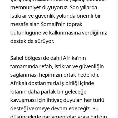
memnuniyet duyuyoruz. Son yıllarda
istikrar ve güvenlik yolunda önemli bir
mesafe alan Somali'nin toprak
bütünlüğüne ve kalkınmasına verdiğimiz
destek de sürüyor.
Sahel bölgesi de dahil Afrika'nın
tamamında refah, istikrar ve güvenliğin
sağlanması hepimizin ortak hedefidir.
Afrikalı dostlarımızla iş birliği içinde
kıtanın daha parlak bir geleceğe
kavuşması için ihtiyaç duyulan her türlü
desteği vermeye devam edeceğiz. Bu
düşüncelerle parlamentolar arası birliğin