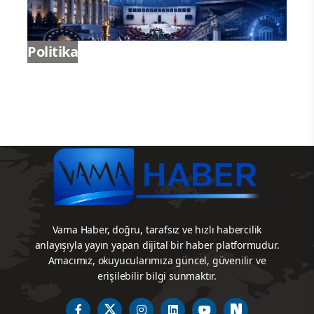
Politika
Vama Haber, doğru, tarafsız ve hızlı habercilik
anlayışıyla yayın yapan dijital bir haber platformudur.
Amacımız, okuyucularımıza güncel, güvenilir ve
erişilebilir bilgi sunmaktır.