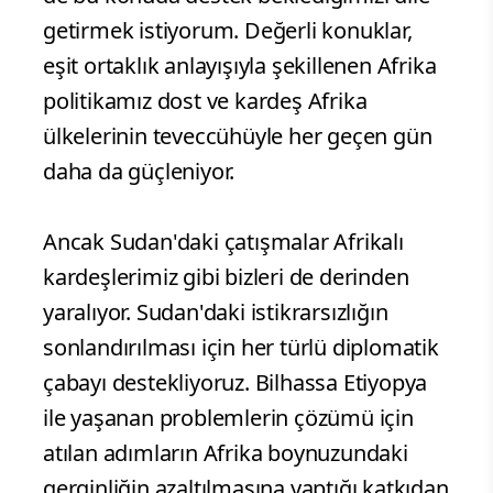
getirmek istiyorum. Değerli konuklar,
eşit ortaklık anlayışıyla şekillenen Afrika
politikamız dost ve kardeş Afrika
ülkelerinin teveccühüyle her geçen gün
daha da güçleniyor.
Ancak Sudan'daki çatışmalar Afrikalı
kardeşlerimiz gibi bizleri de derinden
yaralıyor. Sudan'daki istikrarsızlığın
sonlandırılması için her türlü diplomatik
çabayı destekliyoruz. Bilhassa Etiyopya
ile yaşanan problemlerin çözümü için
atılan adımların Afrika boynuzundaki
gerginliğin azaltılmasına yaptığı katkıdan