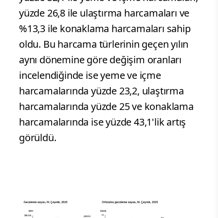
yüzde 26,8 ile ulaştırma harcamaları ve
%13,3 ile konaklama harcamaları sahip
oldu. Bu harcama türlerinin geçen yılın
aynı dönemine göre değişim oranları
incelendiğinde ise yeme ve içme
harcamalarında yüzde 23,2, ulaştırma
harcamalarında yüzde 25 ve konaklama
harcamalarında ise yüzde 43,1'lik artış
görüldü.