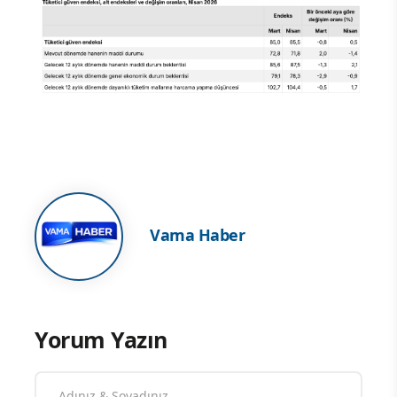
Vama Haber
Yorum Yazın