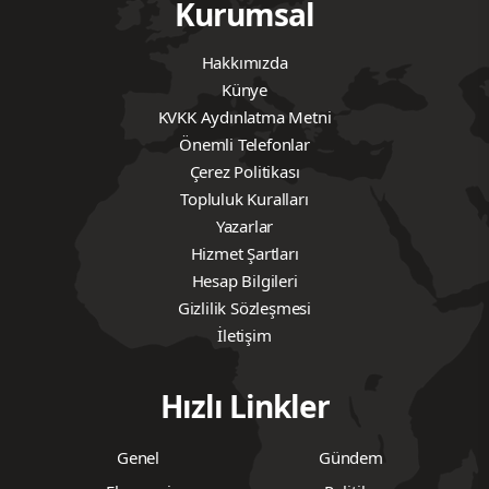
Kurumsal
Hakkımızda
Künye
KVKK Aydınlatma Metni
Önemli Telefonlar
Çerez Politikası
Topluluk Kuralları
Yazarlar
Hizmet Şartları
Hesap Bilgileri
Gizlilik Sözleşmesi
İletişim
Hızlı Linkler
Genel
Gündem