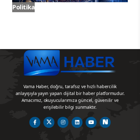
Politika
Vama Haber, doğru, tarafsız ve hızlı habercilik
anlayışıyla yayın yapan dijital bir haber platformudur.
Amacımız, okuyucularımıza güncel, güvenilir ve
erişilebilir bilgi sunmaktır.