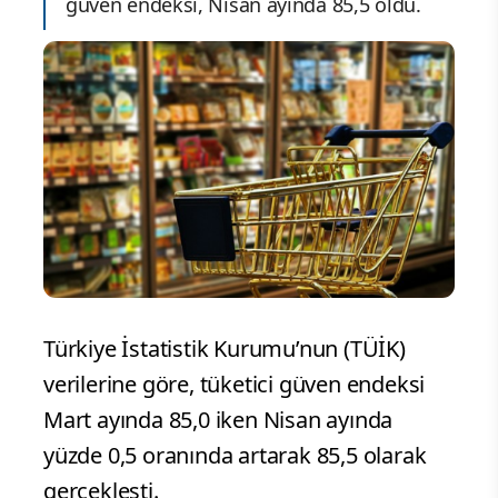
güven endeksi, Nisan ayında 85,5 oldu.
Türkiye İstatistik Kurumu’nun (TÜİK)
verilerine göre, tüketici güven endeksi
Mart ayında 85,0 iken Nisan ayında
yüzde 0,5 oranında artarak 85,5 olarak
gerçekleşti.