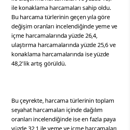
ile konaklama harcamaları sahip oldu.
Bu harcama türlerinin geçen yıla göre
değişim oranları incelendiğinde yeme ve
içme harcamalarında yüzde 26,4,
ulaştırma harcamalarında yüzde 25,6 ve
konaklama harcamalarında ise yüzde
48,2'lik artış görüldü.
Bu çeyrekte, harcama türlerinin toplam
seyahat harcamaları içinde dağılım
oranları incelendiğinde ise en fazla paya
yüzde 32,1 ile yeme ve içme harcamaları,