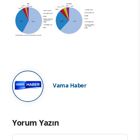
Vama Haber
Yorum Yazın