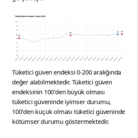
Tüketici güven endeksi 0-200 aralığında
değer alabilmektedir. Tüketici güven
endeksinin 100'den büyük olması
tüketici güveninde iyimser durumu,
100'den küçük olması tüketici güveninde
kötümser durumu göstermektedir.