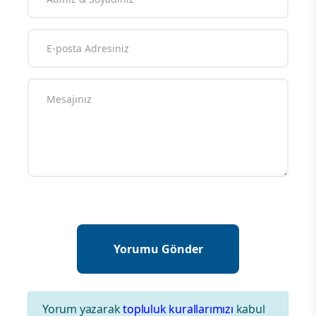
Yorum yazarak
topluluk kurallarımızı
kabul