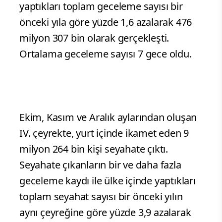
yaptıkları toplam geceleme sayısı bir
önceki yıla göre yüzde 1,6 azalarak 476
milyon 307 bin olarak gerçekleşti.
Ortalama geceleme sayısı 7 gece oldu.
Ekim, Kasım ve Aralık aylarından oluşan
IV. çeyrekte, yurt içinde ikamet eden 9
milyon 264 bin kişi seyahate çıktı.
Seyahate çıkanların bir ve daha fazla
geceleme kaydı ile ülke içinde yaptıkları
toplam seyahat sayısı bir önceki yılın
aynı çeyreğine göre yüzde 3,9 azalarak