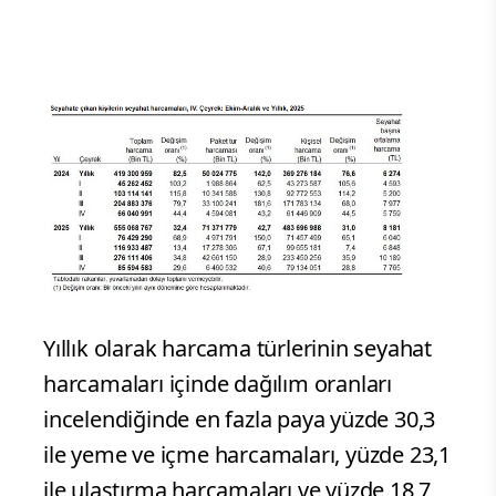
Yıllık olarak harcama türlerinin seyahat
harcamaları içinde dağılım oranları
incelendiğinde en fazla paya yüzde 30,3
ile yeme ve içme harcamaları, yüzde 23,1
ile ulaştırma harcamaları ve yüzde 18,7