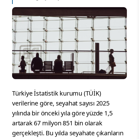
Türkiye İstatistik kurumu (TÜİK)
verilerine göre, seyahat sayısı 2025
yılında bir önceki yıla göre yüzde 1,5
artarak 67 milyon 851 bin olarak
gerçekleşti. Bu yılda seyahate çıkanların