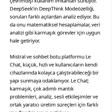
çevrimdışı kullanım imkanları sunuyor.
DeepSeek’in DeepThink Modeözelliği,
soruları farklı açılardan analiz ediyor. Bu
da onu matematiksel hesaplamalar, veri
analizi gibi karmaşık görevler için uygun
hale getiriyor.
Mistral ve sohbet botu platformu Le
Chat, küçük, hızlı ve kullanıcıların kendi
cihazlarında kolayca çalıştırabileceği bir
yapı sunmaya odaklanıyor. Le Chat;
karmaşık, çok adımlı mantık
problemleri, analiz, sesli etkileşimler ve
ortak yaratıcı üretim süreçleri için farklı