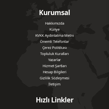
Kurumsal
Hakkımızda
Künye
KVKK Aydınlatma Metni
Önemli Telefonlar
Çerez Politikası
Topluluk Kuralları
Yazarlar
Hizmet Şartları
Hesap Bilgileri
Gizlilik Sözleşmesi
İletişim
Hızlı Linkler