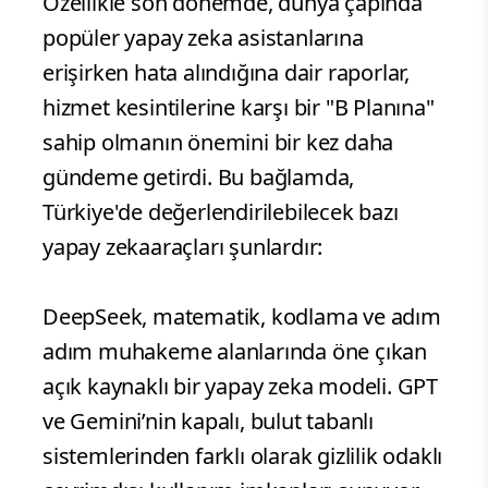
Özellikle son dönemde, dünya çapında
popüler yapay zeka asistanlarına
erişirken hata alındığına dair raporlar,
hizmet kesintilerine karşı bir "B Planına"
sahip olmanın önemini bir kez daha
gündeme getirdi. Bu bağlamda,
Türkiye'de değerlendirilebilecek bazı
yapay zekaaraçları şunlardır:
DeepSeek, matematik, kodlama ve adım
adım muhakeme alanlarında öne çıkan
açık kaynaklı bir yapay zeka modeli. GPT
ve Gemini’nin kapalı, bulut tabanlı
sistemlerinden farklı olarak gizlilik odaklı