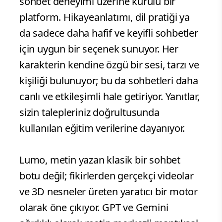
sohbet deneyimi üzerine kurulu bir
platform. Hikayeanlatımı, dil pratiği ya
da sadece daha hafif ve keyifli sohbetler
için uygun bir seçenek sunuyor. Her
karakterin kendine özgü bir sesi, tarzı ve
kişiliği bulunuyor; bu da sohbetleri daha
canlı ve etkileşimli hale getiriyor. Yanıtlar,
sizin talepleriniz doğrultusunda
kullanılan eğitim verilerine dayanıyor.
Lumo, metin yazan klasik bir sohbet
botu değil; fikirlerden gerçekçi videolar
ve 3D nesneler üreten yaratıcı bir motor
olarak öne çıkıyor. GPT ve Gemini