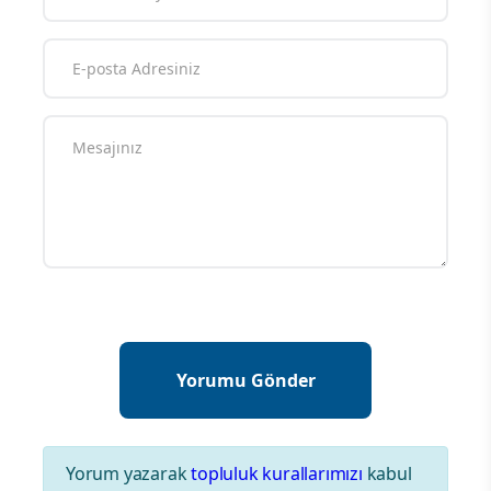
Yorum yazarak
topluluk kurallarımızı
kabul