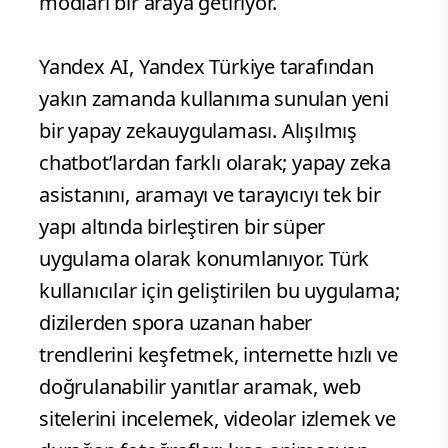
modları bir araya getiriyor.
Yandex AI, Yandex Türkiye tarafından
yakın zamanda kullanıma sunulan yeni
bir yapay zekauygulaması. Alışılmış
chatbot’lardan farklı olarak; yapay zeka
asistanını, aramayı ve tarayıcıyı tek bir
yapı altında birleştiren bir süper
uygulama olarak konumlanıyor. Türk
kullanıcılar için geliştirilen bu uygulama;
dizilerden spora uzanan haber
trendlerini keşfetmek, internette hızlı ve
doğrulanabilir yanıtlar aramak, web
sitelerini incelemek, videolar izlemek ve