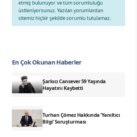
etmiş bulunuyor ve tüm sorumluluğu
üstleniyorsunuz. Yazılan yorumlardan
sitemiz hiçbir şekilde sorumlu tutulamaz.
En Çok Okunan Haberler
Şarkıcı Cansever 59 Yaşında
Hayatını Kaybetti
Turhan Çömez Hakkında ‘Yanıltıcı
Bilgi’ Soruşturması