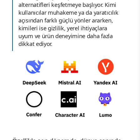
alternatifleri keşfetmeye başlıyor. Kimi
kullanıcılar muhakeme ya da yaratıcılık
açısından farklı güçlü yönler ararken,
kimileri ise gizlilik, yerel ihtiyaçlara
uyum ve ürün deneyimine daha fazla
dikkat ediyor.