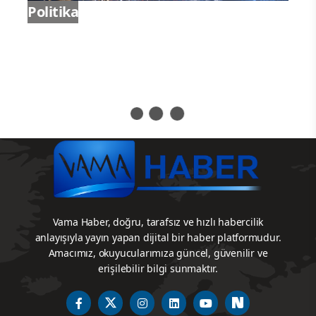
Politika
Vama Haber, doğru, tarafsız ve hızlı habercilik
anlayışıyla yayın yapan dijital bir haber platformudur.
Amacımız, okuyucularımıza güncel, güvenilir ve
erişilebilir bilgi sunmaktır.