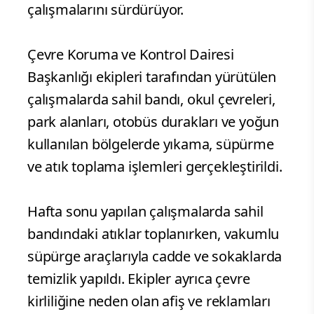
çalışmalarını sürdürüyor.
Çevre Koruma ve Kontrol Dairesi
Başkanlığı ekipleri tarafından yürütülen
çalışmalarda sahil bandı, okul çevreleri,
park alanları, otobüs durakları ve yoğun
kullanılan bölgelerde yıkama, süpürme
ve atık toplama işlemleri gerçekleştirildi.
Hafta sonu yapılan çalışmalarda sahil
bandındaki atıklar toplanırken, vakumlu
süpürge araçlarıyla cadde ve sokaklarda
temizlik yapıldı. Ekipler ayrıca çevre
kirliliğine neden olan afiş ve reklamları