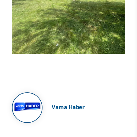
Vama Haber