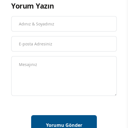
Yorum Yazın