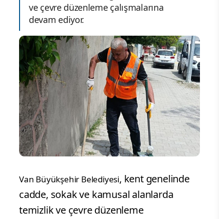
ve çevre düzenleme çalışmalarına
devam ediyor.
, kent genelinde
Van Büyükşehir Belediyesi
cadde, sokak ve kamusal alanlarda
temizlik ve çevre düzenleme