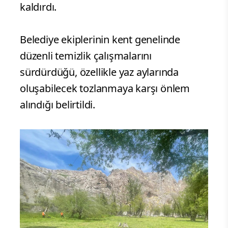
kaldırdı.
Belediye ekiplerinin kent genelinde
düzenli temizlik çalışmalarını
sürdürdüğü, özellikle yaz aylarında
oluşabilecek tozlanmaya karşı önlem
alındığı belirtildi.