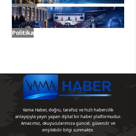
Ekonomi
Politika
Vama Haber, doğru, tarafsız ve hızlı habercilik
anlayışıyla yayın yapan dijital bir haber platformudur.
Amacımız, okuyucularımıza güncel, güvenilir ve
erişilebilir bilgi sunmaktır.