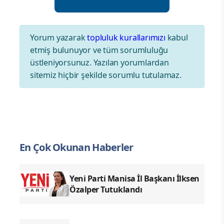
Yorum yazarak
topluluk kurallarımızı
kabul
etmiş bulunuyor ve tüm sorumluluğu
üstleniyorsunuz. Yazılan yorumlardan
sitemiz hiçbir şekilde sorumlu tutulamaz.
En Çok Okunan Haberler
Yeni Parti Manisa İl Başkanı İlksen
Özalper Tutuklandı