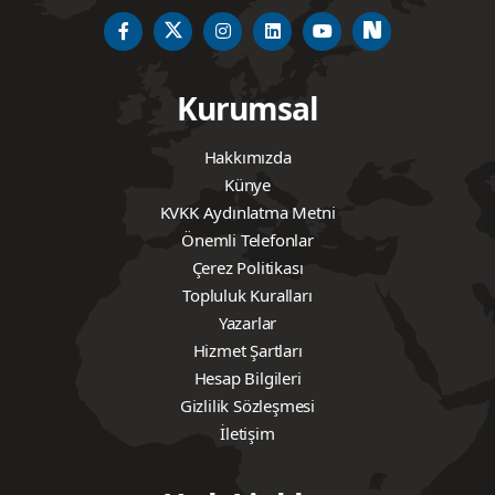
Kurumsal
Hakkımızda
Künye
KVKK Aydınlatma Metni
Önemli Telefonlar
Çerez Politikası
Topluluk Kuralları
Yazarlar
Hizmet Şartları
Hesap Bilgileri
Gizlilik Sözleşmesi
İletişim