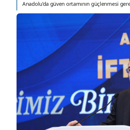
Anadolu’da güven ortamının güçlenmesi gerekt