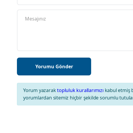
Yorum yazarak
topluluk kurallarımızı
kabul etmiş 
yorumlardan sitemiz hiçbir şekilde sorumlu tutul