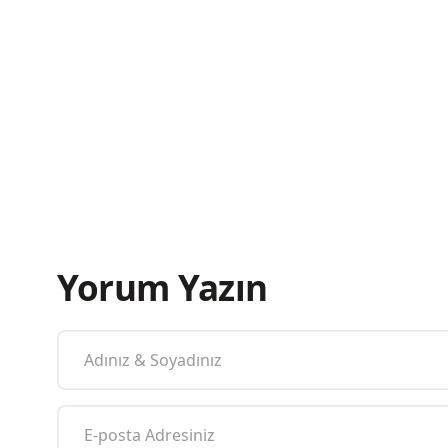
Yorum Yazın