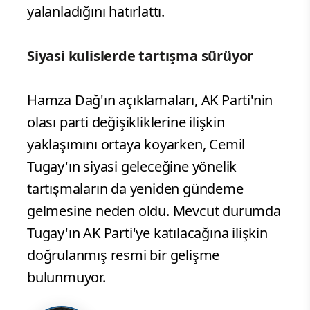
yalanladığını hatırlattı.
Siyasi kulislerde tartışma sürüyor
Hamza Dağ'ın açıklamaları, AK Parti'nin
olası parti değişikliklerine ilişkin
yaklaşımını ortaya koyarken, Cemil
Tugay'ın siyasi geleceğine yönelik
tartışmaların da yeniden gündeme
gelmesine neden oldu. Mevcut durumda
Tugay'ın AK Parti'ye katılacağına ilişkin
doğrulanmış resmi bir gelişme
bulunmuyor.