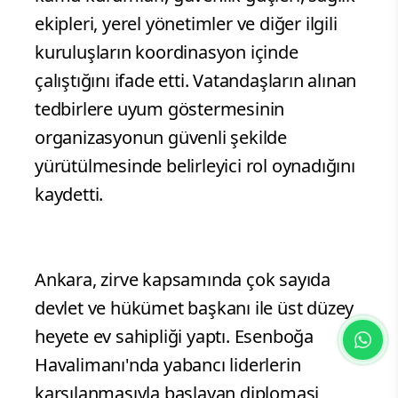
ekipleri, yerel yönetimler ve diğer ilgili
kuruluşların koordinasyon içinde
çalıştığını ifade etti. Vatandaşların alınan
tedbirlere uyum göstermesinin
organizasyonun güvenli şekilde
yürütülmesinde belirleyici rol oynadığını
kaydetti.
Ankara, zirve kapsamında çok sayıda
devlet ve hükümet başkanı ile üst düzey
heyete ev sahipliği yaptı. Esenboğa
Havalimanı'nda yabancı liderlerin
karşılanmasıyla başlayan diplomasi