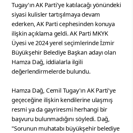
Tugay'ın AK Parti'ye katılacağı yönündeki
siyasi kulisler tartışılmaya devam
ederken, AK Parti cephesinden konuya
ilişkin açıklama geldi. AK Parti MKYK
Üyesi ve 2024 yerel seçimlerinde İzmir
Büyükşehir Belediye Başkan adayı olan
Hamza Dağ, iddialarla ilgili
değerlendirmelerde bulundu.
Hamza Dağ, Cemil Tugay'ın AK Parti'ye
geçeceğine ilişkin kendilerine ulaşmış
resmi ya da gayriresmi herhangi bir
başvuru bulunmadığını söyledi. Dağ,
"Sorunun muhatabı büyükşehir belediye