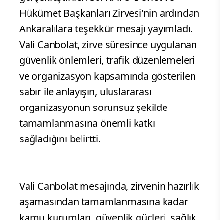
Hükümet Başkanları Zirvesi'nin ardından
Ankaralılara teşekkür mesajı yayımladı.
Vali Canbolat, zirve süresince uygulanan
güvenlik önlemleri, trafik düzenlemeleri
ve organizasyon kapsamında gösterilen
sabır ile anlayışın, uluslararası
organizasyonun sorunsuz şekilde
tamamlanmasına önemli katkı
sağladığını belirtti.
Vali Canbolat mesajında, zirvenin hazırlık
aşamasından tamamlanmasına kadar
kamu kurumları, güvenlik güçleri, sağlık