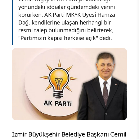
yönündeki iddialar gündemdeki yerini
korurken, AK Parti MKYK Üyesi Hamza
Dağ, kendilerine ulaşan herhangi bir
resmi talep bulunmadığını belirterek,
"Partimizin kapısı herkese açık" dedi.
İzmir Büyükşehir Belediye Başkanı Cemil