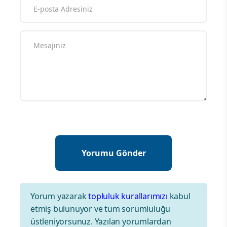
Yorum yazarak
topluluk kurallarımızı
kabul
etmiş bulunuyor ve tüm sorumluluğu
üstleniyorsunuz. Yazılan yorumlardan