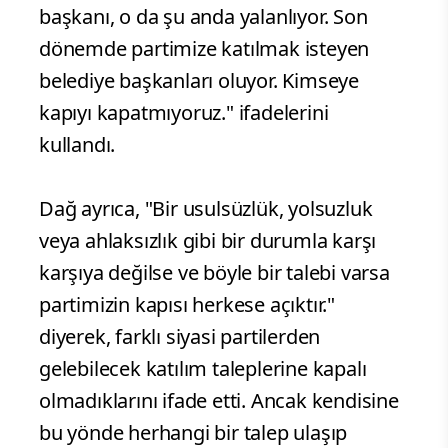
başkanı, o da şu anda yalanlıyor. Son
dönemde partimize katılmak isteyen
belediye başkanları oluyor. Kimseye
kapıyı kapatmıyoruz." ifadelerini
kullandı.
Dağ ayrıca, "Bir usulsüzlük, yolsuzluk
veya ahlaksızlık gibi bir durumla karşı
karşıya değilse ve böyle bir talebi varsa
partimizin kapısı herkese açıktır."
diyerek, farklı siyasi partilerden
gelebilecek katılım taleplerine kapalı
olmadıklarını ifade etti. Ancak kendisine
bu yönde herhangi bir talep ulaşıp