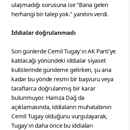
ulaşmadığı sorusuna ise "Bana gelen
herhangi bir talep yok." yanıtını verdi.
İddialar doğrulanmadı
Son günlerde Cemil Tugay'ın AK Parti'ye
katılacağı yönündeki iddialar siyaset
kulislerinde gündeme gelirken, şu ana
kadar bu yönde resmi bir başvuru veya
taraflarca doğrulanmış bir karar
bulunmuyor. Hamza Dağ da
açıklamasında, iddiaların muhatabının
Cemil Tugay olduğunu vurgulayarak,
Tugay'ın daha önce bu iddiaları