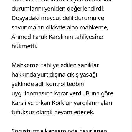
durumlarını yeniden değerlendirdi.
Dosyadaki mevcut delil durumu ve
savunmaları dikkate alan mahkeme,
Ahmed Faruk Karslı'nın tahliyesine
hükmetti.
Mahkeme, tahliye edilen sanıklar
hakkında yurt dışına çıkış yasağı
şeklinde adli kontrol tedbiri
uygulanmasına karar verdi. Buna göre
Karslı ve Erkan Kork'un yargılanmaları
tutuksuz olarak devam edecek.
Soruşturma kapsamında hazırlanan