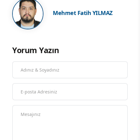
Mehmet Fatih YILMAZ
Yorum Yazın