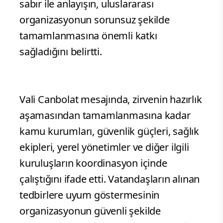
sabır ile anlayışın, uluslararası
organizasyonun sorunsuz şekilde
tamamlanmasına önemli katkı
sağladığını belirtti.
Vali Canbolat mesajında, zirvenin hazırlık
aşamasından tamamlanmasına kadar
kamu kurumları, güvenlik güçleri, sağlık
ekipleri, yerel yönetimler ve diğer ilgili
kuruluşların koordinasyon içinde
çalıştığını ifade etti. Vatandaşların alınan
tedbirlere uyum göstermesinin
organizasyonun güvenli şekilde