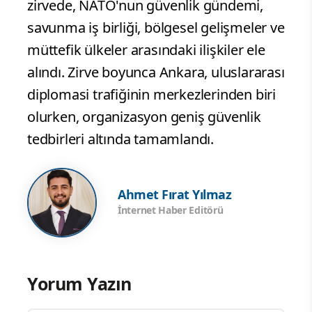
zirvede, NATO'nun güvenlik gündemi,
savunma iş birliği, bölgesel gelişmeler ve
müttefik ülkeler arasındaki ilişkiler ele
alındı. Zirve boyunca Ankara, uluslararası
diplomasi trafiğinin merkezlerinden biri
olurken, organizasyon geniş güvenlik
tedbirleri altında tamamlandı.
Ahmet Fırat Yılmaz
İnternet Haber Editörü
Yorum Yazın