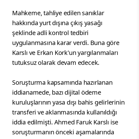
Mahkeme, tahliye edilen sanıklar
hakkında yurt dışına çıkış yasağı
şeklinde adli kontrol tedbiri
uygulanmasına karar verdi. Buna göre
Karslı ve Erkan Kork'un yargılanmaları
tutuksuz olarak devam edecek.
Soruşturma kapsamında hazırlanan
iddianamede, bazı dijital ödeme
kuruluşlarının yasa dışı bahis gelirlerinin
transferi ve aklanmasında kullanıldığı
iddia edilmişti. Ahmed Faruk Karslı ise
soruşturmanın önceki aşamalarında