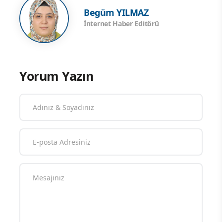
Begüm YILMAZ
İnternet Haber Editörü
Yorum Yazın