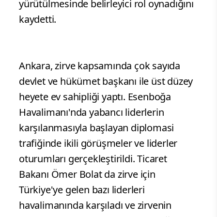
yürütülmesinde belirleyici rol oynadığını
kaydetti.
Ankara, zirve kapsamında çok sayıda
devlet ve hükümet başkanı ile üst düzey
heyete ev sahipliği yaptı. Esenboğa
Havalimanı'nda yabancı liderlerin
karşılanmasıyla başlayan diplomasi
trafiğinde ikili görüşmeler ve liderler
oturumları gerçekleştirildi. Ticaret
Bakanı Ömer Bolat da zirve için
Türkiye'ye gelen bazı liderleri
havalimanında karşıladı ve zirvenin