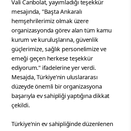
Vali Canbolat, yayımladığı teşekkür
mesajında, "Başta Ankaralı
hemşehrilerimiz olmak üzere
organizasyonda görev alan tüm kamu
kurum ve kuruluşlarına, güvenlik
güçlerimize, sağlık personelimize ve
emeği geçen herkese teşekkür
ediyorum." ifadelerine yer verdi.
Mesajda, Türkiye'nin uluslararası
düzeyde önemli bir organizasyona
başarıyla ev sahipliği yaptığına dikkat
çekildi.
Türkiye'nin ev sahipliğinde düzenlenen