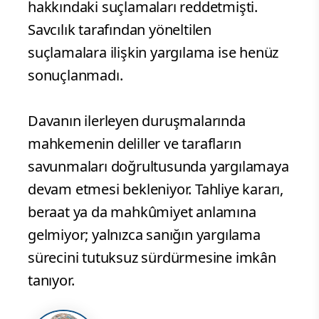
hakkındaki suçlamaları reddetmişti.
Savcılık tarafından yöneltilen
suçlamalara ilişkin yargılama ise henüz
sonuçlanmadı.
Davanın ilerleyen duruşmalarında
mahkemenin deliller ve tarafların
savunmaları doğrultusunda yargılamaya
devam etmesi bekleniyor. Tahliye kararı,
beraat ya da mahkûmiyet anlamına
gelmiyor; yalnızca sanığın yargılama
sürecini tutuksuz sürdürmesine imkân
tanıyor.