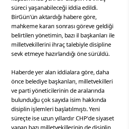
süreci yaşanabileceği iddia edildi.
BirGün'ün aktardığı habere göre,
mahkeme kararı sonrası göreve geldiği
belirtilen yönetimin, bazı il başkanları ile
milletvekillerini ihraç talebiyle disipline
sevk etmeye hazırlandığı öne sürüldü.
Haberde yer alan iddialara göre, daha
önce belediye başkanları, milletvekilleri
ve parti yöneticilerinin de aralarında
bulunduğu çok sayıda isim hakkında
disiplin işlemleri başlatılmıştı. Yeni
süreçte ise uzun yıllardır CHP'de siyaset
yapan bazı milletvekillerinin de disiplin