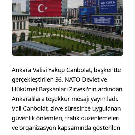
Ankara Valisi Yakup Canbolat, başkentte
gerçekleştirilen 36. NATO Devlet ve
Hükümet Başkanları Zirvesi'nin ardından
Ankaralılara teşekkür mesajı yayımladı.
Vali Canbolat, zirve süresince uygulanan
güvenlik önlemleri, trafik düzenlemeleri
ve organizasyon kapsamında gösterilen