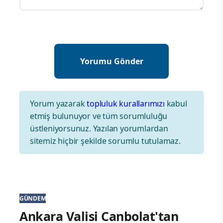
Yorum yazarak
topluluk kurallarımızı
kabul
etmiş bulunuyor ve tüm sorumluluğu
üstleniyorsunuz. Yazılan yorumlardan
sitemiz hiçbir şekilde sorumlu tutulamaz.
GÜNDEM
Ankara Valisi Canbolat'tan