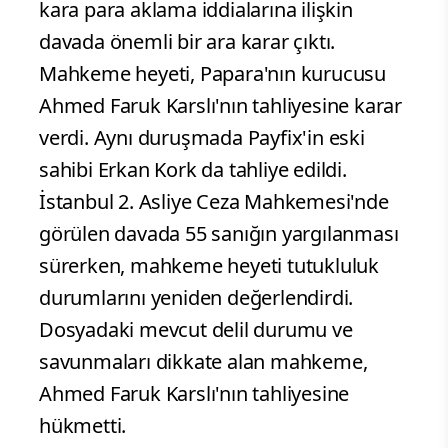
kara para aklama iddialarına ilişkin
davada önemli bir ara karar çıktı.
Mahkeme heyeti, Papara'nın kurucusu
Ahmed Faruk Karslı'nın tahliyesine karar
verdi. Aynı duruşmada Payfix'in eski
sahibi Erkan Kork da tahliye edildi.
İstanbul 2. Asliye Ceza Mahkemesi'nde
görülen davada 55 sanığın yargılanması
sürerken, mahkeme heyeti tutukluluk
durumlarını yeniden değerlendirdi.
Dosyadaki mevcut delil durumu ve
savunmaları dikkate alan mahkeme,
Ahmed Faruk Karslı'nın tahliyesine
hükmetti.