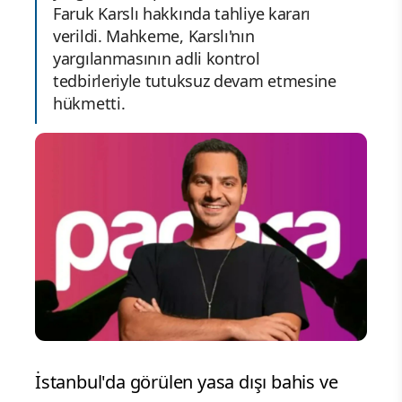
Faruk Karslı hakkında tahliye kararı
verildi. Mahkeme, Karslı'nın
yargılanmasının adli kontrol
tedbirleriyle tutuksuz devam etmesine
hükmetti.
İstanbul'da görülen yasa dışı bahis ve