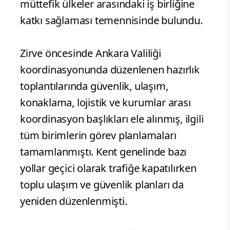
müttefik ülkeler arasındaki iş birliğine
katkı sağlaması temennisinde bulundu.
Zirve öncesinde Ankara Valiliği
koordinasyonunda düzenlenen hazırlık
toplantılarında güvenlik, ulaşım,
konaklama, lojistik ve kurumlar arası
koordinasyon başlıkları ele alınmış, ilgili
tüm birimlerin görev planlamaları
tamamlanmıştı. Kent genelinde bazı
yollar geçici olarak trafiğe kapatılırken
toplu ulaşım ve güvenlik planları da
yeniden düzenlenmişti.